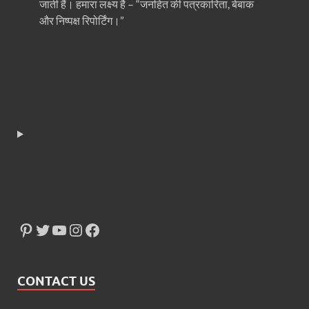
जाती हैं। हमारा लक्ष्य है – “जनहित की पत्रकारिता, बेबाक
और निष्पक्ष रिपोर्टिंग।”
CONTACT US