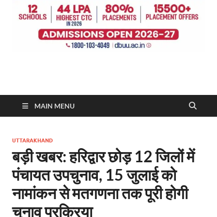
MAIN MENU
UTTARAKHAND
बड़ी खबर: हरिद्वार छोड़ 12 जिलों में
पंचायत उपचुनाव, 15 जुलाई को
नामांकन से मतगणना तक पूरी होगी
चुनाव प्रक्रिया