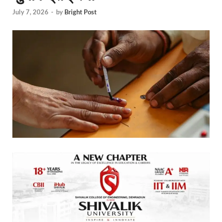
July 7, 2026
-
by
Bright Post