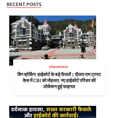
RECENT POSTS
Uttarakhand
बिग ब्रेकिंग: हाईकोर्ट के बड़े फैसलें। दौलत राम ट्रस्ट
केस में CBI को मोहलत, नए हाईकोर्ट परिसर की
लोकेशन हुई फाइनल