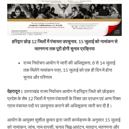
हरिद्वार छोड़ 12 जिलों में पंचायत उपचुनाव, 15 जुलाई को नामांकन से
मतगणना तक पूरी होगी चुनाव प्रक्रिया
राज्य निर्वाचन आयोग ने जारी की अधिसूचना, 8 से 14 जुलाई
तक मिलेंगे नामांकन पत्र, 15 जुलाई को एक ही दिन में होगा
चुनाव और परिणाम
देहरादून।
उत्तराखंड राज्य निर्वाचन आयोग ने हरिद्वार जिले को छोड़कर
प्रदेश के शेष 12 जिलों में ग्राम पंचायतों के रिक्त उप प्रधान एवं अन्य रिक्त
ग्राम पंचायत पदों पर उपचुनाव कराने की अधिसूचना जारी कर दी है।
आयोग के आयुक्त सुशील कुमार द्वारा जारी कार्यक्रम के अनुसार 15 जुलाई
को नामांकन, जांच, नाम वापसी, चुनाव चिह्न आवंटन, मतदान, मतगणना और