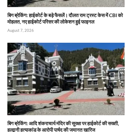
बिग ब्रेकिंग: हाईकोर्ट के बड़े फैसलें। दौलत राम ट्रस्ट केस में CBI को
मोहलत, नए हाईकोर्ट परिसर की लोकेशन हुई फाइनल
August 7, 2026
बिग ब्रेकिंग: आदि शंकराचार्य मंदिर की सुरक्षा पर हाईकोर्ट की सख्ती,
हल्द्वानी हत्याकांड के आरोपी पार्षद की जमानत खारिज