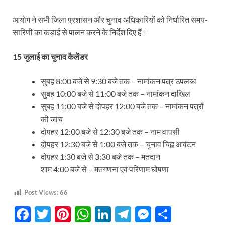
आयोग ने सभी जिला प्रशासन और चुनाव अधिकारियों को निर्धारित समय-
सारिणी का कड़ाई से पालन करने के निर्देश दिए हैं।
15 जुलाई का चुनाव कैलेंडर
सुबह 8:00 बजे से 9:30 बजे तक – नामांकन पत्र उपलब्ध
सुबह 10:00 बजे से 11:00 बजे तक – नामांकन दाखिल
सुबह 11:00 बजे से दोपहर 12:00 बजे तक – नामांकन पत्रों
की जांच
दोपहर 12:00 बजे से 12:30 बजे तक – नाम वापसी
दोपहर 12:30 बजे से 1:00 बजे तक – चुनाव चिह्न आवंटन
दोपहर 1:30 बजे से 3:30 बजे तक – मतदान
शाम 4:00 बजे से – मतगणना एवं परिणाम घोषणा
Post Views:
66
F
T
Pi
W
Li
T
M
S