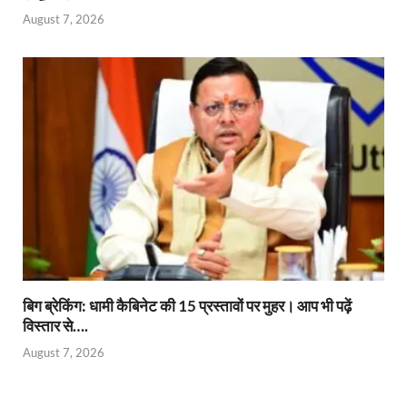
August 7, 2026
बिग ब्रेकिंग: धामी कैबिनेट की 15 प्रस्तावों पर मुहर। आप भी पढ़ें
विस्तार से….
August 7, 2026