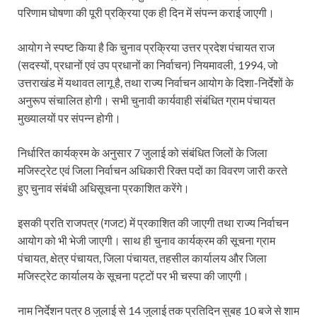
परिणाम घोषणा की पूरी प्रक्रिया एक ही दिन में संपन्न कराई जाएगी।
आयोग ने स्पष्ट किया है कि चुनाव प्रक्रिया उत्तर प्रदेश पंचायत राज
(सदस्यों, प्रधानों एवं उप प्रधानों का निर्वाचन) नियमावली, 1994, जो
उत्तराखंड में यथावत लागू है, तथा राज्य निर्वाचन आयोग के दिशा-निर्देशों के
अनुरूप संचालित होगी। सभी चुनावी कार्यवाही संबंधित ग्राम पंचायत
मुख्यालयों पर संपन्न होगी।
निर्धारित कार्यक्रम के अनुसार 7 जुलाई को संबंधित जिलों के जिला
मजिस्ट्रेट एवं जिला निर्वाचन अधिकारी रिक्त पदों का विवरण जारी करते
हुए चुनाव संबंधी अधिसूचना प्रकाशित करेंगे।
इसकी प्रति राजपत्र (गजट) में प्रकाशित की जाएगी तथा राज्य निर्वाचन
आयोग को भी भेजी जाएगी। साथ ही चुनाव कार्यक्रम की सूचना ग्राम
पंचायत, क्षेत्र पंचायत, जिला पंचायत, तहसील कार्यालय और जिला
मजिस्ट्रेट कार्यालय के सूचना पट्टों पर भी चस्पा की जाएगी।
नाम निर्देशन पत्र 8 जुलाई से 14 जुलाई तक प्रतिदिन सुबह 10 बजे से शाम