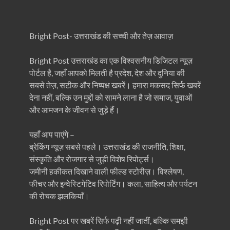
Bright Post- उत्तराखंड की सच्ची और तेज़ आवाज़
Bright Post उत्तराखंड का एक विश्वसनीय डिजिटल न्यूज़
पोर्टल है, जहाँ आपको मिलती है प्रदेश, देश और दुनिया की
सबसे तेज़, सटीक और निष्पक्ष खबरें। हमारा मकसद सिर्फ खबरें
देना नहीं, बल्कि उन मुद्दों को सामने लाना है जो समाज, युवाओं
और आमजन के जीवन से जुड़े हैं।
यहाँ आप पाएंगे –
ब्रेकिंग न्यूज़ सबसे पहले। उत्तराखंड की राजनीति, शिक्षा,
संस्कृति और रोजगार से जुड़ी विशेष रिपोर्ट्स।
जमीनी हकीकत दिखाने वाली फील्ड स्टोरीज़। विश्लेषण,
फीचर और इन्वेस्टिगेटिव रिपोर्टिंग। कला, साहित्य और पर्यटन
की रोचक झलकियाँ।
Bright Post पर खबरें सिर्फ पढ़ी नहीं जातीं, बल्कि समझी