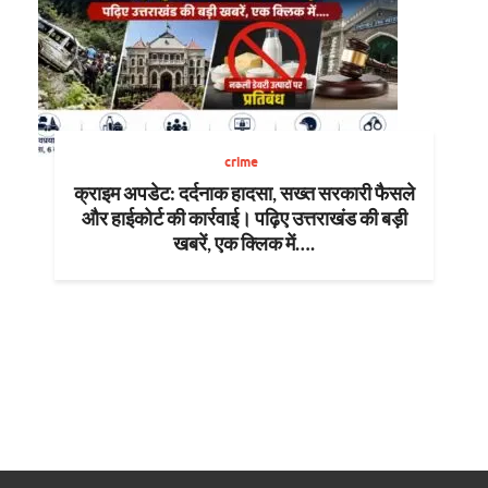
crime
क्राइम अपडेट: दर्दनाक हादसा, सख्त सरकारी फैसले
और हाईकोर्ट की कार्रवाई। पढ़िए उत्तराखंड की बड़ी
खबरें, एक क्लिक में….