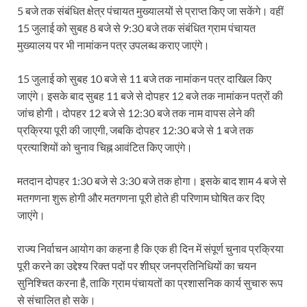
5 बजे तक संबंधित क्षेत्र पंचायत मुख्यालयों से प्राप्त किए जा सकेंगे। वहीं
15 जुलाई को सुबह 8 बजे से 9:30 बजे तक संबंधित ग्राम पंचायत
मुख्यालय पर भी नामांकन पत्र उपलब्ध कराए जाएंगे।
15 जुलाई को सुबह 10 बजे से 11 बजे तक नामांकन पत्र दाखिल किए
जाएंगे। इसके बाद सुबह 11 बजे से दोपहर 12 बजे तक नामांकन पत्रों की
जांच होगी। दोपहर 12 बजे से 12:30 बजे तक नाम वापस लेने की
प्रक्रिया पूरी की जाएगी, जबकि दोपहर 12:30 बजे से 1 बजे तक
प्रत्याशियों को चुनाव चिह्न आवंटित किए जाएंगे।
मतदान दोपहर 1:30 बजे से 3:30 बजे तक होगा। इसके बाद शाम 4 बजे से
मतगणना शुरू होगी और मतगणना पूरी होते ही परिणाम घोषित कर दिए
जाएंगे।
राज्य निर्वाचन आयोग का कहना है कि एक ही दिन में संपूर्ण चुनाव प्रक्रिया
पूरी करने का उद्देश्य रिक्त पदों पर शीघ्र जनप्रतिनिधियों का चयन
सुनिश्चित करना है, ताकि ग्राम पंचायतों का प्रशासनिक कार्य सुचारु रूप
से संचालित हो सके।