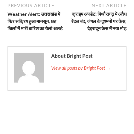
PREVIOUS ARTICLE
NEXT ARTICLE
Weather Alert: उत्तराखंड में
क्राइम अपडेट: पिथौरागढ़ में अवैध
फिर सक्रिय हुआ मानसून, छह
रेंटल बंद, जंगल के दुश्मनों पर केस,
जिलों में भारी बारिश का येलो अलर्ट
देहरादून केस में नया मोड़
About Bright Post
View all posts by Bright Post →