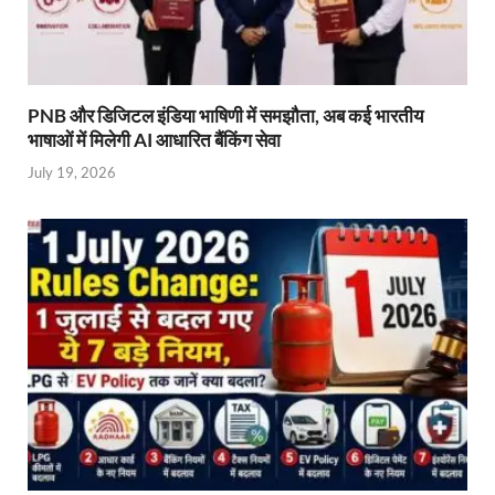
PNB और डिजिटल इंडिया भाषिणी में समझौता, अब कई भारतीय
भाषाओं में मिलेगी AI आधारित बैंकिंग सेवा
July 19, 2026