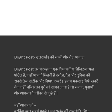
Bright Post- उत्तराखंड की सच्ची और तेज़ आवाज़
Bright Post उत्तराखंड का एक विश्वसनीय डिजिटल न्यूज़
पोर्टल है, जहाँ आपको मिलती है प्रदेश, देश और दुनिया की
सबसे तेज़, सटीक और निष्पक्ष खबरें। हमारा मकसद सिर्फ खबरें
देना नहीं, बल्कि उन मुद्दों को सामने लाना है जो समाज, युवाओं
और आमजन के जीवन से जुड़े हैं।
यहाँ आप पाएंगे –
ब्रेकिंग न्यूज़ सबसे पहले। उत्तराखंड की राजनीति, शिक्षा,