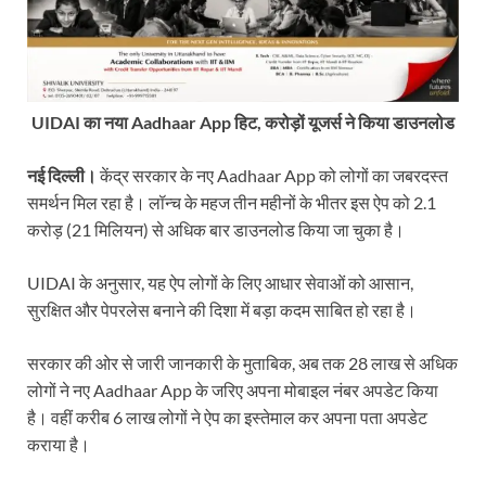
UIDAI का नया Aadhaar App हिट, करोड़ों यूजर्स ने किया डाउनलोड
नई दिल्ली।
केंद्र सरकार के नए Aadhaar App को लोगों का जबरदस्त
समर्थन मिल रहा है। लॉन्च के महज तीन महीनों के भीतर इस ऐप को 2.1
करोड़ (21 मिलियन) से अधिक बार डाउनलोड किया जा चुका है।
UIDAI के अनुसार, यह ऐप लोगों के लिए आधार सेवाओं को आसान,
सुरक्षित और पेपरलेस बनाने की दिशा में बड़ा कदम साबित हो रहा है।
सरकार की ओर से जारी जानकारी के मुताबिक, अब तक 28 लाख से अधिक
लोगों ने नए Aadhaar App के जरिए अपना मोबाइल नंबर अपडेट किया
है। वहीं करीब 6 लाख लोगों ने ऐप का इस्तेमाल कर अपना पता अपडेट
कराया है।