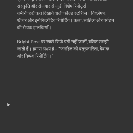
संस्कृति और रोजगार से जुड़ी विशेष रिपोर्ट्स।
जमीनी हकीकत दिखाने वाली फील्ड स्टोरीज़। विश्लेषण,
फीचर और इन्वेस्टिगेटिव रिपोर्टिंग। कला, साहित्य और पर्यटन
की रोचक झलकियाँ।
Bright Post पर खबरें सिर्फ पढ़ी नहीं जातीं, बल्कि समझी
जाती हैं। हमारा लक्ष्य है – “जनहित की पत्रकारिता, बेबाक
और निष्पक्ष रिपोर्टिंग।”