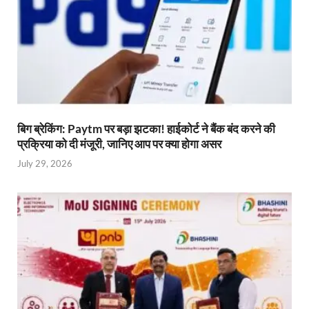
बिग ब्रेकिंग: Paytm पर बड़ा झटका! हाईकोर्ट ने बैंक बंद करने की
प्रक्रिया को दी मंजूरी, जानिए आप पर क्या होगा असर
July 29, 2026