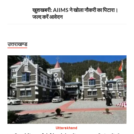
खुशखबरी: AIIMS ने खोला नौकरी का पिटारा।
जल्द करें आवेदन
उत्तराखण्ड
Uttarakhand