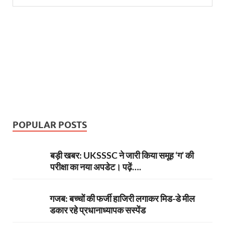
POPULAR POSTS
बड़ी खबर: UKSSSC ने जारी किया समूह ‘ग’ की
परीक्षा का नया अपडेट। पढ़ें….
गजब: बच्चों की फर्जी हाजिरी लगाकर मिड-डे मील
डकार रहे प्रधानाध्यापक सस्पेंड