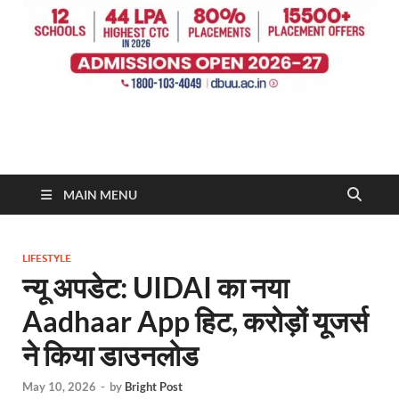
MAIN MENU
LIFESTYLE
न्यू अपडेट: UIDAI का नया
Aadhaar App हिट, करोड़ों यूजर्स
ने किया डाउनलोड
May 10, 2026
-
by
Bright Post