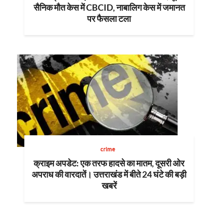
सैनिक मौत केस में CBCID, नाबालिग केस में जमानत
पर फैसला टला
crime
क्राइम अपडेट: एक तरफ हादसे का मातम, दूसरी ओर
अपराध की वारदातें। उत्तराखंड में बीते 24 घंटे की बड़ी
खबरें