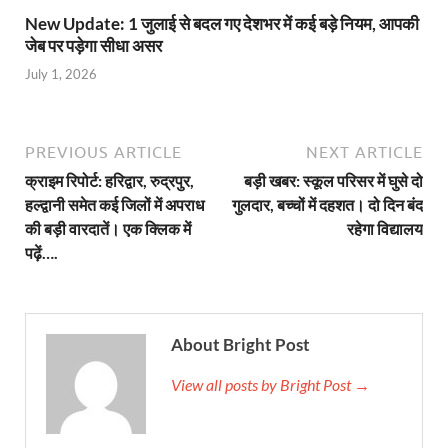
New Update: 1 जुलाई से बदल गए देशभर में कई बड़े नियम, आपकी
जेब पर पड़ेगा सीधा असर
July 1, 2026
PREVIOUS ARTICLE
NEXT ARTICLE
क्राइम रिपोर्ट: हरिद्वार, रुद्रपुर,
बड़ी खबर: स्कूल परिसर में घुसे दो
हल्द्वानी समेत कई जिलों में अपराध
गुलदार, बच्चों में दहशत। दो दिन बंद
की बड़ी वारदातें। एक क्लिक में
रहेगा विद्यालय
पढ़ें….
About Bright Post
View all posts by Bright Post →