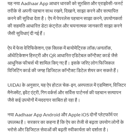
यह नया Aadhaar App आधार धारकों को सुरक्षित और प्राइवेसी-फर्स्ट
तरीके से अपनी पहचान साथ रखने, दिखाने, साझा करने और सत्यापित
करने की सुविधा देता है। ऐप में पेपरलेस पहचान साझा करने, उपयोगकर्ता
की सहमति आधारित डेटा कंट्रोल और चयनात्मक जानकारी साझा करने
जैसी सुविधाएं दी गई हैं।
ऐप में फेस वेरिफिकेशन, एक क्लिक में बायोमेट्रिक लॉक/अनलॉक,
ऑथेंटिकेशन हिस्ट्री और QR आधारित एडिटेबल कॉन्टैक्ट कार्ड जैसे
आधुनिक फीचर्स भी शामिल किए गए हैं। इसके जरिए लोग फिजिकल
विजिटिंग कार्ड की जगह डिजिटल कॉन्टैक्ट डिटेल शेयर कर सकते हैं।
UIDAI के अनुसार, यह ऐप होटल चेक-इन, अस्पताल में एडमिशन, विजिटर
मैनेजमेंट, इवेंट एंट्री, गिग वर्कर्स और सर्विस पार्टनर्स की पहचान सत्यापन
जैसे कई उपयोगों में मददगार साबित हो रहा है।
नया Aadhaar App Android और Apple iOS दोनों प्लेटफॉर्म पर
उपलब्ध है। सरकार का कहना है कि ऐप का तेजी से बढ़ता उपयोग लोगों के
भरोसे और डिजिटल सेवाओं की बढ़ती स्वीकार्यता को दर्शाता है।