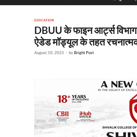
EDUCATION
DBUU के फाइन आर्ट्स विभाग में
ऐडेड मॉड्यूल के तहत रचनात्
August 10, 2025
-
by
Bright Post