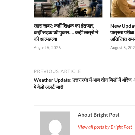
खास खबर: कहीं शिक्षक का इंतजार,
New Update:
कहीं सड़क की पुकार…. कहीं छात्रों ने
पात्रता परीक
की आत्महत्या
अतिरिक्त समय
August 5, 2026
August 5, 20
PREVIOUS ARTICLE
Weather Update: उत्तराखंड में आज तीन जिलों में ऑरेंज,
में येलो अलर्ट जारी
About Bright Post
View all posts by Bright Post