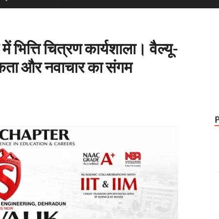
 भित्ति चित्रण कार्यशाला। वैल्यू-
मकता और नवाचार का संगम