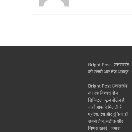
Bright Post- उत्तराखंड
की सच्ची और तेज़ आवाज़
Bright Post उत्तराखंड
का एक विश्वसनीय
डिजिटल न्यूज़ पोर्टल है,
जहाँ आपको मिलती है
प्रदेश, देश और दुनिया की
सबसे तेज़, सटीक और
निष्पक्ष खबरें। हमारा