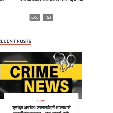
prev
next
RECENT POSTS
crime
क्राइम अपडेट: उत्तराखंड में अपराध से