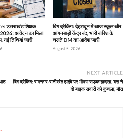
 उत्तराखंड शिक्षक
बिग ब्रेकिंग: देहरादून में आज स्कूल और
्षा 2026: आवेदन का मिला
आंगनबाड़ी केंद्र बंद, भारी बारिश के
, नई तिथियां जारी
चलते DM का आदेश जारी
26
August 5, 2026
NEXT ARTICLE
 आठ
बिग ब्रेकिंग: रामनगर-रानीखेत हाईवे पर भीषण सड़क हादसा, बस ने
दो बाइक सवारों को कुचला, मौत
 →