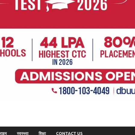
राइम
स्वस्थ्या
शिक्षा
CONTACT US