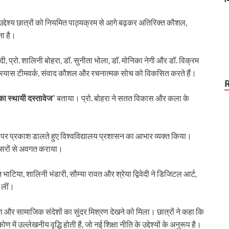
तलब
द्देश्य छात्रों को नियमित पाठ्यक्रम से आगे बढ़कर अतिरिक्त कौशल,
ना है।
ेदी, प्रो. शालिनी बोहरा, डॉ. सुनीता भोला, डॉ. मोनिका नेगी और डॉ. विक्रम
प्रयास टीमवर्क, संवाद कौशल और रचनात्मक सोच को विकसित करते हैं।
ा स्थायी दस्तावेज
” बताया। प्रो. बोहरा ने सतत विकास और कला के
ों पर प्रकाश डालते हुए विश्वविद्यालय प्रशासन का आभार व्यक्त किया।
अवसरों से अवगत कराया।
ाटिया, शालिनी भंडारी, सौम्या रावत और श्रेया द्विवेदी ने डिजिटल आर्ट,
 लीं।
क्षण और सामाजिक संदेशों का सुंदर मिश्रण देखने को मिला। छात्रों ने कहा कि
 उल्लेखनीय वृद्धि होती है, जो नई शिक्षा नीति के उद्देश्यों के अनुरूप है।