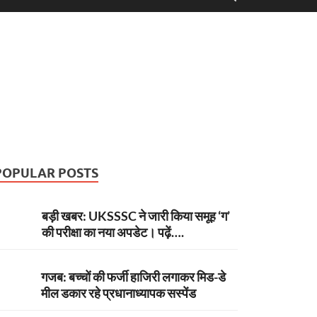
POPULAR POSTS
बड़ी खबर: UKSSSC ने जारी किया समूह ‘ग’
की परीक्षा का नया अपडेट। पढ़ें….
गजब: बच्चों की फर्जी हाजिरी लगाकर मिड-डे
मील डकार रहे प्रधानाध्यापक सस्पेंड