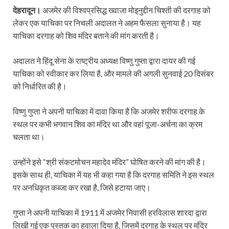
देहरादून।
अजमेर की विश्वप्रसिद्ध ख्वाजा मोइनुद्दीन चिश्ती की दरगाह को
लेकर एक याचिका पर निचली अदालत ने अहम फैसला सुनाया है। यह
याचिका दरगाह को शिव मंदिर बताने की मांग करती है।
अदालत ने हिंदू सेना के राष्ट्रीय अध्यक्ष विष्णु गुप्ता द्वारा दायर की गई
याचिका को स्वीकार कर लिया है, और मामले की अगली सुनवाई 20 दिसंबर
को निर्धारित की है।
विष्णु गुप्ता ने अपनी याचिका में दावा किया है कि अजमेर शरीफ दरगाह के
स्थल पर कभी भगवान शिव का मंदिर था और वहां पूजा-अर्चना का क्रम
चलता था।
उन्होंने इसे “श्री संकटमोचन महादेव मंदिर” घोषित करने की मांग की है।
इसके साथ ही, याचिका में यह भी कहा गया है कि दरगाह समिति ने इस स्थल
पर अनधिकृत कब्जा कर रखा है, जिसे हटाया जाए।
गुप्ता ने अपनी याचिका में 1911 में अजमेर निवासी हरविलास शारदा द्वारा
लिखी गई एक पुस्तक का हवाला दिया है, जिसमें दरगाह के स्थल पर मंदिर