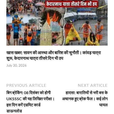
खास खबर: सावन की आस्था और बारिश की चुनौती। कांवड़ यात्रा
शुरू, केदारनाथ यात्रा तीसरे दिन भी ठप
July 30, 2026
PREVIOUS ARTICLE
NEXT ARTICLE
बिग ब्रेकिंग: 08 दिसंबर को होगी
हादसा: बारातियों से भरी बस के
UKSSSC की यह लिखित परीक्षा।
अचानक हुए ब्रेक फैल। कई लोग
इस दिन करें एडमिट कार्ड
घायल
डाऊनलोड