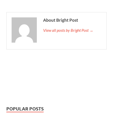
About Bright Post
View all posts by Bright Post →
POPULAR POSTS