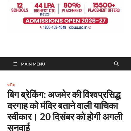
MAIN MENU
धार्मिक
बिग ब्रेकिंग: अजमेर की विश्वप्रसिद्ध
दरगाह को मंदिर बताने वाली याचिका
स्वीकार। 20 दिसंबर को होगी अगली
सुनवाई