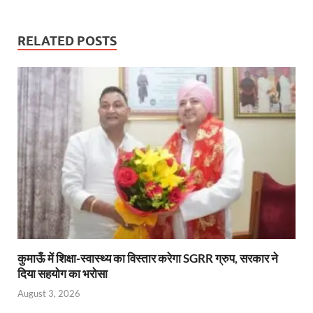
k
p
RELATED POSTS
कुमाऊँ में शिक्षा-स्वास्थ्य का विस्तार करेगा SGRR ग्रुप, सरकार ने
दिया सहयोग का भरोसा
August 3, 2026