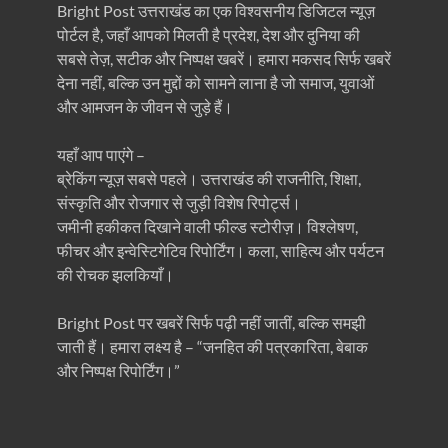
Bright Post उत्तराखंड का एक विश्वसनीय डिजिटल न्यूज़
पोर्टल है, जहाँ आपको मिलती है प्रदेश, देश और दुनिया की
सबसे तेज़, सटीक और निष्पक्ष खबरें। हमारा मकसद सिर्फ खबरें
देना नहीं, बल्कि उन मुद्दों को सामने लाना है जो समाज, युवाओं
और आमजन के जीवन से जुड़े हैं।
यहाँ आप पाएंगे –
ब्रेकिंग न्यूज़ सबसे पहले। उत्तराखंड की राजनीति, शिक्षा,
संस्कृति और रोजगार से जुड़ी विशेष रिपोर्ट्स।
जमीनी हकीकत दिखाने वाली फील्ड स्टोरीज़। विश्लेषण,
फीचर और इन्वेस्टिगेटिव रिपोर्टिंग। कला, साहित्य और पर्यटन
की रोचक झलकियाँ।
Bright Post पर खबरें सिर्फ पढ़ी नहीं जातीं, बल्कि समझी
जाती हैं। हमारा लक्ष्य है – “जनहित की पत्रकारिता, बेबाक
और निष्पक्ष रिपोर्टिंग।”