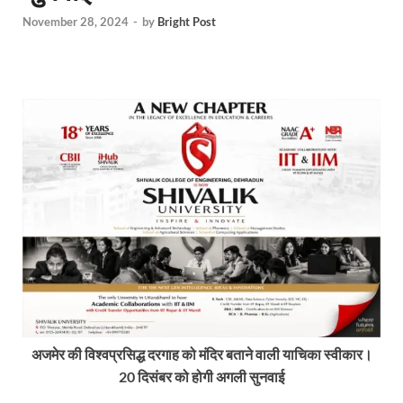
November 28, 2024
-
by
Bright Post
अजमेर की विश्वप्रसिद्ध दरगाह को मंदिर बताने वाली याचिका स्वीकार।
20 दिसंबर को होगी अगली सुनवाई