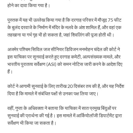
होने का दावा किया गया है।
पुस्तक में यह भी उल्लेख किया गया है कि दरगाह परिसर में मौजूद 75 फीट
के बुलंद दरवाजे के निर्माण में मंदिर के मलवे के अंश शामिल हैं, और वहां एक
तहखाना या गर्भ गृह भी हो सकता है, जहां शिवलिंग की पूजा होती थी।
अजमेर पश्चिम सिविल जज सीनियर डिविजन मनमोहन चंदेल की कोर्ट ने
इस याचिका पर सुनवाई करते हुए दरगाह कमेटी, अल्पसंख्यक मामले, और
भारतीय पुरातत्व सर्वेक्षण (ASI) को समन नोटिस जारी करने के आदेश दिए
हैं।
कोर्ट ने आगामी सुनवाई के लिए तारीख 20 दिसंबर तय की है, और यह निर्देश
दिया है कि मामले में संबंधित पक्षों से उनका पक्ष लिया जाए।
वहीं, गुप्ता के अधिवक्ता ने बताया कि याचिका में सात प्रमुख बिंदुओं पर
सुनवाई की प्रार्थना की गई है। इस मामले में आर्कियोलॉजी डिपार्टमेंट द्वारा
सर्वेक्षण भी किया जा सकता है।