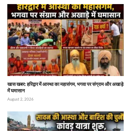
खास खबर: हरिद्वार में आस्था का महासंगम, भगवा पर संग्राम और अखाड़े
में घमासान
August 2, 2026