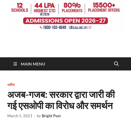
MAIN MENU
धार्मिक
अजब-गजब: सरकार द्वारा जारी की
गई एसओपी का विरोध और समर्थन
March 1, 2021
-
by
Bright Post