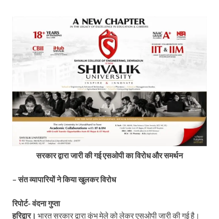
सरकार द्वारा जारी की गई एसओपी का विरोध और समर्थन
– संत व्यापारियों ने किया खुलकर विरोध
रिपोर्ट- वंदना गुप्ता
हरिद्वार।
भारत सरकार द्वारा कुंभ मेले को लेकर एसओपी जारी की गई है।