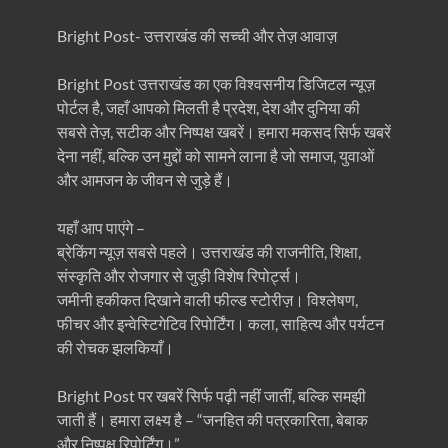
Bright Post- उत्तराखंड की सच्ची और तेज़ आवाज़
Bright Post उत्तराखंड का एक विश्वसनीय डिजिटल न्यूज़
पोर्टल है, जहाँ आपको मिलती है प्रदेश, देश और दुनिया की
सबसे तेज़, सटीक और निष्पक्ष खबरें। हमारा मकसद सिर्फ खबरें
देना नहीं, बल्कि उन मुद्दों को सामने लाना है जो समाज, युवाओं
और आमजन के जीवन से जुड़े हैं।
यहाँ आप पाएंगे –
ब्रेकिंग न्यूज़ सबसे पहले। उत्तराखंड की राजनीति, शिक्षा,
संस्कृति और रोजगार से जुड़ी विशेष रिपोर्ट्स।
जमीनी हकीकत दिखाने वाली फील्ड स्टोरीज़। विश्लेषण,
फीचर और इन्वेस्टिगेटिव रिपोर्टिंग। कला, साहित्य और पर्यटन
की रोचक झलकियाँ।
Bright Post पर खबरें सिर्फ पढ़ी नहीं जातीं, बल्कि समझी
जाती हैं। हमारा लक्ष्य है – “जनहित की पत्रकारिता, बेबाक
और निष्पक्ष रिपोर्टिंग।”