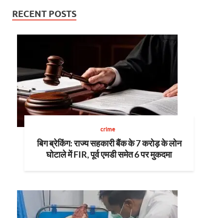
RECENT POSTS
crime
बिग ब्रेकिंग: राज्य सहकारी बैंक के 7 करोड़ के लोन
घोटाले में FIR, पूर्व एमडी समेत 6 पर मुकदमा