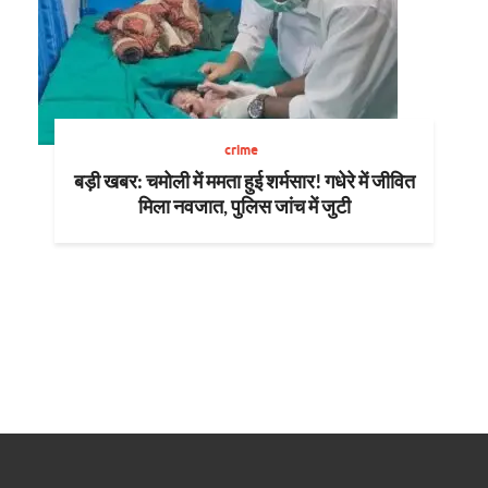
crime
बड़ी खबर: चमोली में ममता हुई शर्मसार! गधेरे में जीवित
मिला नवजात, पुलिस जांच में जुटी