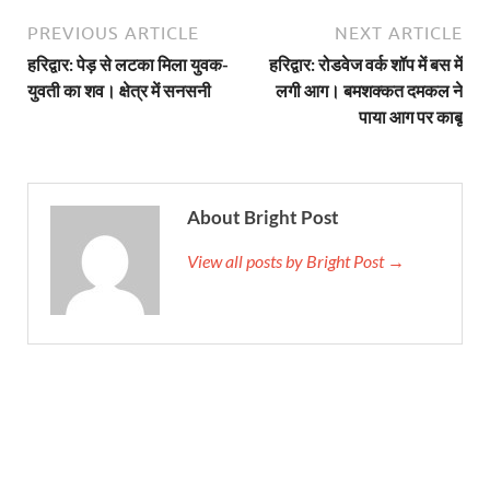
PREVIOUS ARTICLE
NEXT ARTICLE
हरिद्वार: पेड़ से लटका मिला युवक-
हरिद्वार: रोडवेज वर्क शॉप में बस में
युवती का शव। क्षेत्र में सनसनी
लगी आग। बमशक्कत दमकल ने
पाया आग पर काबू
About Bright Post
View all posts by Bright Post →