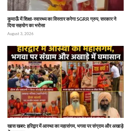
कुमाऊँ में शिक्षा-स्वास्थ्य का विस्तार करेगा SGRR ग्रुप, सरकार ने
दिया सहयोग का भरोसा
August 3, 2026
खास खबर: हरिद्वार में आस्था का महासंगम, भगवा पर संग्राम और अखाड़े