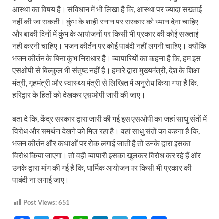
आस्था का विषय है। संविधान में भी लिखा है कि, आस्था पर ज्यादा सख्ताई
नहीं की जा सकती। कुंभ के शाही स्नान पर सरकार को ध्यान देना चाहिए
और बाकी दिनों में कुंभ के आयोजनों पर किसी भी प्रकार की कोई सख्ताई
नहीं करनी चाहिए। भजन कीर्तन पर कोई पाबंदी नहीं लगनी चाहिए। क्योंकि
भजन कीर्तन के बिना कुंभ निराधार हैै। व्यापारियों का कहना है कि, हम इस
एसओपी से बिल्कुल भी संतुष्ट नहीं है। हमारे द्वारा मुख्यमंत्री, देश के शिक्षा
मंत्री, गृहमंत्री और स्वास्थ्य मंत्री से लिखित में अनुरोध किया गया हैै कि,
हरिद्वार के हितों को देखकर एसओपी जारी की जाए।
बता दे कि, केंद्र सरकार द्वारा जारी की गई इस एसओपी का जहां साधु संतों में
विरोध और समर्थन देखने को मिल रहा है। वहां साधु संतों का कहना है कि,
भजन कीर्तन और कथाओं पर रोक लगाई जाती है तो उनके द्वारा इसका
विरोध किया जाएगा। तो वही व्यापारी इसका खुलकर विरोध कर रहे हैं और
उनके द्वारा मांग की गई है कि, धार्मिक आयोजन पर किसी भी प्रकार की
पाबंदी ना लगाई जाए।
Post Views:
651