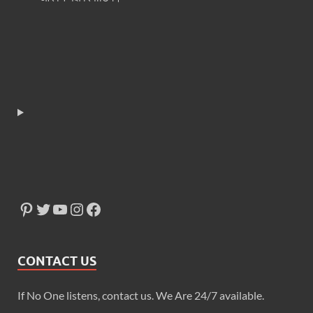
CONTACT US
If No One listens, contact us. We Are 24/7 available.