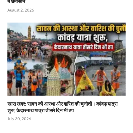
में घमासान
August 2, 2026
खास खबर: सावन की आस्था और बारिश की चुनौती। कांवड़ यात्रा
शुरू, केदारनाथ यात्रा तीसरे दिन भी ठप
July 30, 2026