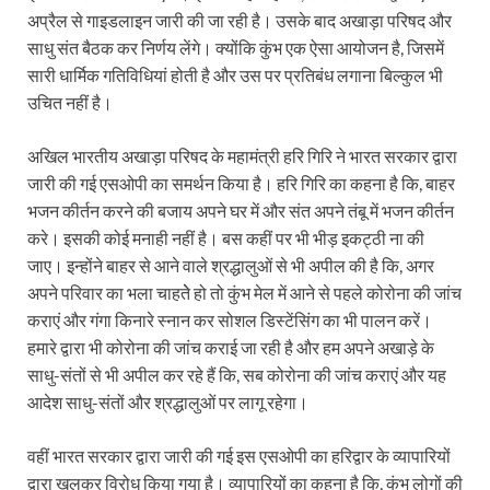
अप्रैल से गाइडलाइन जारी की जा रही है। उसके बाद अखाड़ा परिषद और
साधु संत बैठक कर निर्णय लेंगे। क्योंकि कुंभ एक ऐसा आयोजन है, जिसमें
सारी धार्मिक गतिविधियां होती है और उस पर प्रतिबंध लगाना बिल्कुल भी
उचित नहीं है।
अखिल भारतीय अखाड़ा परिषद के महामंत्री हरि गिरि ने भारत सरकार द्वारा
जारी की गई एसओपी का समर्थन किया है। हरि गिरि का कहना है कि, बाहर
भजन कीर्तन करने की बजाय अपने घर में और संत अपने तंबू में भजन कीर्तन
करे। इसकी कोई मनाही नहीं है। बस कहीं पर भी भीड़ इकट्ठी ना की
जाए। इन्होंने बाहर से आने वाले श्रद्धालुओं से भी अपील की है कि, अगर
अपने परिवार का भला चाहतेे हो तो कुंभ मेल में आने से पहले कोरोना की जांच
कराएं और गंगा किनारे स्नान कर सोशल डिस्टेंसिंग का भी पालन करें।
हमारे द्वारा भी कोरोना की जांच कराई जा रही है और हम अपने अखाड़े के
साधु-संतों से भी अपील कर रहे हैं कि, सब कोरोना की जांच कराएं और यह
आदेश साधु-संतों और श्रद्धालुओं पर लागू रहेगा।
वहीं भारत सरकार द्वारा जारी की गई इस एसओपी का हरिद्वार के व्यापारियों
द्वारा खुलकर विरोध किया गया है। व्यापारियों का कहना है कि, कुंभ लोगों की