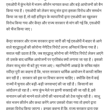
एसओपी में कुंभ मेले में भजन-कीर्तन भागवत कथा और बड़े आयोजनों को बैन
किया गया है। एसओपी को लेकर साधु संत द्वारा इसका विरोध और समर्थन
किया जा रहा है, तो वही हरिद्वार के व्यापारियों द्वारा एसओपी का खुलकर
विरोध किया गया और केंद्र और राज्य सरकार से मांग की गई कि, एसओपी
को चेंज किया जाए।
केंद्र सरकार और राज्य सरकार द्वारा जारी की गई एसओपी में बाहर से आने
वाले श्रद्धालुओं की कोरोना नेगेटिव रिपोर्ट लाना अनिवार्य किया गया है।
सवाल यही उठता है कि, जब श्रद्धालु कोरोना की नेगेटिव रिपोर्ट लेकर आएंगे
तो उसके बाद धार्मिक आयोजनों पर प्रतिबंध क्यों लगाया जा रहा है। इसको
लेकर साधु संत भी बटे हुए नजर आए। महानिर्वाणी अखाड़े के सचिव महंत
रवींद्र पुरी का कहना है कि, भारत सरकार धार्मिक आयोजन में काफी शक्ति
कर रही है। सरकार को इस पर विचार करना चाहिए। क्योंकि देश में कई
राज्यों में चुनाव और बड़ी-बड़ी जनसभाएं की जा रही है। किसानों का
आंदोलन हो रहा है। मगर कुंभ मेले पर इतनी सख्ताई की जा रही है, इसे
सनातन धर्म को मानने वाले लोगों की भावनाओं को ठेस पहुंच रही है। साधु
संत भजन कीर्तन और कथा करेंगे अगर उसको रोका गया तो हमारे द्वारा
इसका विरोध किया जाएगा। इनका कहना है कि, राज्य सरकार द्वारा एक