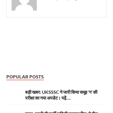
POPULAR POSTS
बड़ी खबर: UKSSSC ने जारी किया समूह ‘ग’ की
परीक्षा का नया अपडेट। पढ़ें….