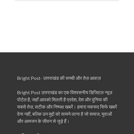
Bright Post- उत्तराखंड की सच्ची और तेज़ आवाज़
Bright Post उत्तराखंड का एक विश्वसनीय डिजिटल न्यूज़
पोर्टल है, जहाँ आपको मिलती है प्रदेश, देश और दुनिया की
सबसे तेज़, सटीक और निष्पक्ष खबरें। हमारा मकसद सिर्फ खबरें
देना नहीं, बल्कि उन मुद्दों को सामने लाना है जो समाज, युवाओं
और आमजन के जीवन से जुड़े हैं।