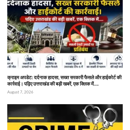
क्राइम अपडेट: दर्दनाक हादसा, सख्त सरकारी फैसले और हाईकोर्ट की
कार्रवाई। पढ़िए उत्तराखंड की बड़ी खबरें, एक क्लिक में….
August 7, 2026