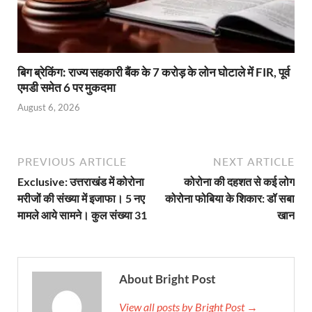
बिग ब्रेकिंग: राज्य सहकारी बैंक के 7 करोड़ के लोन घोटाले में FIR, पूर्व
एमडी समेत 6 पर मुकदमा
August 6, 2026
PREVIOUS ARTICLE
NEXT ARTICLE
Exclusive: उत्तराखंड में कोरोना
कोरोना की दहशत से कई लोग
मरीजों की संख्या में इजाफा। 5 नए
कोरोना फोबिया के शिकार: डॉ सबा
मामले आये सामने। कुल संख्या 31
खान
About Bright Post
View all posts by Bright Post →