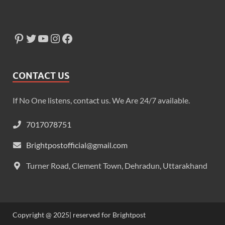
CONTACT US
If No One listens, contact us. We Are 24/7 available.
7017078751
Brightpostofficial@gmail.com
Turner Road, Clement Town, Dehradun, Uttarakhand
Copyright @ 2025| reserved for Brightpost