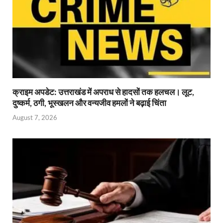
क्राइम अपडेट: उत्तराखंड में अपराध से हादसों तक हलचल। लूट,
दुष्कर्म, ठगी, भूस्खलन और वन्यजीव हमलों ने बढ़ाई चिंता
August 7, 2026