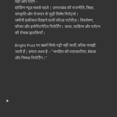
यहाँ आप पाएंगे –
ब्रेकिंग न्यूज़ सबसे पहले। उत्तराखंड की राजनीति, शिक्षा,
संस्कृति और रोजगार से जुड़ी विशेष रिपोर्ट्स।
जमीनी हकीकत दिखाने वाली फील्ड स्टोरीज़। विश्लेषण,
फीचर और इन्वेस्टिगेटिव रिपोर्टिंग। कला, साहित्य और पर्यटन
की रोचक झलकियाँ।
Bright Post पर खबरें सिर्फ पढ़ी नहीं जातीं, बल्कि समझी
जाती हैं। हमारा लक्ष्य है – “जनहित की पत्रकारिता, बेबाक
और निष्पक्ष रिपोर्टिंग।”