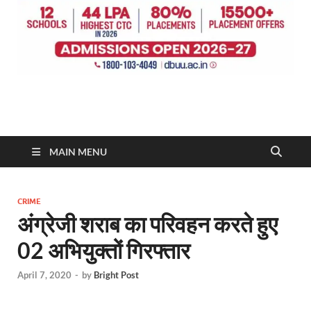
MAIN MENU
CRIME
अंग्रेजी शराब का परिवहन करते हुए
02 अभियुक्तों गिरफ्तार
April 7, 2020
-
by
Bright Post