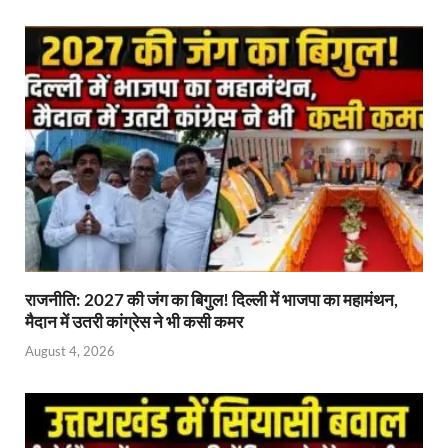
राजनीति: 2027 की जंग का बिगुल! दिल्ली में भाजपा का महामंथन,
मैदान में उतरी कांग्रेस ने भी कसी कमर
August 4, 2026