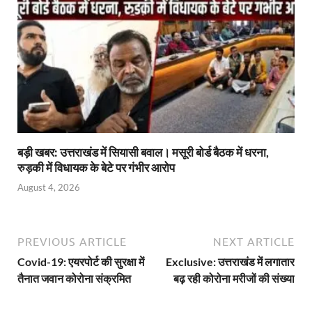
बड़ी खबर: उत्तराखंड में सियासी बवाल। मसूरी बोर्ड बैठक में धरना,
रुड़की में विधायक के बेटे पर गंभीर आरोप
August 4, 2026
PREVIOUS ARTICLE
NEXT ARTICLE
Covid-19: एयरपोर्ट की सुरक्षा में
Exclusive: उत्तराखंड में लगातार
तैनात जवान कोरोना संक्रमित
बढ़ रही कोरोना मरीजों की संख्या