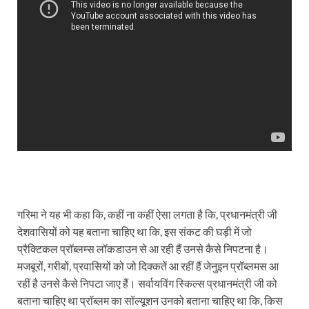
गरिमा ने यह भी कहा कि, कहीं ना कहीं ऐसा लगता है कि, प्रधानमंत्री जी
देशवासियों को यह बताना चाहिए था कि, इस संकट की घड़ी में जो
प्रैक्टिकल प्रॉब्लम्स लॉकडाउन से आ रही हैं उनसे कैसे निपटना है।
मजबूरों, गरीबों, प्रवासियों को जो दिक्कतें आ रहीं हैं जेनुइन प्रॉब्लमस आ
रहीं है उनसे कैसे निपटा जाए हैं। सर्वायविंग स्किल्स प्रधानमंत्री जी को
बताना चाहिए था प्रॉब्लम का सॉल्यूशन उनको बताना चाहिए था कि, किस