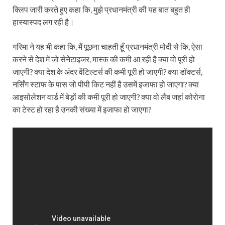
क्लिप जारी करते हुए कहा कि, मुझे प्रधानमंत्री की यह बात बहुत ही
हास्यास्पद लग रही है।
गरिमा ने यह भी कहा कि, मैं पूछना चाहती हूँ प्रधानमंत्री मोदी से कि, ऐसा
करने से देश में जो सेनेटाइजर, मास्क की कमी आ रही है क्या वो पूरी हो
जाएगी? क्या देश के अंदर वेंटिल्टर्स की कमी पूरी हो जाएगी? क्या डॉक्टर्स,
नर्सिंग स्टाफ के पास जो पीपी किट नहीं है उसमें इजाफा हो जाएगा? क्या
आइसोलेशन वार्ड में बेड़ों की कमी पूरी हो जाएगी? क्या वो लैब जहां कोरोना
का टेस्ट हो रहा है उनकी संख्या में इजाफा हो जाएगा?