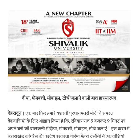
दीया, मोमबत्ती, मोबाइल, टोर्च जलाने वाली बात हास्यास्पद
देहरादून।
एक बार फिर हमारे यशस्वी प्रधानमंत्री मोदी ने समस्त
देशवासियों के लिए आह्वान किया है कि, रविवार रात 9 बजकर 9 मिनट पर
अपने घरों की बालकनी में दीया, मोमबत्ती, मोबाइल, टोर्च जलाएं। इस क्रम में
उत्तराखंड कांग्रेस की प्रदेश प्रवक्ता गरिमा मेहरा दसौनी ने एक वीडियो