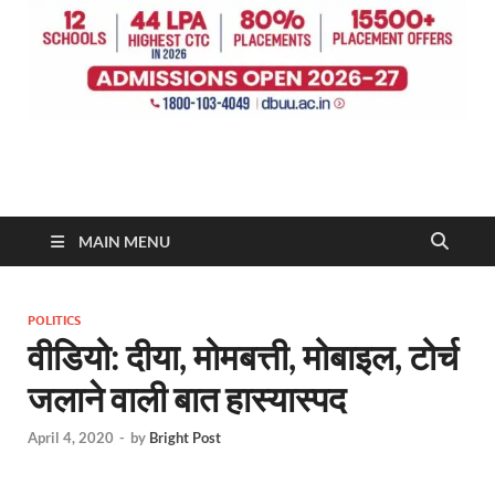
MAIN MENU
POLITICS
वीडियो: दीया, मोमबत्ती, मोबाइल, टोर्च
जलाने वाली बात हास्यास्पद
April 4, 2020
-
by
Bright Post