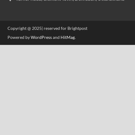
Copyright @ 2025| reserved for Brightpost
Powered by
WordPress
and
HitMag
.