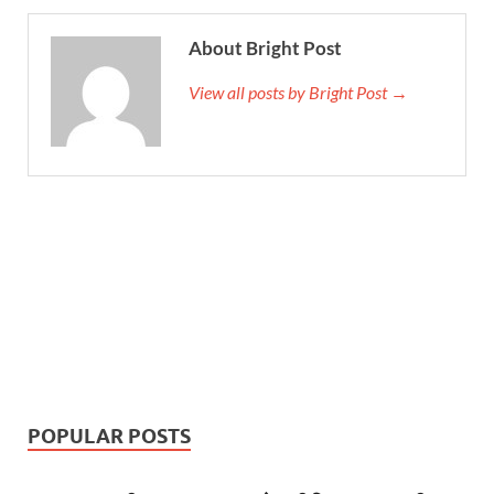
About Bright Post
View all posts by Bright Post →
POPULAR POSTS