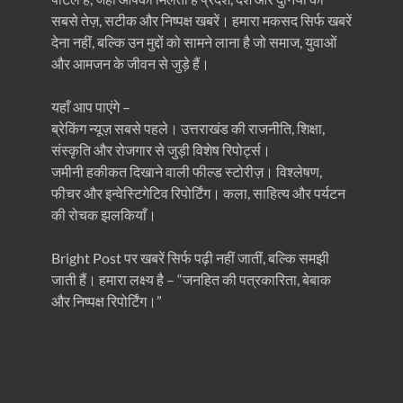
सबसे तेज़, सटीक और निष्पक्ष खबरें। हमारा मकसद सिर्फ खबरें
देना नहीं, बल्कि उन मुद्दों को सामने लाना है जो समाज, युवाओं
और आमजन के जीवन से जुड़े हैं।
यहाँ आप पाएंगे –
ब्रेकिंग न्यूज़ सबसे पहले। उत्तराखंड की राजनीति, शिक्षा,
संस्कृति और रोजगार से जुड़ी विशेष रिपोर्ट्स।
जमीनी हकीकत दिखाने वाली फील्ड स्टोरीज़। विश्लेषण,
फीचर और इन्वेस्टिगेटिव रिपोर्टिंग। कला, साहित्य और पर्यटन
की रोचक झलकियाँ।
Bright Post पर खबरें सिर्फ पढ़ी नहीं जातीं, बल्कि समझी
जाती हैं। हमारा लक्ष्य है – “जनहित की पत्रकारिता, बेबाक
और निष्पक्ष रिपोर्टिंग।”