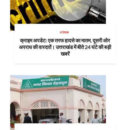
crime
क्राइम अपडेट: एक तरफ हादसे का मातम, दूसरी ओर
अपराध की वारदातें। उत्तराखंड में बीते 24 घंटे की बड़ी
खबरें