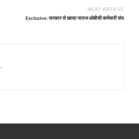
NEXT ARTICLE
Exclusive: सरकार से खासा नाराज ओबीसी कर्मचारी संघ
 →