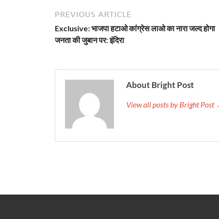
PREVIOUS ARTICLE
Exclusive: भाजपा हटाओ कांग्रेस लाओ का नारा जल्द होगा
जनता की जुबान पर: इंदिरा
About Bright Post
View all posts by Bright Post