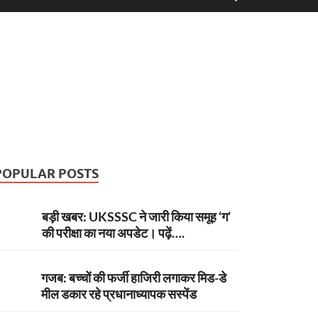
POPULAR POSTS
बड़ी खबर: UKSSSC ने जारी किया समूह ‘ग’
की परीक्षा का नया अपडेट। पढ़ें….
गजब: बच्चों की फर्जी हाजिरी लगाकर मिड-डे
मील डकार रहे प्रधानाध्यापक सस्पेंड