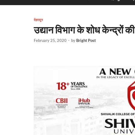
देहरादून
उद्यान विभाग के शोध केन्द्रों क
February 25, 2020
-
by
Bright Post