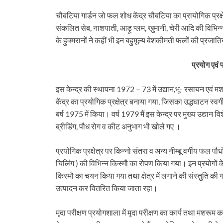
टौती थमी
चौबटिया गार्डन जो फल शोध केंद्र चौबटिया का प्रायोगिक प्रक्षेत्र
संकलित सेब, नाशपाती, आड़ू प्लम, खुमानी, चेरी आदि की विभिन्न
के हुक्मरानों ने कहीं भी इन बहुमूल्य बेशकीमती फलों की प्रजा
प्रयोग एवं प
इस केन्द्र की स्थापना 1972 – 73 में उद्यान,भू- रसायन एव
केंद्र का प्रयोगिक प्रक्षेत्र बनाया गया, जिसका उद्धघाटन स्वर्गी
बर्ष 1975 में किया। वर्ष 1979 मैं इस केन्द्र पर मुख्य उद्यान 
ब्रीडिंग, पौध रोग व कीट अनुभाग भी खोले गए ।
प्रयोगिक प्रक्षेत्र पर किन्नो संतरा व अन्य नीम्बू वर्गीय फल 
चिलिंग ) की विभिन्न किस्मौ का रोपण किया गया। इन प्रयोगों 
किस्मौ का चयन किया गया तथा क्षेत्र में लगाने की संस्तुति की
उत्पादन कर वितरित किया जाता रहा।
मृदा परीक्षण प्रयोगशाला में मृदा परीक्षण का कार्य तथा मशरू