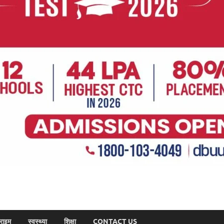
राइम
स्वस्थ्या
शिक्षा
CONTACT US