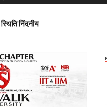
ी स्थिति निंदनीय