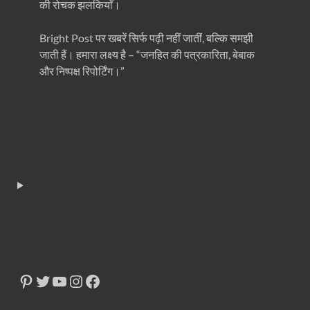
की रोचक झलकियाँ।
Bright Post पर खबरें सिर्फ पढ़ी नहीं जातीं, बल्कि समझी
जाती हैं। हमारा लक्ष्य है – “जनहित की पत्रकारिता, बेबाक
और निष्पक्ष रिपोर्टिंग।”