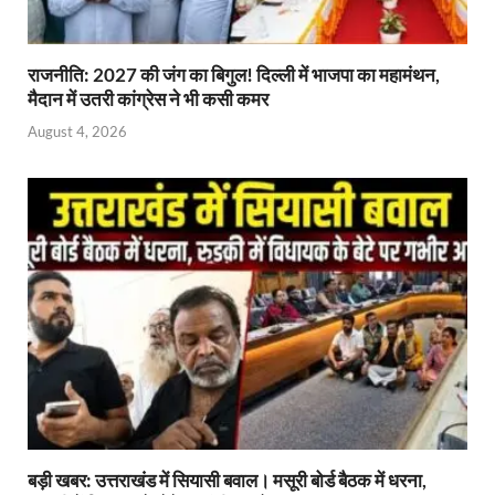
राजनीति: 2027 की जंग का बिगुल! दिल्ली में भाजपा का महामंथन,
मैदान में उतरी कांग्रेस ने भी कसी कमर
August 4, 2026
बड़ी खबर: उत्तराखंड में सियासी बवाल। मसूरी बोर्ड बैठक में धरना,