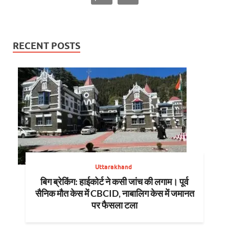
RECENT POSTS
Uttarakhand
बिग ब्रेकिंग: हाईकोर्ट ने कसी जांच की लगाम। पूर्व
सैनिक मौत केस में CBCID, नाबालिग केस में जमानत
पर फैसला टला