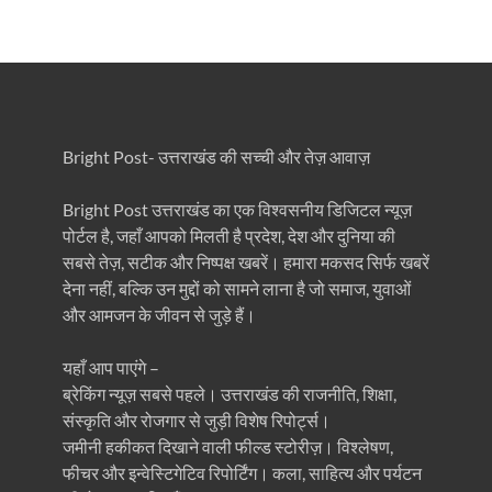
Bright Post- उत्तराखंड की सच्ची और तेज़ आवाज़
Bright Post उत्तराखंड का एक विश्वसनीय डिजिटल न्यूज़
पोर्टल है, जहाँ आपको मिलती है प्रदेश, देश और दुनिया की
सबसे तेज़, सटीक और निष्पक्ष खबरें। हमारा मकसद सिर्फ खबरें
देना नहीं, बल्कि उन मुद्दों को सामने लाना है जो समाज, युवाओं
और आमजन के जीवन से जुड़े हैं।
यहाँ आप पाएंगे –
ब्रेकिंग न्यूज़ सबसे पहले। उत्तराखंड की राजनीति, शिक्षा,
संस्कृति और रोजगार से जुड़ी विशेष रिपोर्ट्स।
जमीनी हकीकत दिखाने वाली फील्ड स्टोरीज़। विश्लेषण,
फीचर और इन्वेस्टिगेटिव रिपोर्टिंग। कला, साहित्य और पर्यटन