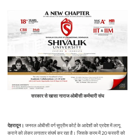
सरकार से खासा नाराज ओबीसी कर्मचारी संघ
देहरादून।
जनरल ओबीसी वर्ग सुप्रीम कोर्ट के आदेशों को प्रदेश में लागू
कराने को लेकर लगातार संघर्ष कर रहा है। जिसके क्रम में 20 फरवरी को