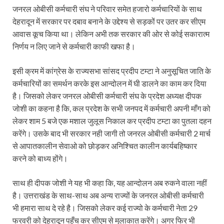
जनरल ओबीसी कर्मचारी संघ ने परिवार समेत हजारो कर्मचारियों के साथ
देहरादून में सरकार पर दबाव बनाने के उद्देश्य से सड़कों पर उतर कर सीएम
आवास कूच किया था। लेकिन अभी तक सरकार की ओर से कोई सकारात्म
निर्णय न लिए जाने से कर्मचारी काफी खफा है।
इसी क्रम में कांग्रेस के राज्यसभा सांसद प्रदीप टम्टा ने अनुसूचित जाति के
कर्मचारियों का समर्थन करके इस आन्दोलन में घी डालने का काम कर दिया
है। जिसको लेकर जनरल ओबीसी कर्मचारी संघ के प्रदेश अध्यक्ष दीपक
जोशी का कहना है कि, कल प्रदेश के सभी जनपद में कर्मचारी अपनी माँग को
लेकर शाम 5 बजे एक मशाल जुलूस निकाल कर प्रदीप टम्टा का पुतला दहन
करेंगे। उसके बाद भी सरकार नही जागी तो जनरल ओबीसी कर्मचारी 2 मार्च
से आपातकालीन सेवाओ को छोड़कर अनिश्चित कालीन कार्यबहिष्कार
करने को बाध्य होंगे।
साथ ही दीपक जोशी ने यह भी कहा कि, यह आन्दोलन अब रुकने वाला नहीं
है। उत्तराखंड के साथ-साथ अब अन्य राज्यों के जनरल ओबीसी कर्मचारी
भी हमारा साथ दे रहे है। जिसको लेकर कई राज्यो के कर्मचारी नेता 29
फरवरी को देहरादून पहुँच कर सीएम से मुलाकात करेंगे। अगर फिर भी