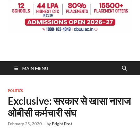
MAIN MENU
POLITICS
Exclusive: सरकार से खासा नाराज
ओबीसी कर्मचारी संघ
February 25, 2020
-
by
Bright Post