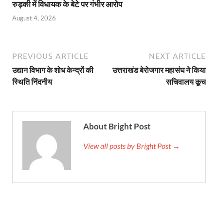
रुड़की में विधायक के बेटे पर गंभीर आरोप
August 4, 2026
PREVIOUS ARTICLE
NEXT ARTICLE
उद्यान विभाग के शोध केन्द्रों की
उत्तराखंड बेरोजगार महासंघ ने किया
स्थिति निंदनीय
सचिवालय कूच
About Bright Post
View all posts by Bright Post →