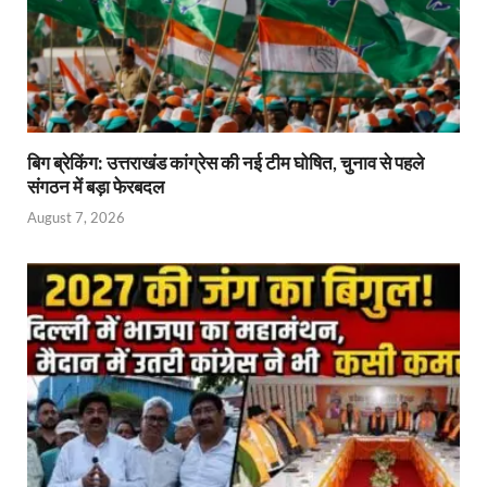
बिग ब्रेकिंग: उत्तराखंड कांग्रेस की नई टीम घोषित, चुनाव से पहले
संगठन में बड़ा फेरबदल
August 7, 2026