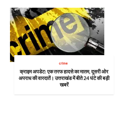
crime
क्राइम अपडेट: एक तरफ हादसे का मातम, दूसरी ओर
अपराध की वारदातें। उत्तराखंड में बीते 24 घंटे की बड़ी
खबरें