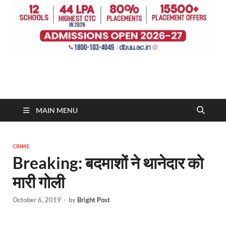
MAIN MENU
CRIME
Breaking: बदमाशों ने थानेदार को
मारी गोली
October 6, 2019
-
by
Bright Post