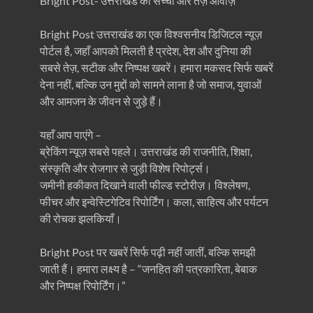
Bright Post- उत्तराखंड की सच्ची और तेज़ आवाज़
Bright Post उत्तराखंड का एक विश्वसनीय डिजिटल न्यूज़
पोर्टल है, जहाँ आपको मिलती है प्रदेश, देश और दुनिया की
सबसे तेज़, सटीक और निष्पक्ष खबरें। हमारा मकसद सिर्फ खबरें
देना नहीं, बल्कि उन मुद्दों को सामने लाना है जो समाज, युवाओं
और आमजन के जीवन से जुड़े हैं।
यहाँ आप पाएंगे –
ब्रेकिंग न्यूज़ सबसे पहले। उत्तराखंड की राजनीति, शिक्षा,
संस्कृति और रोजगार से जुड़ी विशेष रिपोर्ट्स।
जमीनी हकीकत दिखाने वाली फील्ड स्टोरीज़। विश्लेषण,
फीचर और इन्वेस्टिगेटिव रिपोर्टिंग। कला, साहित्य और पर्यटन
की रोचक झलकियाँ।
Bright Post पर खबरें सिर्फ पढ़ी नहीं जातीं, बल्कि समझी
जाती हैं। हमारा लक्ष्य है – “जनहित की पत्रकारिता, बेबाक
और निष्पक्ष रिपोर्टिंग।”