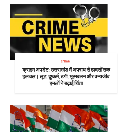
crime
क्राइम अपडेट: उत्तराखंड में अपराध से हादसों तक
हलचल। लूट, दुष्कर्म, ठगी, भूस्खलन और वन्यजीव
हमलों ने बढ़ाई चिंता