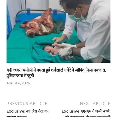
बड़ी खबर: चमोली में ममता हुई शर्मसार! गधेरे में जीवित मिला नवजात,
पुलिस जांच में जुटी
August 6, 2026
PREVIOUS ARTICLE
NEXT ARTICLE
Exclusive: कांग्रेस नेता का
Exclusive: एएनएम ने जन्मी बच्ची