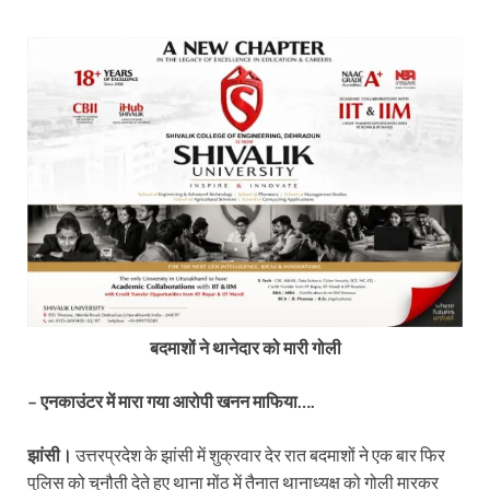
बदमाशों ने थानेदार को मारी गोली
– एनकाउंटर में मारा गया आरोपी खनन माफिया….
झांसी।
उत्तरप्रदेश के झांसी में शुक्रवार देर रात बदमाशों ने एक बार फिर
पुलिस को चुनौती देते हुए थाना मोंठ में तैनात थानाध्यक्ष को गोली मारकर