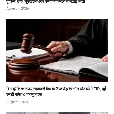
दुष्कर्म, ठगी, भूस्खलन और वन्यजीव हमलों ने बढ़ाई चिंता
August 7, 2026
बिग ब्रेकिंग: राज्य सहकारी बैंक के 7 करोड़ के लोन घोटाले में FIR, पूर्व
एमडी समेत 6 पर मुकदमा
August 6, 2026