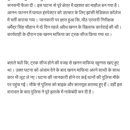
सनसनी फैला दी। इस घटना से पूरे क्षेत्र में दहशत का माहौल बन गया है।
आनन-फानन में घायल इंस्पेक्टर को उपचार के लिए झांसी मेडिकल कॉलेज
में भर्ती कराया गया। जानकारी पर ज्ञात हुआ कि, मोंठ प्रभारी निरीक्षक
धर्मेद्र सिंह चौहान ने दो दिन पहले अवैध खनन के खिलाफ कार्रवाई की थी।
कार्यवाही के दौरान एक खनन माफिया का ट्रक सीज किया गया था।
बताते चलें कि, ट्रक सीज होने की वजह से खनन माफिया खुन्नस खाए हुए
था। उक्त घटना को अंजाम देने के बाद खनन माफिया अपने साथी के साथ
कार भी लूट ले गए।घटना की जानकारी होने पर कई थानों की पुलिस मौके
पर पहुंच गई। मौके से पुलिस को बाइक और कारतूस बरामद हुए हैं। वहीं इस
वारादत के बाद पुलिस ने पूरे इलाके में नाकेबंदी कर दी है।