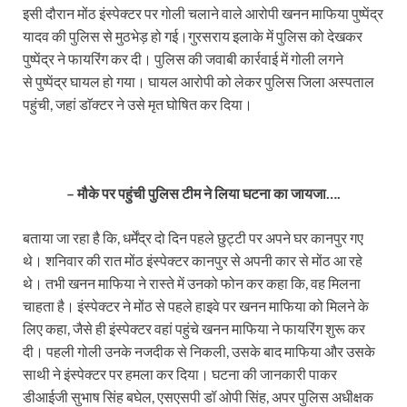
इसी दौरान मोंठ इंस्पेक्टर पर गोली चलाने वाले आरोपी खनन माफिया पुष्पेंद्र
यादव की पुलिस से मुठभेड़ हो गई।गुरसराय इलाके में पुलिस को देखकर
पुष्पेंद्र ने फायरिंग कर दी। पुलिस की जवाबी कार्रवाई में गोली लगने
से पुष्पेंद्र घायल हो गया। घायल आरोपी को लेकर पुलिस जिला अस्पताल
पहुंची, जहां डाॅक्टर ने उसे मृत घोषित कर दिया।
– मौके पर पहुंची पुलिस टीम ने लिया घटना का जायजा….
बताया जा रहा है कि, धर्मेंद्र दो दिन पहले छुट्टी पर अपने घर कानपुर गए
थे। शनिवार की रात मोंठ इंस्पेक्टर कानपुर से अपनी कार से मोंठ आ रहे
थे। तभी खनन माफिया ने रास्ते में उनको फोन कर कहा कि, वह मिलना
चाहता है। इंस्पेक्टर ने मोंठ से पहले हाइवे पर खनन माफिया को मिलने के
लिए कहा, जैसे ही इंस्पेक्टर वहां पहुंचे खनन माफिया ने फायरिंग शुरू कर
दी। पहली गोली उनके नजदीक से निकली, उसके बाद माफिया और उसके
साथी ने इंस्पेक्टर पर हमला कर दिया। घटना की जानकारी पाकर
डीआईजी सुभाष सिंह बघेल, एसएसपी डॉ ओपी सिंह, अपर पुलिस अधीक्षक