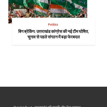
Politics
बिग ब्रेकिंग: उत्तराखंड कांग्रेस की नई टीम घोषित,
चुनाव से पहले संगठन में बड़ा फेरबदल