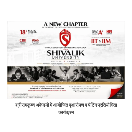
श्रीरामकृष्ण अकेडमी में आयोजित वृक्षारोपण व पेटिंग प्रतियोगिता
कार्यक्रम