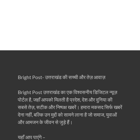
Bright Post- उत्तराखंड की सच्ची और तेज़ आवाज़
Bright Post उत्तराखंड का एक विश्वसनीय डिजिटल न्यूज़
पोर्टल है, जहाँ आपको मिलती है प्रदेश, देश और दुनिया की
सबसे तेज़, सटीक और निष्पक्ष खबरें। हमारा मकसद सिर्फ खबरें
देना नहीं, बल्कि उन मुद्दों को सामने लाना है जो समाज, युवाओं
और आमजन के जीवन से जुड़े हैं।
यहाँ आप पाएंगे –