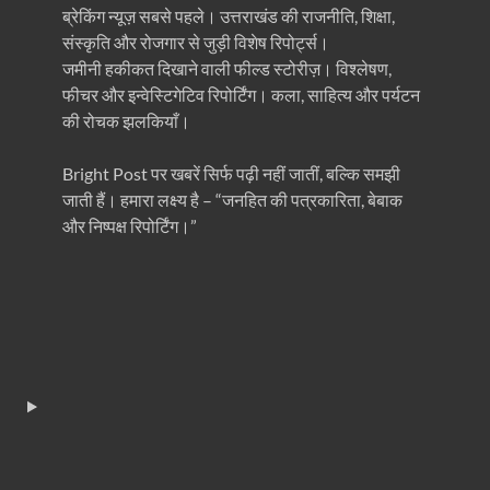
ब्रेकिंग न्यूज़ सबसे पहले। उत्तराखंड की राजनीति, शिक्षा,
संस्कृति और रोजगार से जुड़ी विशेष रिपोर्ट्स।
जमीनी हकीकत दिखाने वाली फील्ड स्टोरीज़। विश्लेषण,
फीचर और इन्वेस्टिगेटिव रिपोर्टिंग। कला, साहित्य और पर्यटन
की रोचक झलकियाँ।
Bright Post पर खबरें सिर्फ पढ़ी नहीं जातीं, बल्कि समझी
जाती हैं। हमारा लक्ष्य है – “जनहित की पत्रकारिता, बेबाक
और निष्पक्ष रिपोर्टिंग।”