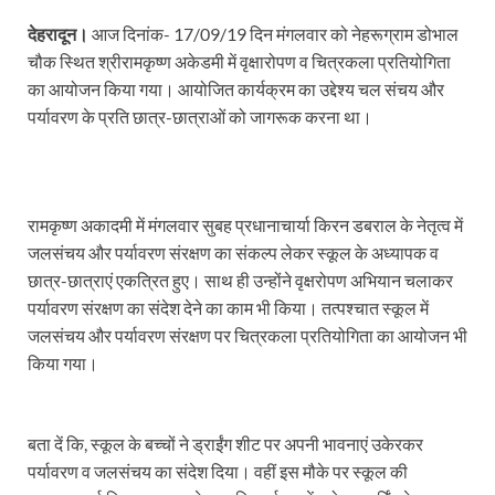
देहरादून।
आज दिनांक- 17/09/19 दिन मंगलवार को नेहरूग्राम डोभाल
चौक स्थित श्रीरामकृष्ण अकेडमी में वृक्षारोपण व चित्रकला प्रतियोगिता
का आयोजन किया गया। आयोजित कार्यक्रम का उद्देश्य चल संचय और
पर्यावरण के प्रति छात्र-छात्राओं को जागरूक करना था।
रामकृष्ण अकादमी में मंगलवार सुबह प्रधानाचार्या किरन डबराल के नेतृत्व में
जलसंचय और पर्यावरण संरक्षण का संकल्प लेकर स्कूल के अध्यापक व
छात्र-छात्राएं एकत्रित हुए। साथ ही उन्होंने वृक्षरोपण अभियान चलाकर
पर्यावरण संरक्षण का संदेश देने का काम भी किया। तत्पश्चात स्कूल में
जलसंचय और पर्यावरण संरक्षण पर चित्रकला प्रतियोगिता का आयोजन भी
किया गया।
बता दें कि, स्कूल के बच्चों ने ड्राईंग शीट पर अपनी भावनाएं उकेरकर
पर्यावरण व जलसंचय का संदेश दिया। वहीं इस मौके पर स्कूल की