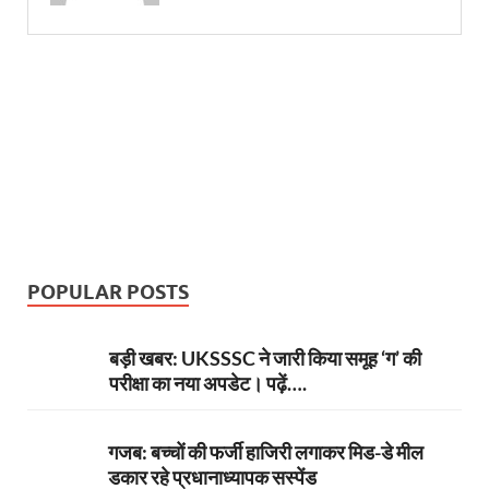
POPULAR POSTS
बड़ी खबर: UKSSSC ने जारी किया समूह ‘ग’ की
परीक्षा का नया अपडेट। पढ़ें….
गजब: बच्चों की फर्जी हाजिरी लगाकर मिड-डे मील
डकार रहे प्रधानाध्यापक सस्पेंड