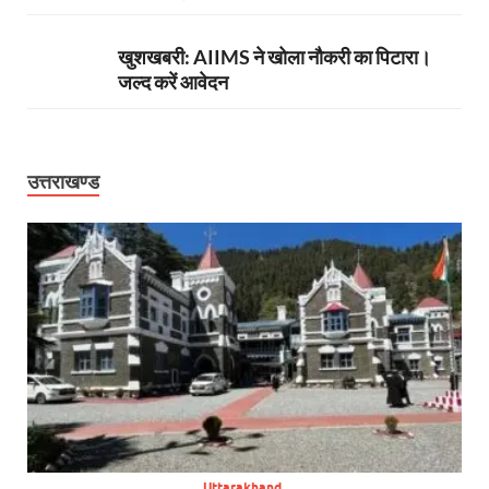
खुशखबरी: AIIMS ने खोला नौकरी का पिटारा।
जल्द करें आवेदन
उत्तराखण्ड
Uttarakhand