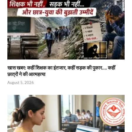
खास खबर: कहीं शिक्षक का इंतजार, कहीं सड़क की पुकार…. कहीं
छात्रों ने की आत्महत्या
August 5, 2026