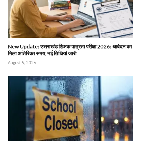
New Update: उत्तराखंड शिक्षक पात्रता परीक्षा 2026: आवेदन का
मिला अतिरिक्त समय, नई तिथियां जारी
August 5, 2026