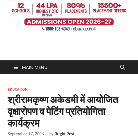
MAIN MENU
EDUCATION
श्रीरामकृष्ण अकेडमी में आयोजित
वृक्षारोपण व पेटिंग प्रतियोगिता
कार्यक्रम
September 17, 2019
-
by
Bright Post