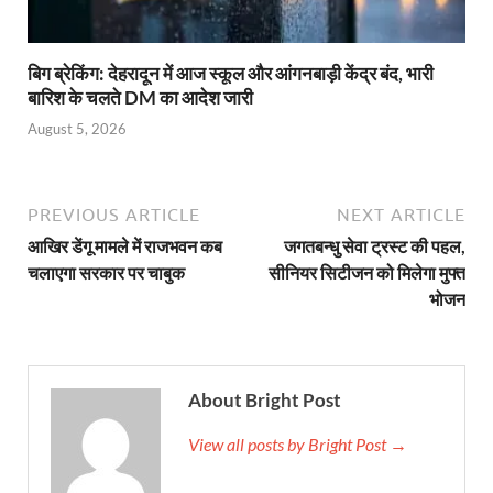
बिग ब्रेकिंग: देहरादून में आज स्कूल और आंगनबाड़ी केंद्र बंद, भारी
बारिश के चलते DM का आदेश जारी
August 5, 2026
PREVIOUS ARTICLE
NEXT ARTICLE
आखिर डेंगू मामले में राजभवन कब
जगतबन्धु सेवा ट्रस्ट की पहल,
चलाएगा सरकार पर चाबुक
सीनियर सिटीजन को मिलेगा मुफ्त
भोजन
About Bright Post
View all posts by Bright Post →