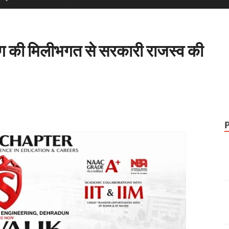
 की मिलीभगत से सरकारी राजस्व की