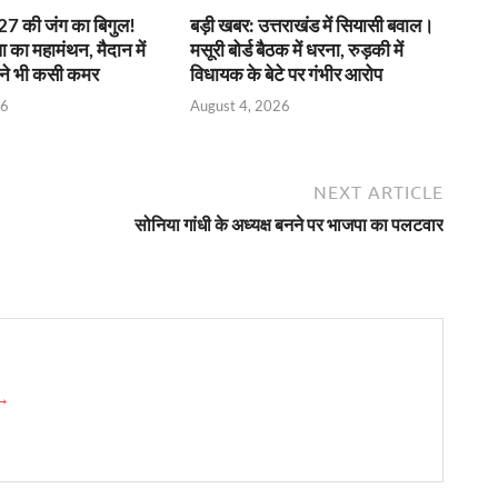
7 की जंग का बिगुल!
बड़ी खबर: उत्तराखंड में सियासी बवाल।
पा का महामंथन, मैदान में
मसूरी बोर्ड बैठक में धरना, रुड़की में
 ने भी कसी कमर
विधायक के बेटे पर गंभीर आरोप
26
August 4, 2026
NEXT ARTICLE
सोनिया गांधी के अध्यक्ष बनने पर भाजपा का पलटवार
 →