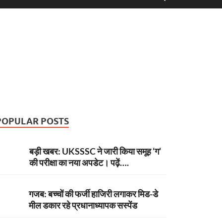
POPULAR POSTS
बड़ी खबर: UKSSSC ने जारी किया समूह ‘ग’
की परीक्षा का नया अपडेट। पढ़ें….
गजब: बच्चों की फर्जी हाजिरी लगाकर मिड-डे
मील डकार रहे प्रधानाध्यापक सस्पेंड