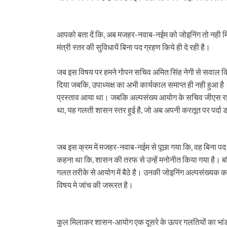
आपको बता दें कि, अब मजहर-नवाब-नईम को जोइनिंग तो नही मिल
मंत्री स्तर की सुविधायें बिना पद ग्रहण किये ही दे रही है।
जब इस विषय पर हमने गोपन सचिव अमित सिंह नेगी से सवाल किया
दिया जबकि, उपाध्यक्ष का अभी कार्यकाल समाप्त ही नही हुआ है
प्रस्ताव आया था। जबकि अल्पसंख्य आयोग के सचिव जीएस रावत
था, यह गलती शासन स्तर हुई है, जो अब अपनी करतूत पर पर्दा 
जब इस क्रम में मजहर-नवाब-नईम से पूछा गया कि, वह बिना पद ग्र
कहना था कि, शासन की तरफ से उन्हें मनोनीत किया गया है। ब
गलत तरीके से आयोग में बैठे है। उनकी जोइनिंग अल्पसंख्यक क
विषय मे जांच की जरूरत है।
कुल मिलाकर शासन-आयोग एक दूसरे के ऊपर गलतियों का भांड