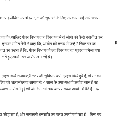
कटौती थमी
 पाई लेकिनअपनी इस भूल को सुधारने के लिए सरकार उन्हें सारे राज्य-
 कि, आखिर गोपन विभाग द्वारा रिक्त पद में दो लोगो को कैसे मनोनीत कर
। इसपर अमित नेगी ने कहा कि, आयोग की तरफ से उन्हें 2 रिक्त पद का
 का कहना है कि, गोपन विभाग को एक रिक्त पद का प्रस्ताव भेजा गया
डालते हुए आयोग पर आरोप लगा रहे है।
हण किये राज्यमंत्री स्तर की सुविधाएं क्यो ग्रहण किये हुवे है, तो उनका
ल्कि जो अल्पसंख्यक आयोग के 4 साल के उपाध्यक्ष पी.सतीश जॉन है वह
ल्याण आयोग में हुई थी जो कि अभी तक अल्पसंख्यक आयोग में बैठे है। इस
ा फोड़ रहा है, और सरकारी धनराशि का गलत उपयोग हो रहा है। बिना पद