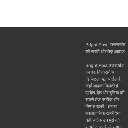
Bright Post- उत्तराखंड
की सच्ची और तेज़ आवाज़
Bright Post उत्तराखंड
का एक विश्वसनीय
डिजिटल न्यूज़ पोर्टल है,
जहाँ आपको मिलती है
प्रदेश, देश और दुनिया की
सबसे तेज़, सटीक और
निष्पक्ष खबरें। हमारा
मकसद सिर्फ खबरें देना
नहीं, बल्कि उन मुद्दों को
सामने लाना है जो समाज,