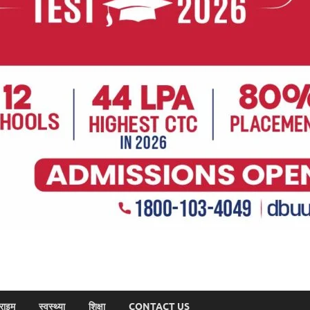
राइम
स्वस्थ्या
शिक्षा
CONTACT US