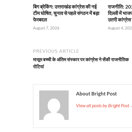
बिग ब्रेकिंग: उत्तराखंड कांग्रेस की नई
राजनीति: 202
टीम घोषित, चुनाव से पहले संगठन में बड़ा
दिल्ली में भाज
फेरबदल
उतरी कांग्रेस
August 7, 2026
August 4, 20
PREVIOUS ARTICLE
मासूम बच्ची के अंतिम संस्कार पर कांग्रेस ने सेंकी राजनीतिक
रोटियां
About Bright Post
View all posts by Bright Post