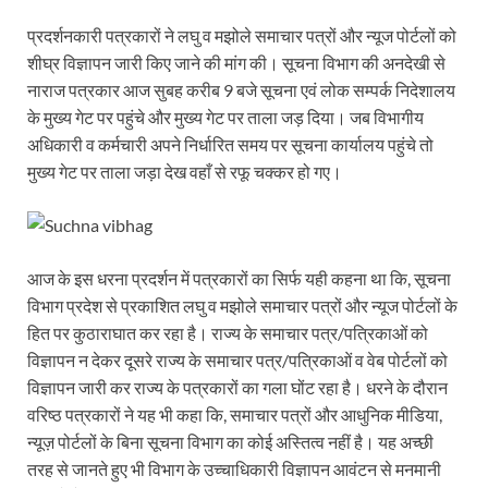
प्रदर्शनकारी पत्रकारों ने लघु व मझोले समाचार पत्रों और न्यूज पोर्टलों को
शीघ्र विज्ञापन जारी किए जाने की मांग की। सूचना विभाग की अनदेखी से
नाराज पत्रकार आज सुबह करीब 9 बजे सूचना एवं लोक सम्पर्क निदेशालय
के मुख्य गेट पर पहुंचे और मुख्य गेट पर ताला जड़ दिया। जब विभागीय
अधिकारी व कर्मचारी अपने निर्धारित समय पर सूचना कार्यालय पहुंचे तो
मुख्य गेट पर ताला जड़ा देख वहाँ से रफू चक्कर हो गए।
आज के इस धरना प्रदर्शन में पत्रकारों का सिर्फ यही कहना था कि, सूचना
विभाग प्रदेश से प्रकाशित लघु व मझोले समाचार पत्रों और न्यूज पोर्टलों के
हित पर कुठाराघात कर रहा है। राज्य के समाचार पत्र/पत्रिकाओं को
विज्ञापन न देकर दूसरे राज्य के समाचार पत्र/पत्रिकाओं व वेब पोर्टलों को
विज्ञापन जारी कर राज्य के पत्रकारों का गला घोंट रहा है। धरने के दौरान
वरिष्ठ पत्रकारों ने यह भी कहा कि, समाचार पत्रों और आधुनिक मीडिया,
न्यूज़ पोर्टलों के बिना सूचना विभाग का कोई अस्तित्व नहीं है। यह अच्छी
तरह से जानते हुए भी विभाग के उच्चाधिकारी विज्ञापन आवंटन से मनमानी