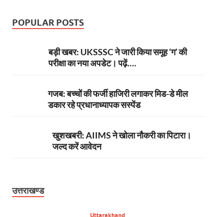
POPULAR POSTS
बड़ी खबर: UKSSSC ने जारी किया समूह ‘ग’ की
परीक्षा का नया अपडेट। पढ़ें….
गजब: बच्चों की फर्जी हाजिरी लगाकर मिड-डे मील
डकार रहे प्रधानाध्यापक सस्पेंड
खुशखबरी: AIIMS ने खोला नौकरी का पिटारा।
जल्द करें आवेदन
उत्तराखण्ड
Uttarakhand