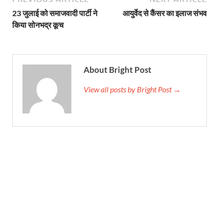
23 जुलाई को समाजवादी पार्टी ने
आयुर्वेद से कैंसर का इलाज संभव
किया सोनभद्र कूच
About Bright Post
View all posts by Bright Post →