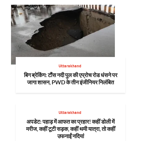
Uttarakhand
बिग ब्रेकिंग: टौंस नदी पुल की एप्रोच रोड धंसने पर
जागा शासन, PWD के तीन इंजीनियर निलंबित
Uttarakhand
अपडेट: पहाड़ में आफत का प्रहार! कहीं डोली में
मरीज, कहीं टूटी सड़क, कहीं थमी यात्रा, तो कहीं
उफनाईं नदियां