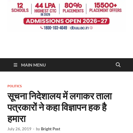
MAIN MENU
POLITICS
सूचना निदेशालय में लगाकर ताला
पत्रकारों ने कहा विज्ञापन हक है
हमारा
July 26, 2019
-
by
Bright Post