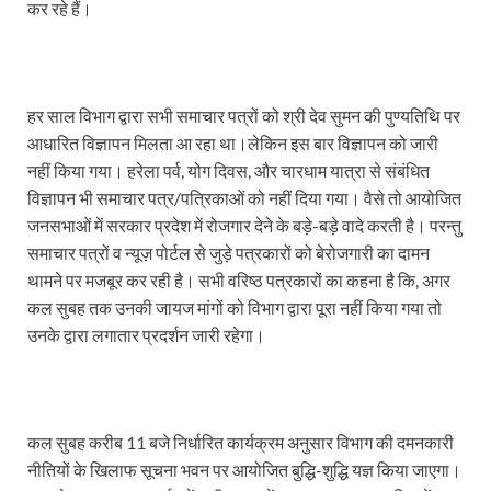
कर रहे हैं।
हर साल विभाग द्वारा सभी समाचार पत्रों को श्री देव सुमन की पुण्यतिथि पर
आधारित विज्ञापन मिलता आ रहा था।लेकिन इस बार विज्ञापन को जारी
नहीं किया गया। हरेला पर्व, योग दिवस, और चारधाम यात्रा से संबंधित
विज्ञापन भी समाचार पत्र/पत्रिकाओं को नहीं दिया गया। वैसे तो आयोजित
जनसभाओं में सरकार प्रदेश में रोजगार देने के बड़े-बड़े वादे करती है। परन्तु
समाचार पत्रों व न्यूज़ पोर्टल से जुड़े पत्रकारों को बेरोजगारी का दामन
थामने पर मजबूर कर रही है। सभी वरिष्ठ पत्रकारों का कहना है कि, अगर
कल सुबह तक उनकी जायज मांगों को विभाग द्वारा पूरा नहीं किया गया तो
उनके द्वारा लगातार प्रदर्शन जारी रहेगा।
कल सुबह करीब 11 बजे निर्धारित कार्यक्रम अनुसार विभाग की दमनकारी
नीतियों के खिलाफ सूचना भवन पर आयोजित बुद्धि-शुद्धि यज्ञ किया जाएगा।