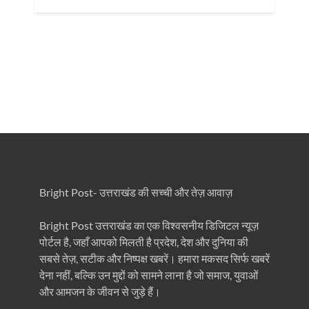
Bright Post- उत्तराखंड की सच्ची और तेज़ आवाज़
Bright Post उत्तराखंड का एक विश्वसनीय डिजिटल न्यूज़
पोर्टल है, जहाँ आपको मिलती है प्रदेश, देश और दुनिया की
सबसे तेज़, सटीक और निष्पक्ष खबरें। हमारा मकसद सिर्फ खबरें
देना नहीं, बल्कि उन मुद्दों को सामने लाना है जो समाज, युवाओं
और आमजन के जीवन से जुड़े हैं।