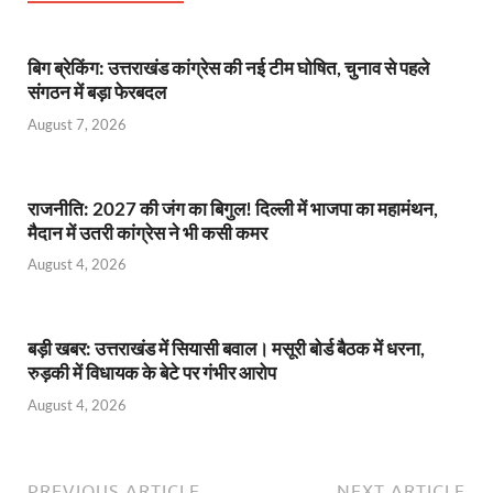
बिग ब्रेकिंग: उत्तराखंड कांग्रेस की नई टीम घोषित, चुनाव से पहले
संगठन में बड़ा फेरबदल
August 7, 2026
राजनीति: 2027 की जंग का बिगुल! दिल्ली में भाजपा का महामंथन,
मैदान में उतरी कांग्रेस ने भी कसी कमर
August 4, 2026
बड़ी खबर: उत्तराखंड में सियासी बवाल। मसूरी बोर्ड बैठक में धरना,
रुड़की में विधायक के बेटे पर गंभीर आरोप
August 4, 2026
PREVIOUS ARTICLE
NEXT ARTICLE