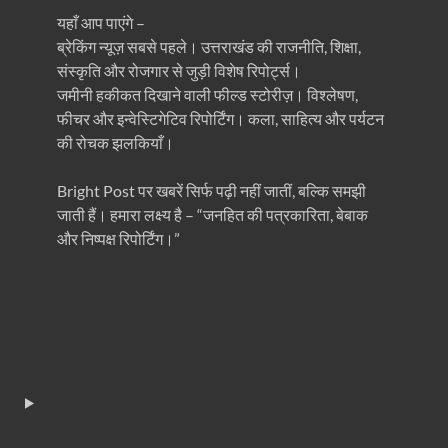
यहाँ आप पाएंगे –
ब्रेकिंग न्यूज़ सबसे पहले। उत्तराखंड की राजनीति, शिक्षा,
संस्कृति और रोजगार से जुड़ी विशेष रिपोर्ट्स।
जमीनी हकीकत दिखाने वाली फील्ड स्टोरीज़। विश्लेषण,
फीचर और इन्वेस्टिगेटिव रिपोर्टिंग। कला, साहित्य और पर्यटन
की रोचक झलकियाँ।
Bright Post पर खबरें सिर्फ पढ़ी नहीं जातीं, बल्कि समझी
जाती हैं। हमारा लक्ष्य है – “जनहित की पत्रकारिता, बेबाक
और निष्पक्ष रिपोर्टिंग।”