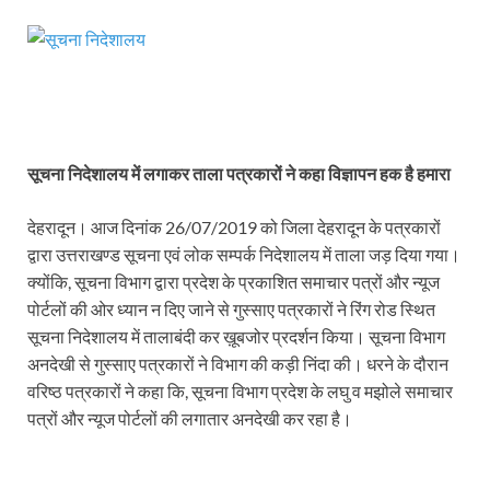
सूचना निदेशालय में लगाकर ताला पत्रकारों ने कहा विज्ञापन हक है हमारा
देहरादून। आज दिनांक 26/07/2019 को जिला देहरादून के पत्रकारों
द्वारा उत्तराखण्ड सूचना एवं लोक सम्पर्क निदेशालय में ताला जड़ दिया गया।
क्योंकि, सूचना विभाग द्वारा प्रदेश के प्रकाशित समाचार पत्रों और न्यूज
पोर्टलों की ओर ध्यान न दिए जाने से गुस्साए पत्रकारों ने रिंग रोड स्थित
सूचना निदेशालय में तालाबंदी कर ख़ूबजोर प्रदर्शन किया। सूचना विभाग
अनदेखी से गुस्साए पत्रकारों ने विभाग की कड़ी निंदा की। धरने के दौरान
वरिष्ठ पत्रकारों ने कहा कि, सूचना विभाग प्रदेश के लघु व मझोले समाचार
पत्रों और न्यूज पोर्टलों की लगातार अनदेखी कर रहा है।