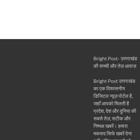
Bright Post- उत्तराखंड
की सच्ची और तेज़ आवाज़
Bright Post उत्तराखंड
का एक विश्वसनीय
डिजिटल न्यूज़ पोर्टल है,
जहाँ आपको मिलती है
प्रदेश, देश और दुनिया की
सबसे तेज़, सटीक और
निष्पक्ष खबरें। हमारा
मकसद सिर्फ खबरें देना