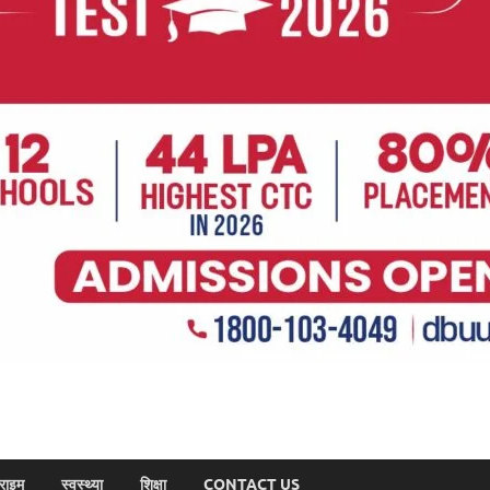
राइम
स्वस्थ्या
शिक्षा
CONTACT US