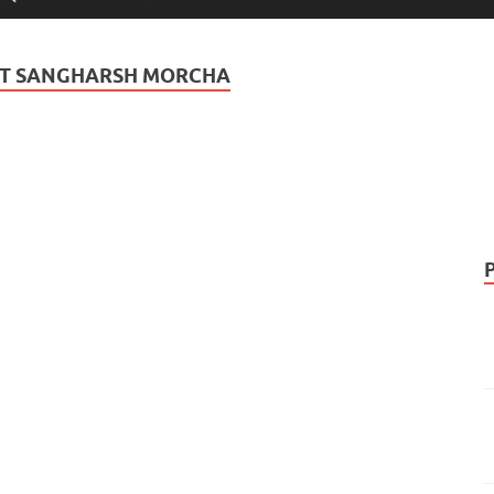
T SANGHARSH MORCHA