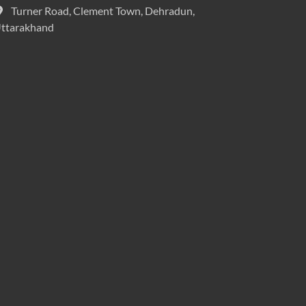
Turner Road, Clement Town, Dehradun,
ttarakhand