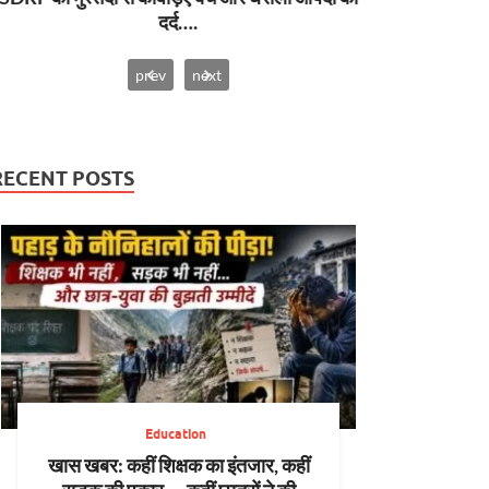
prev
next
RECENT POSTS
Education
खास खबर: कहीं शिक्षक का इंतजार, कहीं