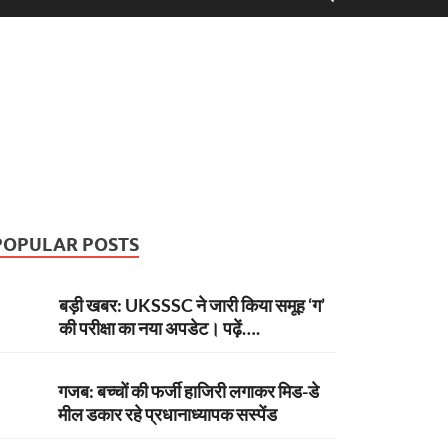
POPULAR POSTS
बड़ी खबर: UKSSSC ने जारी किया समूह ‘ग’
की परीक्षा का नया अपडेट। पढ़ें….
गजब: बच्चों की फर्जी हाजिरी लगाकर मिड-डे
मील डकार रहे प्रधानाध्यापक सस्पेंड