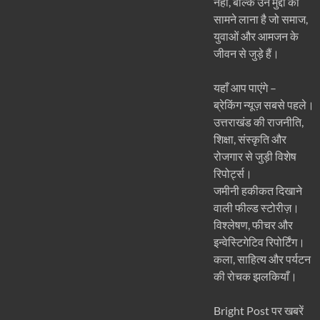
नहीं, बल्कि उन मुद्दों को
सामने लाना है जो समाज,
युवाओं और आमजन के
जीवन से जुड़े हैं।
यहाँ आप पाएंगे –
ब्रेकिंग न्यूज़ सबसे पहले।
उत्तराखंड की राजनीति,
शिक्षा, संस्कृति और
रोजगार से जुड़ी विशेष
रिपोर्ट्स।
जमीनी हकीकत दिखाने
वाली फील्ड स्टोरीज़।
विश्लेषण, फीचर और
इन्वेस्टिगेटिव रिपोर्टिंग।
कला, साहित्य और पर्यटन
की रोचक झलकियाँ।
Bright Post पर खबरें