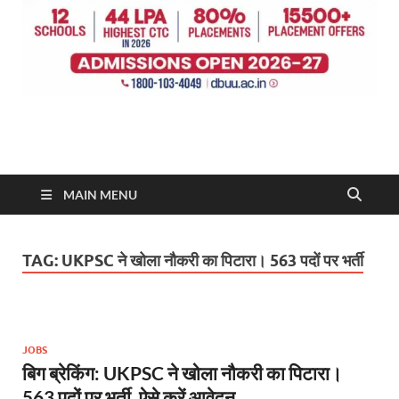
MAIN MENU
TAG:
UKPSC ने खोला नौकरी का पिटारा। 563 पदों पर भर्ती
JOBS
बिग ब्रेकिंग: UKPSC ने खोला नौकरी का पिटारा।
563 पदों पर भर्ती, ऐसे करें आवेदन