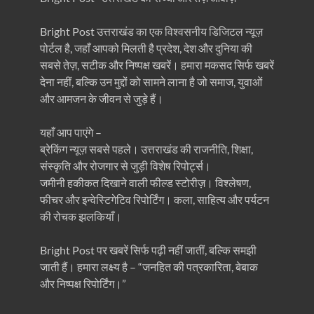
Bright Post उत्तराखंड का एक विश्वसनीय डिजिटल न्यूज़
पोर्टल है, जहाँ आपको मिलती है प्रदेश, देश और दुनिया की
सबसे तेज़, सटीक और निष्पक्ष खबरें। हमारा मकसद सिर्फ खबरें
देना नहीं, बल्कि उन मुद्दों को सामने लाना है जो समाज, युवाओं
और आमजन के जीवन से जुड़े हैं।
यहाँ आप पाएंगे –
ब्रेकिंग न्यूज़ सबसे पहले। उत्तराखंड की राजनीति, शिक्षा,
संस्कृति और रोजगार से जुड़ी विशेष रिपोर्ट्स।
जमीनी हकीकत दिखाने वाली फील्ड स्टोरीज़। विश्लेषण,
फीचर और इन्वेस्टिगेटिव रिपोर्टिंग। कला, साहित्य और पर्यटन
की रोचक झलकियाँ।
Bright Post पर खबरें सिर्फ पढ़ी नहीं जातीं, बल्कि समझी
जाती हैं। हमारा लक्ष्य है – “जनहित की पत्रकारिता, बेबाक
और निष्पक्ष रिपोर्टिंग।”