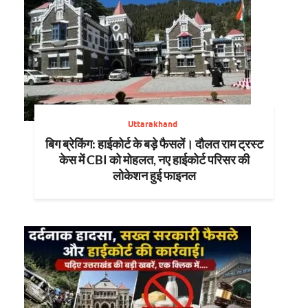
Uttarakhand
बिग ब्रेकिंग: हाईकोर्ट के बड़े फैसलें। दौलत राम ट्रस्ट
केस में CBI को मोहलत, नए हाईकोर्ट परिसर की
लोकेशन हुई फाइनल