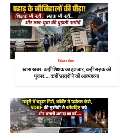
Education
खास खबर: कहीं शिक्षक का इंतजार, कहीं सड़क की
पुकार…. कहीं छात्रों ने की आत्महत्या