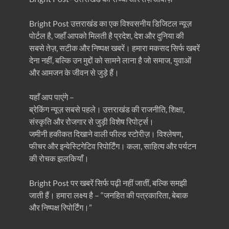
Bright Post उत्तराखंड का एक विश्वसनीय डिजिटल न्यूज़
पोर्टल है, जहाँ आपको मिलती है प्रदेश, देश और दुनिया की
सबसे तेज़, सटीक और निष्पक्ष खबरें। हमारा मकसद सिर्फ खबरें
देना नहीं, बल्कि उन मुद्दों को सामने लाना है जो समाज, युवाओं
और आमजन के जीवन से जुड़े हैं।
यहाँ आप पाएंगे –
ब्रेकिंग न्यूज़ सबसे पहले। उत्तराखंड की राजनीति, शिक्षा,
संस्कृति और रोजगार से जुड़ी विशेष रिपोर्ट्स।
जमीनी हकीकत दिखाने वाली फील्ड स्टोरीज़। विश्लेषण,
फीचर और इन्वेस्टिगेटिव रिपोर्टिंग। कला, साहित्य और पर्यटन
की रोचक झलकियाँ।
Bright Post पर खबरें सिर्फ पढ़ी नहीं जातीं, बल्कि समझी
जाती हैं। हमारा लक्ष्य है – “जनहित की पत्रकारिता, बेबाक
और निष्पक्ष रिपोर्टिंग।”