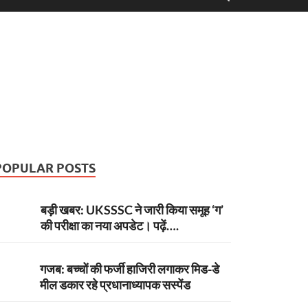
POPULAR POSTS
बड़ी खबर: UKSSSC ने जारी किया समूह ‘ग’
की परीक्षा का नया अपडेट। पढ़ें….
गजब: बच्चों की फर्जी हाजिरी लगाकर मिड-डे
मील डकार रहे प्रधानाध्यापक सस्पेंड