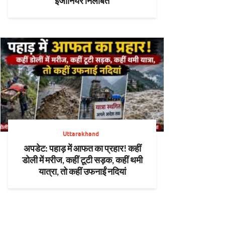
इंजीनियर निलंबित
Uttarakhand
अपडेट: पहाड़ में आफत का प्रहार! कहीं
डोली में मरीज, कहीं टूटी सड़क, कहीं थमी
यात्रा, तो कहीं उफनाईं नदियां