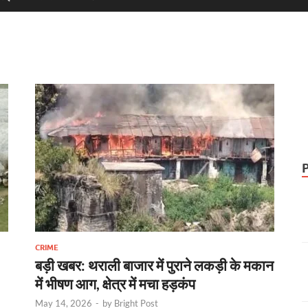
CRIME
बड़ी खबर: थराली बाजार में पुराने लकड़ी के मकान
में भीषण आग, क्षेत्र में मचा हड़कंप
May 14, 2026
-
by
Bright Post