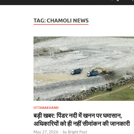
TAG:
CHAMOLI NEWS
UTTARAKHAND
बड़ी खबर: पिंडर नदी में खनन पर घमासान,
अधिकारियों को ही नहीं सीमांकन की जानकारी
May 27, 2026
-
by
Bright Post