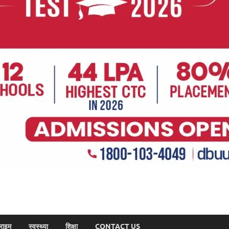
राइम
स्वस्थ्या
शिक्षा
CONTACT US