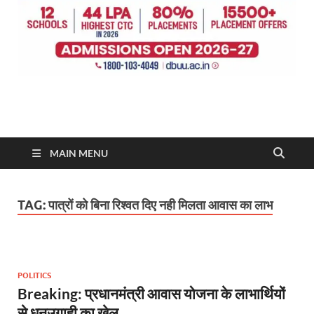
MAIN MENU
TAG:
पात्रों को बिना रिश्वत दिए नही मिलता आवास का लाभ
POLITICS
Breaking: प्रधानमंत्री आवास योजना के लाभार्थियों
से धनउगाही का खेल