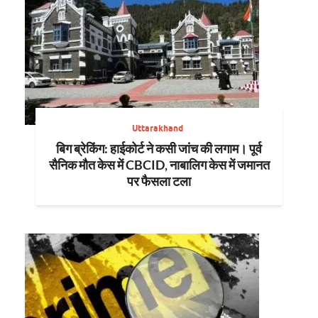
Uttarakhand
बिग ब्रेकिंग: हाईकोर्ट ने कसी जांच की लगाम। पूर्व
सैनिक मौत केस में CBCID, नाबालिग केस में जमानत
पर फैसला टला