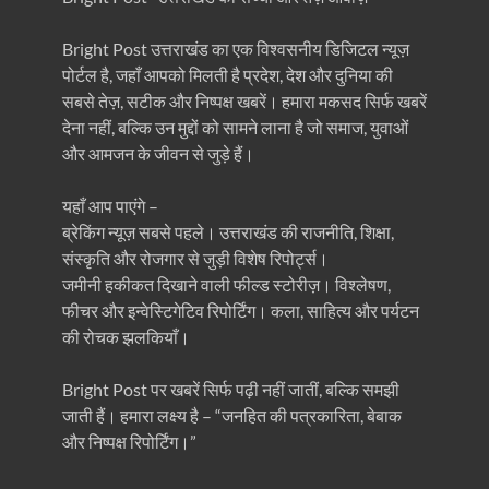
Bright Post उत्तराखंड का एक विश्वसनीय डिजिटल न्यूज़
पोर्टल है, जहाँ आपको मिलती है प्रदेश, देश और दुनिया की
सबसे तेज़, सटीक और निष्पक्ष खबरें। हमारा मकसद सिर्फ खबरें
देना नहीं, बल्कि उन मुद्दों को सामने लाना है जो समाज, युवाओं
और आमजन के जीवन से जुड़े हैं।
यहाँ आप पाएंगे –
ब्रेकिंग न्यूज़ सबसे पहले। उत्तराखंड की राजनीति, शिक्षा,
संस्कृति और रोजगार से जुड़ी विशेष रिपोर्ट्स।
जमीनी हकीकत दिखाने वाली फील्ड स्टोरीज़। विश्लेषण,
फीचर और इन्वेस्टिगेटिव रिपोर्टिंग। कला, साहित्य और पर्यटन
की रोचक झलकियाँ।
Bright Post पर खबरें सिर्फ पढ़ी नहीं जातीं, बल्कि समझी
जाती हैं। हमारा लक्ष्य है – “जनहित की पत्रकारिता, बेबाक
और निष्पक्ष रिपोर्टिंग।”