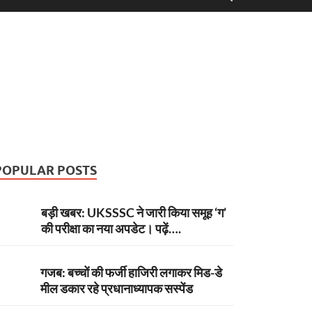
POPULAR POSTS
बड़ी खबर: UKSSSC ने जारी किया समूह ‘ग’
की परीक्षा का नया अपडेट। पढ़ें….
गजब: बच्चों की फर्जी हाजिरी लगाकर मिड-डे
मील डकार रहे प्रधानाध्यापक सस्पेंड