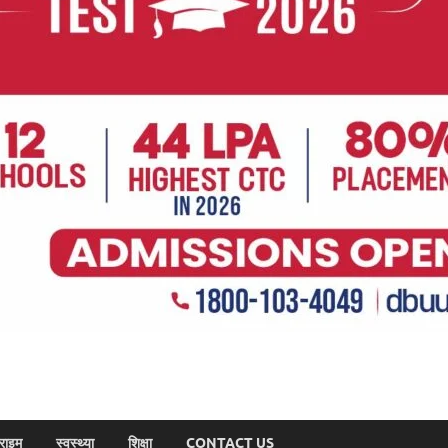
राइम
स्वस्थ्या
शिक्षा
CONTACT US