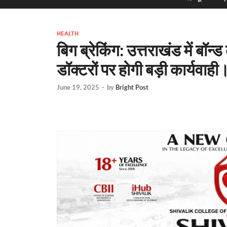
HEALTH
बिग ब्रेकिंग: उत्तराखंड में बॉन्
डॉक्टरों पर होगी बड़ी कार्यवाही।
June 19, 2025
-
by
Bright Post