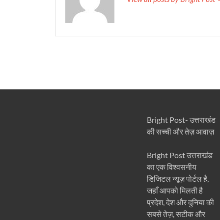
Bright Post- उत्तराखंड
की सच्ची और तेज़ आवाज़
Bright Post उत्तराखंड
का एक विश्वसनीय
डिजिटल न्यूज़ पोर्टल है,
जहाँ आपको मिलती है
प्रदेश, देश और दुनिया की
सबसे तेज़, सटीक और