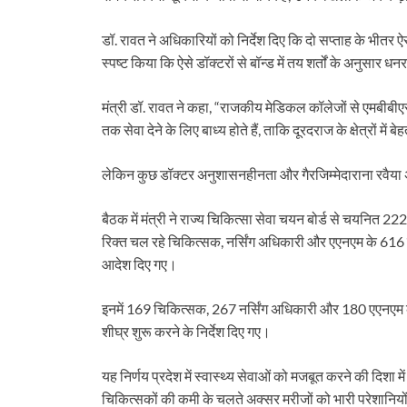
डॉ. रावत ने अधिकारियों को निर्देश दिए कि दो सप्ताह के भीतर 
स्पष्ट किया कि ऐसे डॉक्टरों से बॉन्ड में तय शर्तों के अनुसा
मंत्री डॉ. रावत ने कहा, “राजकीय मेडिकल कॉलेजों से एमबीबीएस करने
तक सेवा देने के लिए बाध्य होते हैं, ताकि दूरदराज के क्षेत्रों में
लेकिन कुछ डॉक्टर अनुशासनहीनता और गैरजिम्मेदाराना रवैया अपन
बैठक में मंत्री ने राज्य चिकित्सा सेवा चयन बोर्ड से चयनित 222
रिक्त चल रहे चिकित्सक, नर्सिंग अधिकारी और एएनएम के 616 पद
आदेश दिए गए।
इनमें 169 चिकित्सक, 267 नर्सिंग अधिकारी और 180 एएनएम के 
शीघ्र शुरू करने के निर्देश दिए गए।
यह निर्णय प्रदेश में स्वास्थ्य सेवाओं को मजबूत करने की दिशा में ए
चिकित्सकों की कमी के चलते अक्सर मरीजों को भारी परेशानिय