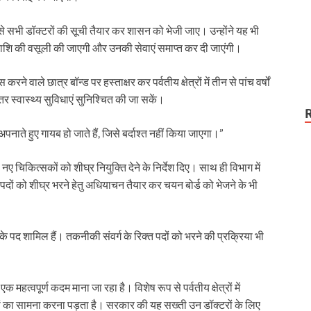
कटौती थमी
ऐसे सभी डॉक्टरों की सूची तैयार कर शासन को भेजी जाए। उन्होंने यह भी
र धनराशि की वसूली की जाएगी और उनकी सेवाएं समाप्त कर दी जाएंगी।
 वाले छात्र बॉन्ड पर हस्ताक्षर कर पर्वतीय क्षेत्रों में तीन से पांच वर्षों
 बेहतर स्वास्थ्य सुविधाएं सुनिश्चित की जा सकें।
ाते हुए गायब हो जाते हैं, जिसे बर्दाश्त नहीं किया जाएगा।”
 नए चिकित्सकों को शीघ्र नियुक्ति देने के निर्देश दिए। साथ ही विभाग में
ों को शीघ्र भरने हेतु अधियाचन तैयार कर चयन बोर्ड को भेजने के भी
पद शामिल हैं। तकनीकी संवर्ग के रिक्त पदों को भरने की प्रक्रिया भी
क महत्वपूर्ण कदम माना जा रहा है। विशेष रूप से पर्वतीय क्षेत्रों में
ों का सामना करना पड़ता है। सरकार की यह सख्ती उन डॉक्टरों के लिए