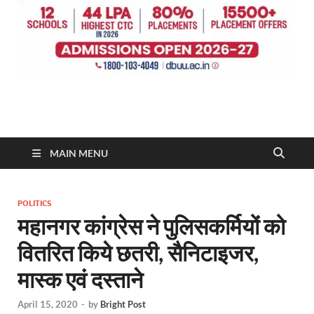
MAIN MENU
POLITICS
महानगर कांग्रेस ने पुलिसकर्मियों को
वितरित किये छतरी, सैनिटाइजर,
मास्क एवं दस्ताने
April 15, 2020
-
by
Bright Post