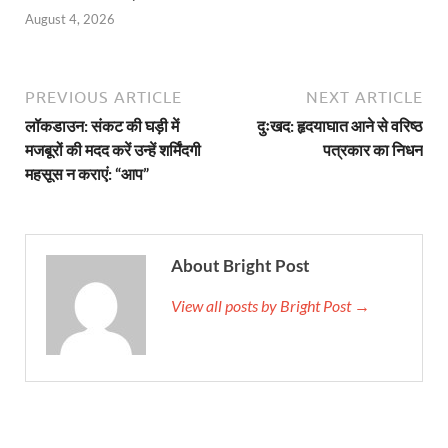
August 4, 2026
PREVIOUS ARTICLE
NEXT ARTICLE
लॉकडाउन: संकट की घड़ी में
दुःखद: हृदयाघात आने से वरिष्ठ
मजबूरों की मदद करें उन्हें शर्मिंदगी
पत्रकार का निधन
महसूस न कराएं: “आप”
About Bright Post
View all posts by Bright Post →