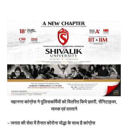
महानगर कांग्रेस ने पुलिसकर्मियों को वितरित किये छतरी, सैनिटाइजर,
मास्क एवं दस्ताने
– जनता की सेवा में तैनात कोरोना योद्धा के साथ है कांग्रेस