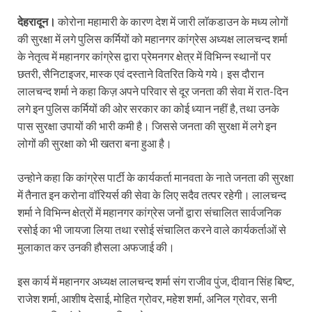
देहरादून।
कोरोना महामारी के कारण देश में जारी लाॅकडाउन के मध्य लोगों
की सुरक्षा में लगे पुलिस कर्मियों को महानगर कांग्रेस अध्यक्ष लालचन्द शर्मा
के नेतृत्व में महानगर कांग्रेस द्वारा प्रेमनगर क्षेत्र में विभिन्न स्थानों पर
छतरी, सैनिटाइजर, मास्क एवं दस्ताने वितरित किये गये। इस दौरान
लालचन्द शर्मा ने कहा किज़ अपने परिवार से दूर जनता की सेवा में रात-दिन
लगे इन पुलिस कर्मियों की ओर सरकार का कोई ध्यान नहीं है, तथा उनके
पास सुरक्षा उपायों की भारी कमी है। जिससे जनता की सुरक्षा में लगे इन
लोगों की सुरक्षा को भी खतरा बना हुआ है।
उन्होने कहा कि कांग्रेस पार्टी के कार्यकर्ता मानवता के नाते जनता की सुरक्षा
में तैनात इन करोना वॉरियर्स की सेवा के लिए सदैव तत्पर रहेगी। लालचन्द
शर्मा ने विभिन्न क्षेत्रों में महानगर कांग्रेस जनों द्वारा संचालित सार्वजनिक
रसोई का भी जायजा लिया तथा रसोई संचालित करने वाले कार्यकर्ताओं से
मुलाकात कर उनकी हौसला अफजाई की।
इस कार्य में महानगर अध्यक्ष लालचन्द शर्मा संग राजीव पुंज, दीवान सिंह बिष्ट,
राजेश शर्मा, आशीष देसाई, मोहित ग्रोवर, महेश शर्मा, अनिल ग्रोवर, सनी