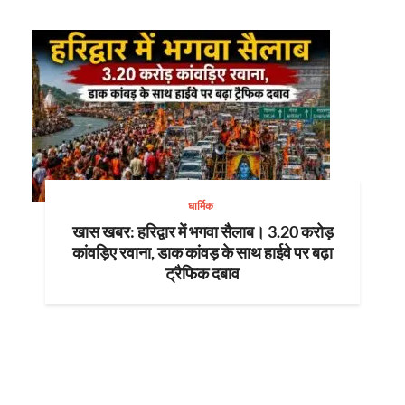
धार्मिक
खास खबर: हरिद्वार में भगवा सैलाब। 3.20 करोड़
कांवड़िए रवाना, डाक कांवड़ के साथ हाईवे पर बढ़ा
ट्रैफिक दबाव