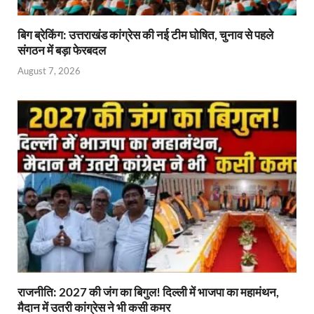
बिग ब्रेकिंग: उत्तराखंड कांग्रेस की नई टीम घोषित, चुनाव से पहले
संगठन में बड़ा फेरबदल
August 7, 2026
राजनीति: 2027 की जंग का बिगुल! दिल्ली में भाजपा का महामंथन,
मैदान में उतरी कांग्रेस ने भी कसी कमर