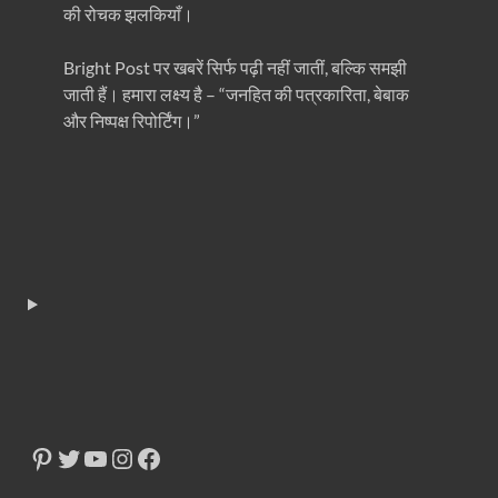
की रोचक झलकियाँ।
Bright Post पर खबरें सिर्फ पढ़ी नहीं जातीं, बल्कि समझी
जाती हैं। हमारा लक्ष्य है – “जनहित की पत्रकारिता, बेबाक
और निष्पक्ष रिपोर्टिंग।”