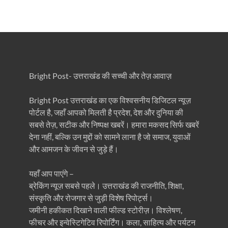
Bright Post- उत्तराखंड की सच्ची और तेज़ आवाज़
Bright Post उत्तराखंड का एक विश्वसनीय डिजिटल न्यूज़
पोर्टल है, जहाँ आपको मिलती है प्रदेश, देश और दुनिया की
सबसे तेज़, सटीक और निष्पक्ष खबरें। हमारा मकसद सिर्फ खबरें
देना नहीं, बल्कि उन मुद्दों को सामने लाना है जो समाज, युवाओं
और आमजन के जीवन से जुड़े हैं।
यहाँ आप पाएंगे –
ब्रेकिंग न्यूज़ सबसे पहले। उत्तराखंड की राजनीति, शिक्षा,
संस्कृति और रोजगार से जुड़ी विशेष रिपोर्ट्स।
जमीनी हकीकत दिखाने वाली फील्ड स्टोरीज़। विश्लेषण,
फीचर और इन्वेस्टिगेटिव रिपोर्टिंग। कला, साहित्य और पर्यटन