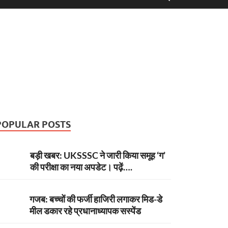
POPULAR POSTS
बड़ी खबर: UKSSSC ने जारी किया समूह ‘ग’
की परीक्षा का नया अपडेट। पढ़ें….
गजब: बच्चों की फर्जी हाजिरी लगाकर मिड-डे
मील डकार रहे प्रधानाध्यापक सस्पेंड