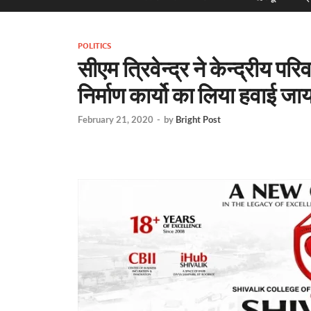
POLITICS
सीएम त्रिवेन्द्र ने केन्द्रीय परिवह
निर्माण कार्यो का लिया हवाई ज
February 21, 2020
-
by
Bright Post