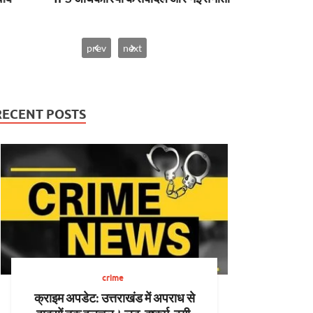
prev
next
RECENT POSTS
crime
क्राइम अपडेट: उत्तराखंड में अपराध से