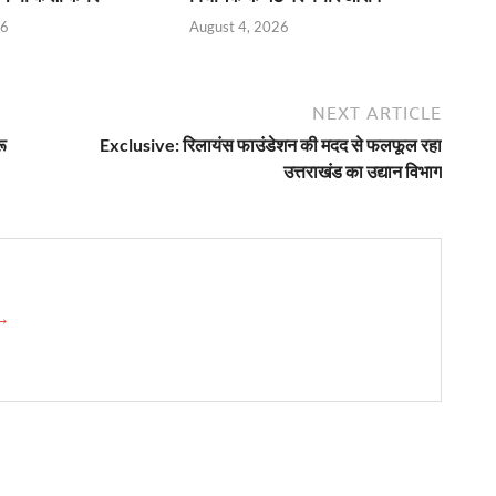
26
August 4, 2026
NEXT ARTICLE
रू
Exclusive: रिलायंस फाउंडेशन की मदद से फलफूल रहा
उत्तराखंड का उद्यान विभाग
 →