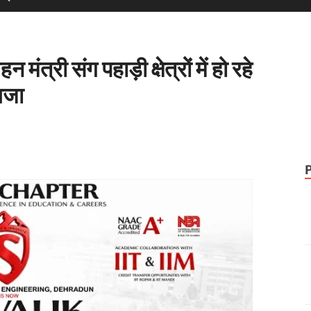
न मंत्री संग पहाड़ी क्षेत्रों में हो रहे
ायजा