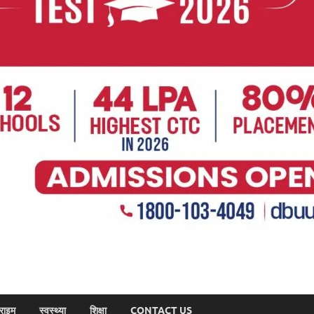
राइम
स्वस्थ्या
शिक्षा
CONTACT US