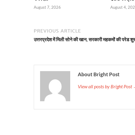
August 7, 2026
August 4, 20
PREVIOUS ARTICLE
उत्तरप्रदेश में मिली सोने की खान, सरकारी महकमों की परेड शु
About Bright Post
View all posts by Bright Post