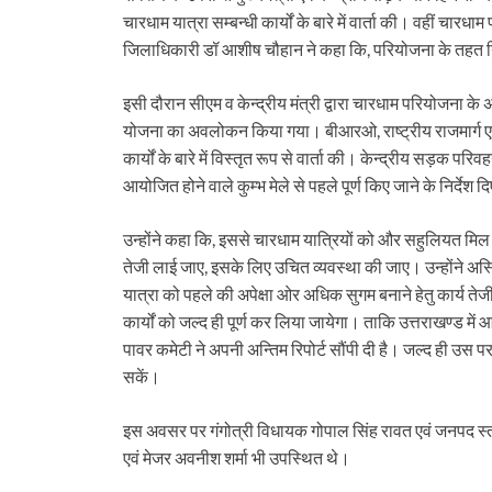
दर्द….
चारधाम यात्रा सम्बन्धी कार्यों के बारे में वार्ता की। वहीं चारधा
जिलाधिकारी डॉ आशीष चौहान ने कहा कि, परियोजना के तहत निर्मा
इसी दौरान सीएम व केन्द्रीय मंत्री द्वारा चारधाम परियोजना के 
योजना का अवलोकन किया गया। बीआरओ, राष्ट्रीय राजमार्ग ए
कार्यों के बारे में विस्तृत रूप से वार्ता की। केन्द्रीय सड़क पर
आयोजित होने वाले कुम्भ मेले से पहले पूर्ण किए जाने के निर्देश द
उन्होंने कहा कि, इससे चारधाम यात्रियों को और सहुलियत मिल सके
तेजी लाई जाए, इसके लिए उचित व्यवस्था की जाए। उन्होंने अस
यात्रा को पहले की अपेक्षा ओर अधिक सुगम बनाने हेतु कार्य त
कार्यों को जल्द ही पूर्ण कर लिया जायेगा। ताकि उत्तराखण्ड में
पावर कमेटी ने अपनी अन्तिम रिपोर्ट सौंपी दी है। जल्द ही उस पर क
सकें।
इस अवसर पर गंगोत्री विधायक गोपाल सिंह रावत एवं जनपद स्
एवं मेजर अवनीश शर्मा भी उपस्थित थे।