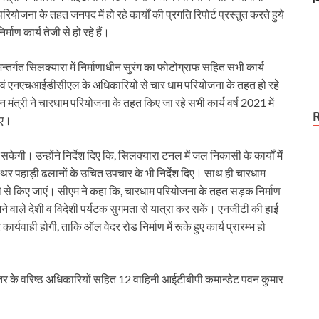
तलब
म परियोजना के तहत जनपद में हो रहे कार्यों की प्रगति रिपोर्ट प्रस्तुत करते हुये
ण कार्य तेजी से हो रहे हैं।
अन्तर्गत सिलक्यारा में निर्माणाधीन सुरंग का फोटोग्राफ सहित सभी कार्य
वं एनएचआईडीसीएल के अधिकारियों से चार धाम परियोजना के तहत हो रहे
िवहन मंत्री ने चारधाम परियोजना के तहत किए जा रहे सभी कार्य वर्ष 2021 में
िए।
गी। उन्होंने निर्देश दिए कि, सिलक्यारा टनल में जल निकासी के कार्यों में
्थिर पहाड़ी ढलानों के उचित उपचार के भी निर्देश दिए। साथ ही चारधाम
ेजी से किए जाएं। सीएम ने कहा कि, चारधाम परियोजना के तहत सड़क निर्माण
 आने वाले देशी व विदेशी पर्यटक सुगमता से यात्रा कर सकें। एनजीटी की हाई
ार्यवाही होगी, ताकि ऑल वेदर रोड निर्माण में रूके हुए कार्य प्रारम्भ हो
तर के वरिष्ठ अधिकारियों सहित 12 वाहिनी आईटीबीपी कमान्डेट पवन कुमार