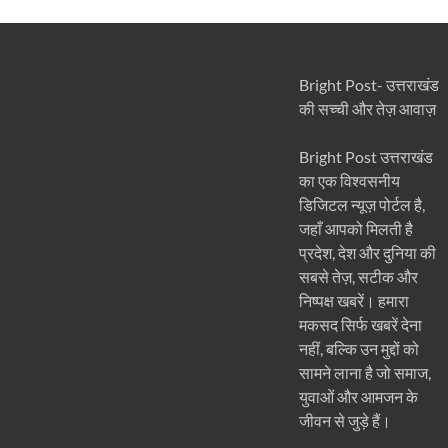
Bright Post- उत्तराखंड
की सच्ची और तेज़ आवाज़
Bright Post उत्तराखंड
का एक विश्वसनीय
डिजिटल न्यूज़ पोर्टल है,
जहाँ आपको मिलती है
प्रदेश, देश और दुनिया की
सबसे तेज़, सटीक और
निष्पक्ष खबरें। हमारा
मकसद सिर्फ खबरें देना
नहीं, बल्कि उन मुद्दों को
सामने लाना है जो समाज,
युवाओं और आमजन के
जीवन से जुड़े हैं।