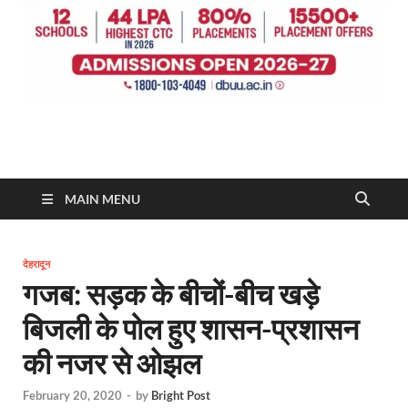
MAIN MENU
देहरादून
गजब: सड़क के बीचों-बीच खड़े
बिजली के पोल हुए शासन-प्रशासन
की नजर से ओझल
February 20, 2020
-
by
Bright Post