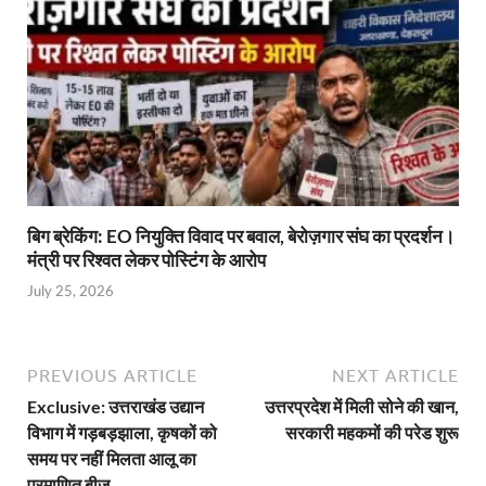
बिग ब्रेकिंग: EO नियुक्ति विवाद पर बवाल, बेरोज़गार संघ का प्रदर्शन।
मंत्री पर रिश्वत लेकर पोस्टिंग के आरोप
July 25, 2026
PREVIOUS ARTICLE
NEXT ARTICLE
Exclusive: उत्तराखंड उद्यान
उत्तरप्रदेश में मिली सोने की खान,
विभाग में गड़बड़झाला, कृषकों को
सरकारी महकमों की परेड शुरू
समय पर नहीं मिलता आलू का
प्रमाणित बीज