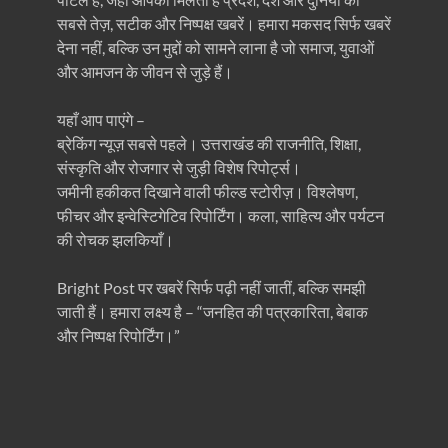
सबसे तेज़, सटीक और निष्पक्ष खबरें। हमारा मकसद सिर्फ खबरें
देना नहीं, बल्कि उन मुद्दों को सामने लाना है जो समाज, युवाओं
और आमजन के जीवन से जुड़े हैं।
यहाँ आप पाएंगे –
ब्रेकिंग न्यूज़ सबसे पहले। उत्तराखंड की राजनीति, शिक्षा,
संस्कृति और रोजगार से जुड़ी विशेष रिपोर्ट्स।
जमीनी हकीकत दिखाने वाली फील्ड स्टोरीज़। विश्लेषण,
फीचर और इन्वेस्टिगेटिव रिपोर्टिंग। कला, साहित्य और पर्यटन
की रोचक झलकियाँ।
Bright Post पर खबरें सिर्फ पढ़ी नहीं जातीं, बल्कि समझी
जाती हैं। हमारा लक्ष्य है – “जनहित की पत्रकारिता, बेबाक
और निष्पक्ष रिपोर्टिंग।”