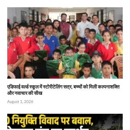
एडिफाई वर्ल्ड स्कूल में स्टोरीटेलिंग सत्र, बच्चों को मिली कल्पनाशक्ति
और नवाचार की सीख
August 1, 2026