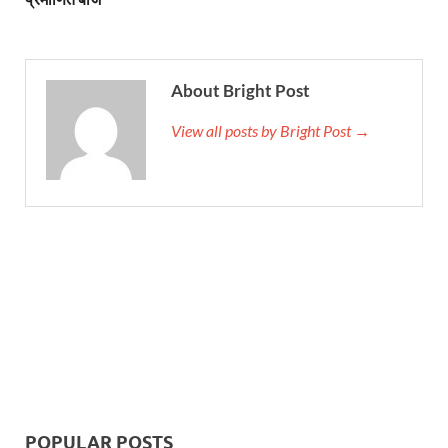
About Bright Post
View all posts by Bright Post →
POPULAR POSTS