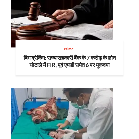
crime
बिग ब्रेकिंग: राज्य सहकारी बैंक के 7 करोड़ के लोन
घोटाले में FIR, पूर्व एमडी समेत 6 पर मुकदमा