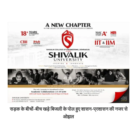
सड़क के बीचों-बीच खड़े बिजली के पोल हुए शासन-प्रशासन की नजर से
ओझल