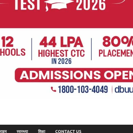
राइम
स्वस्थ्या
शिक्षा
CONTACT US