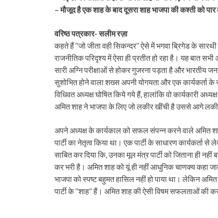
दर्द….
– मौजूद है एक शाह के बाद दूसरा शाह भाजपा की कश्ती को पार
वरिष्ठ पत्रकार- सलीम रज़ा
कहते हैं ‘‘जो जीता वही सिकन्दर’’ ऐसे में भगवा ब्रिगेड के 
राजनीतिक परिदृश्य में ऐसा ही प्रतीत हो रहा है। यह बात सभी अच्
सारी अग्नि परीक्षाओं से होकर गुजरना पड़ता है और भारतीय जनता प
सुशोभित होने वाला शख्स अपनी योगयता और एक कार्यकर्ता के रूप 
विधिवत अध्यक्ष घोषित किये गये हैं, हालांकि वो कार्यकारी अध्यक्ष
अमित शाह ने भाजपा के लिए जो लकीर खींची है उससे आगे लक
अपने अध्यक्ष के कार्यकाल को सफल संपन्न करने वाले अमित शा
पार्टी का नेतृत्व किया था। एक पार्टी के साधारण कार्यकर्ता से 
साबित कर दिया कि, उनका मूल मंत्र पार्टी को जिताना ही नह
कर भरी है। अमित शाह को यूं ही नहीं आधुनिक चाणक्य कहा जाता था
भाजपा को स्पष्ट बहुमत हासिल नहीं हो पाया था। लेकिन अमित 
पार्टी के ‘‘शाह’’ हैं। अमित शाह की ऐसी विषम सफलताओं की 