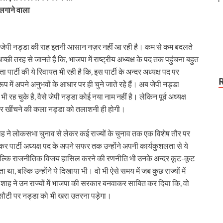
तलब
 लगाने वाला
सारथी जेपी नड्डा की राह इतनी आसान नज़र नहीं आ रही है। कम से कम बदलते
छी तरह से जानते हैं कि, भाजपा में राष्ट्रीय अध्यक्ष के पद तक पहुंचना बहुत
ार्टी की ये रिवायत भी रही है कि, इस पार्टी के अन्दर अध्यक्ष पद पर
में अपने अनुभवों के आधार पर ही चुने जाते रहेे हैं। अब जेपी नड्डा
 भी रह चुके है, वैसे जेपी नड्डा कोई नया नाम नहीं है। लेकिन पूर्व अध्यक्ष
ीर खींचने की कला नड्डा को तलाशनी ही होगी।
ह ने लोकसभा चुनाव से लेकर कई राज्यों के चुनाव तक एक विशेष तौर पर
लेकर पार्टी अध्यक्ष पद के अपने सफर तक उन्होंने अपनी कार्यकुशलता से ये
ीं बल्कि राजनीतिक विजय हासिल करने की रणनीति भी उनके अन्दर कूट-कूट
, बल्कि उन्होंने ये दिखाया भी। वो भी ऐसे समय में जब कुछ राज्यों में
शाह ने उन राज्यों में भाजपा की सरकार बनवाकर साबित कर दिया कि, वो
कसौटी पर नड्डा को भी खरा उतरना पड़ेगा।