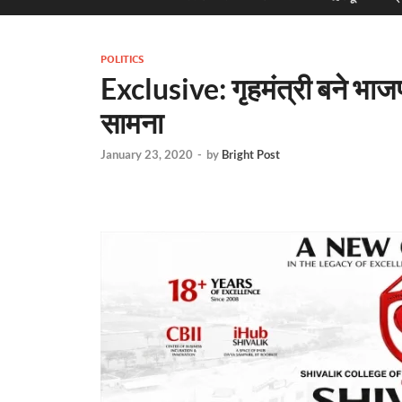
POLITICS
Exclusive: गृहमंत्री बने भाजपा
सामना
January 23, 2020
-
by
Bright Post