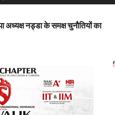
 अध्यक्ष नड्डा के समक्ष चुनौतियों का