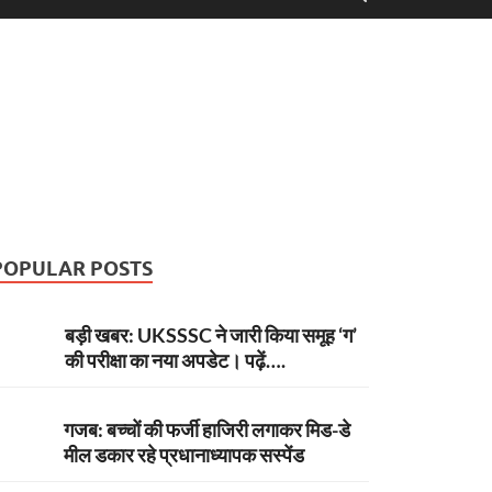
POPULAR POSTS
बड़ी खबर: UKSSSC ने जारी किया समूह ‘ग’
की परीक्षा का नया अपडेट। पढ़ें….
गजब: बच्चों की फर्जी हाजिरी लगाकर मिड-डे
मील डकार रहे प्रधानाध्यापक सस्पेंड