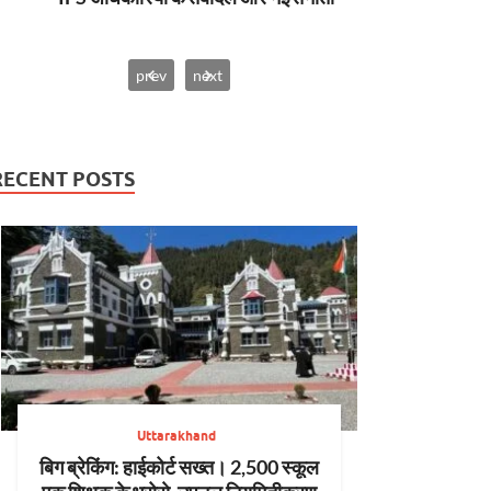
prev
next
RECENT POSTS
Uttarakhand
बिग ब्रेकिंग: हाईकोर्ट सख्त। 2,500 स्कूल