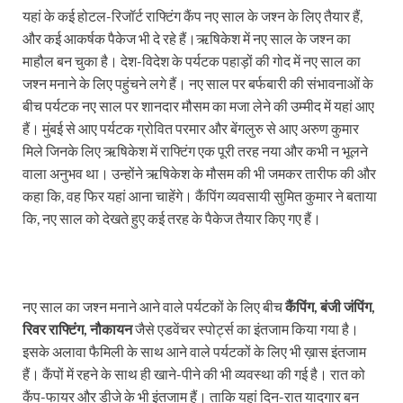
यहां के कई होटल-रिजॉर्ट राफ्टिंग कैंप नए साल के जश्न के लिए तैयार हैं,
और कई आकर्षक पैकेज भी दे रहे हैं।ऋषिकेश में नए साल के जश्न का
माहौल बन चुका है। देश-विदेश के पर्यटक पहाड़ों की गोद में नए साल का
जश्न मनाने के लिए पहुंचने लगे हैं। नए साल पर बर्फबारी की संभावनाओं के
बीच पर्यटक नए साल पर शानदार मौसम का मजा लेने की उम्मीद में यहां आए
हैं। मुंबई से आए पर्यटक ग्रोवित परमार और बेंगलुरु से आए अरुण कुमार
मिले जिनके लिए ऋषिकेश में राफ्टिंग एक पूरी तरह नया और कभी न भूलने
वाला अनुभव था। उन्होंने ऋषिकेश के मौसम की भी जमकर तारीफ की और
कहा कि, वह फिर यहां आना चाहेंगे। कैंपिंग व्यवसायी सुमित कुमार ने बताया
कि, नए साल को देखते हुए कई तरह के पैकेज तैयार किए गए हैं।
नए साल का जश्न मनाने आने वाले पर्यटकों के लिए बीच
कैंपिंग, बंजी जंपिंग,
रिवर राफ्टिंग, नौकायन
जैसे एडवेंचर स्पोर्ट्स का इंतजाम किया गया है।
इसके अलावा फैमिली के साथ आने वाले पर्यटकों के लिए भी ख़ास इंतजाम
हैं। कैंपों में रहने के साथ ही खाने-पीने की भी व्यवस्था की गई है। रात को
कैंप-फायर और डीजे के भी इंतजाम हैं। ताकि यहां दिन-रात यादगार बन