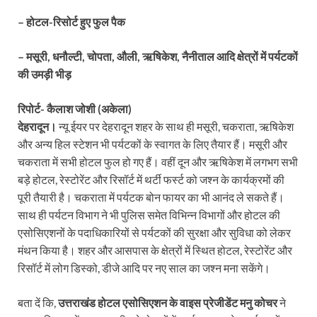
–
होटल-रिसोर्ट हुए फुल पैक
– मसूरी, धनौल्टी, चोपता, औली, ऋषिकेश, नैनीताल आदि क्षेत्रों में पर्यटकों
की उमड़ी भीड़
रिपोर्ट- कैलाश जोशी (अकेला)
देहरादून।
न्यू ईयर पर देहरादून शहर के साथ ही मसूरी, चकराता, ऋषिकेश
और अन्य हिल स्टेशन भी पर्यटकों के स्वागत के लिए तैयार हैं। मसूरी और
चकराता में सभी होटल फुल हो गए हैं। वहीं दून और ऋषिकेश में लगभग सभी
बड़े होटल, रेस्टोरेंट और रिसॉर्ट में थर्टी फर्स्ट को जश्न के कार्यक्रमों की
पूरी तैयारी है। चकराता में पर्यटक बोन फायर का भी आनंद ले सकते हैं।
साथ ही पर्यटन विभाग ने भी पुलिस समेत विभिन्न विभागों और होटल की
एसोसिएशनों के पदाधिकारियों से पर्यटकों की सुरक्षा और सुविधा को लेकर
मंथन किया है। शहर और आसपास के क्षेत्रों में स्थित होटल, रेस्टोरेंट और
रिसॉर्ट में लोग डिस्को, डीजे आदि पर नए साल का जश्न मना सकेंगे।
बता दें कि,
उत्तराखंड होटल एसोसिएशन के वाइस प्रेजीडेंट मनु कोचर
ने