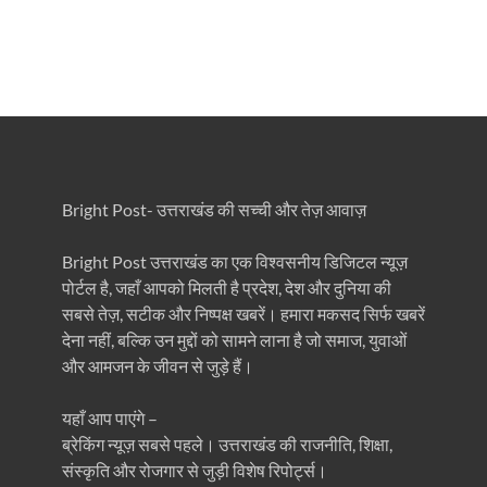
Bright Post- उत्तराखंड की सच्ची और तेज़ आवाज़
Bright Post उत्तराखंड का एक विश्वसनीय डिजिटल न्यूज़
पोर्टल है, जहाँ आपको मिलती है प्रदेश, देश और दुनिया की
सबसे तेज़, सटीक और निष्पक्ष खबरें। हमारा मकसद सिर्फ खबरें
देना नहीं, बल्कि उन मुद्दों को सामने लाना है जो समाज, युवाओं
और आमजन के जीवन से जुड़े हैं।
यहाँ आप पाएंगे –
ब्रेकिंग न्यूज़ सबसे पहले। उत्तराखंड की राजनीति, शिक्षा,
संस्कृति और रोजगार से जुड़ी विशेष रिपोर्ट्स।