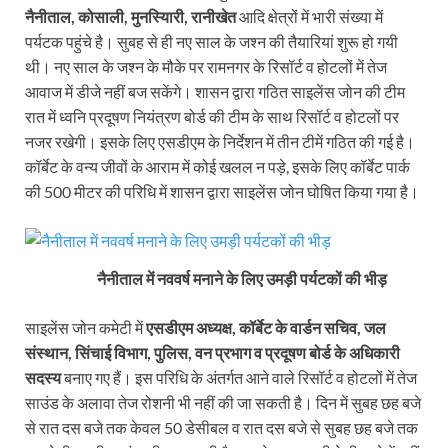
नैनीताल, कोसाली, मुनस्यिारी, रानीखेत
आदि क्षेत्रों में भारी संख्या में
पर्यटक पहुंचे है। सुबह से ही नए साल के जश्न की तैयारियां शुरू हो गयी
थी। नए साल के जश्न के मौके पर रामनगर के रिसॉर्ट व होटलों में तेज
आवाज में डीजे नहीं बज सकेंगे। शासन द्वारा गठित साइलेंस जोन की टीम
रात में ध्वनि प्रदूषण नियंत्रण बोर्ड की टीम के साथ रिसॉर्ट व होटलों पर
नजर रखेगी। इसके लिए एसडीएम के निर्देशन में तीन टीमें गठित की गई है।
कॉर्बेट के वन्य जीवों के आराम में कोई खलल न पड़े, इसके लिए कॉर्बेट पार्क
की 500 मीटर की परिधि में शासन द्वारा साइलेंस जोन घोषित किया गया है।
नैनीताल में नववर्ष मनाने के लिए उमड़ी पर्यटकों की भीड़
साइलेंस जोन कमेटी में
एसडीएम अध्यक्ष, कॉर्बेट के वार्डन सचिव, जल
संस्थान, सिंचाई विभाग, पुलिस, वन प्रभाग व प्रदूषण बोर्ड के अधिकारी
सदस्य
बनाए गए हैं। इस परिधि के अंतर्गत आने वाले रिसॉर्ट व होटलों में तेज
साउंड के अलावा तेज रोशनी भी नहीं की जा सकती है। दिन में सुबह छह बजे
से रात दस बजे तक केवल 50 डेसीबल व रात दस बजे से सुबह छह बजे तक