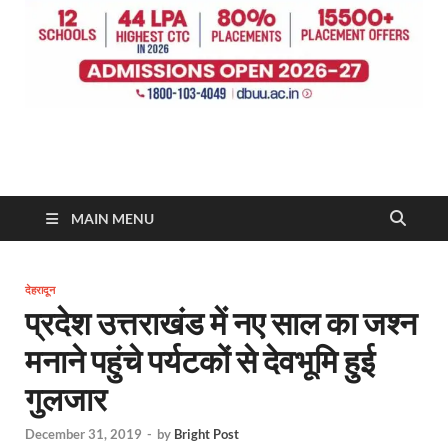
MAIN MENU
देहरादून
प्रदेश उत्तराखंड में नए साल का जश्न
मनाने पहुंचे पर्यटकों से देवभूमि हुई
गुलजार
December 31, 2019
-
by
Bright Post