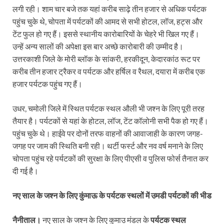
लगी रही। शाम चार बजे तक यहां करीब साढ़े तीन हजार से अधिक पर्यटक
पहुंच चुके थे, चोपता में पर्यटकों की आमद से सभी होटल, लॉज, हट्स और
टेंट फुल हो गए हैं। इससे स्थानीय कारोबारियों के चेहरे भी खिल गए हैं।
उन्हें अन्य सालों की अपेक्षा इस बार अच्छे कारोबारी की उम्मीद है।
उत्तरकाशी जिले के मोरी ब्लॉक के सांकरी, हरकीदून, केदारकांठ रूट पर
करीब तीन हजार ट्रैकर व पर्यटक और हर्षिल व रैथल, दयारा में करीब एक
हजार पर्यटक पहुंच गए हैं।
उधर, चमोली जिले में स्थित पर्यटक स्थल औली भी जश्न के लिए पूरी तरह
तैयार है। पर्यटकों से यहां के होटल, लॉज, टेंट कॉलोनी सभी पैक हो गए हैं।
पहुंच चुके थे। हाईवे पर दोनों तरफ वाहनों की आवाजाही के कारण जगह-
जगह पर जाम की स्थिति बनी रही। थर्टी फर्स्ट और नव वर्ष मनाने के लिए
चोपता पहुंच रहे पर्यटकों की सुरक्षा के लिए पीएसी व पुलिस फोर्स तैनात कर
दी गई है।
नए साल के जश्न के लिए कुंमाऊ के पर्यटक स्थलों में उमडी पर्यटकों की भीड
नैनीताल।
नए साल के जश्न के लिए कुमाउ मंडल के
पर्यटक स्थल