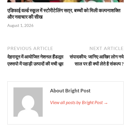
एडिफाई वर्ल्ड स्कूल में स्टोरीटेलिंग सत्र, बच्चों को मिली कल्पनाशक्ति
और नवाचार की सीख
August 1, 2026
PREVIOUS ARTICLE
NEXT ARTICLE
देहरादून में आयोजित नेशनल हैंडलूम
संपादकीय: जानिए आखिर लोग नये
एक्सपो में पहाड़ी उत्पादों की मची धूम
साल पर ही क्यों लेते है संकल्प ?
About Bright Post
View all posts by Bright Post →