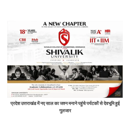
प्रदेश उत्तराखंड में नए साल का जश्न मनाने पहुंचे पर्यटकों से देवभूमि हुई
गुलजार