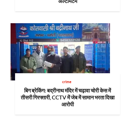
अल्टीमेटम
crime
बिग ब्रेकिंग: बद्रीनाथ मंदिर में चढ़ावा चोरी केस में
तीसरी गिरफ्तारी, CCTV में जेब में सामान भरता दिखा
आरोपी