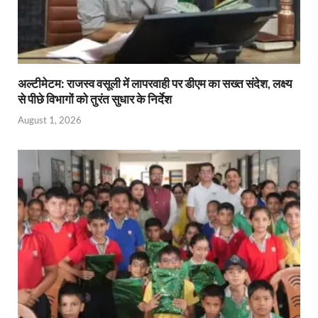
अल्टीमेटम: राजस्व वसूली में लापरवाही पर डीएम का सख्त संदेश, लक्ष्य
से पीछे विभागों को तुरंत सुधार के निर्देश
August 1, 2026