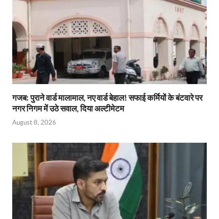
गजब: पुराने वार्ड मालामाल, नए वार्ड बेहाल! सफाई कर्मियों के बंटवारे पर
नगर निगम में उठे सवाल, दिया अल्टीमेटम
August 8, 2026