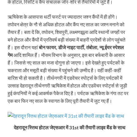
के होटल, रिसॉर्ट व कैंप संचालक जोर-शोर से तैयारियों में जुटे हैं।
ऋषिकेश के आसपास थर्टी फर्स्ट पर ज्यादातर जश्न कैंपों में ही होंगे।
तपोवन क्षेत्र के नौ से अधिक होटल और कैंप नए साल का जश्न मनाने को
तैयार हैं। बता दें कि, तपोवन, शिवपुरी, लक्ष्मणझूला आदि स्थानों जगहों पर
बने होटल और कैंपों में प्रतिवर्ष बड़ी संख्या में बाहरी प्रदेशों से लोग पहुंचते
हैं। इस दौरान यहां
बोन फायर, डीजे नाइट पार्टी, तंबोला, न्यू ईयर स्पेशल
गेम
आदि शामिल हैं। मौसम विभाग के अनुसार, इस बार बर्फबारी केे आसार
हैं। जिससे नए साल का मजा दोगुना हो जाएगा। इसे देखते हुए पर्यटकों के
चकराता और मसूरी बड़ी संख्या में पहुंचने की उम्मीद है। वहीं कहीं-कहीं
बारिश भी हो सकती है। तीर्थनगरी में एडवेंचर स्पोर्ट्स के लिए पर्यटकों में
उत्साह देहरादून तीर्थनगरी ऋषिकेश में होटल और एडवेंचर स्पोर्ट्स से जुड़ी
हुई कंपनियों ने कई आकर्षक पैकेज दिए है। पर्यटक ऋषिकेश के गंगा तट पर
एक बार फिर नए साल के स्वागत के लिए पूरी तैयारी में जुट गए हैं।
देहरादून स्तिथ होटल जेएसआर में 31st की तैयारी लाइव बैंड के साथ