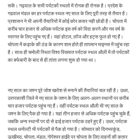
सकें। गढ़वाल के सभी पर्यटकों स्थलो में रोनक ही रोनक है। प्रदेश के
गढवाल मंडल का हर पर्यटक स्थल नए साल के लिए पूरी तरह से तैयार है।
प्रशासन ने भी अपनी तैयारियों में कोई कोर कसर नही छोडी है। चोपता में
करीब चार हजार से अधिक पर्यटक इस वर्ष को विदा करने और नव वर्ष के
स्वागत के लिए पहुंच गए हैं। यहां होटल, लॉज और हट्स फुल हो गए हैं।
चोपता में कड़ाके की ठंड के कारण शाम होते ही तापमान माइनस में पहुंच रहा
है। साथ ही चमोली स्थित विश्व विख्यात पर्यटक स्थल औली में तो पर्यटकों
का बर्फबारी के बाद से ही तांता लगना शुरू हो गया था।
नए साल का जश्न पूरे जोश खरोश से मनाने की तैयारियां चल रही है। उधर,
उत्तरकाशी जिले में नए साल के जश्न के लिए अलग-अलग स्थानों पर करीब
चार हजार पर्यटक पहुंच गए हैं। वहीं पर्यटक स्थल औली भी नए साल के
जश्न के लिए पैक हो गया है। यहां तीन हजार से अधिक पर्यटक पहुंच चुके हैं,
जबकि अन्य स्थानों पर दो से ढाई हजार पर्यटक ठहरे हुए हैं। उधर, पर्यटक
स्थल धनोल्टी भी पर्यटकों से पैक हो गया है। सोमवार को दिनभरकुंड,
ऊखीमठ, चोपता, मंडल, गोपेश्वर हाईवे पर चोपता के लिए वाहनों की कतार