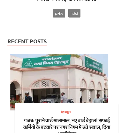
prev
next
RECENT POSTS
देहरादून
गजब: पुराने वार्ड मालामाल, नए वार्ड बेहाल! सफाई
कर्मियों के बंटवारे पर नगर निगम में उठे सवाल, दिया