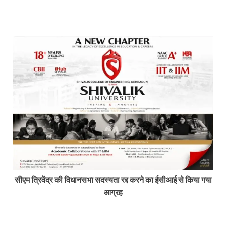
सीएम त्रिवेंद्र की विधानसभा सदस्यता रद्द करने का ईसीआई से किया गया
आग्रह