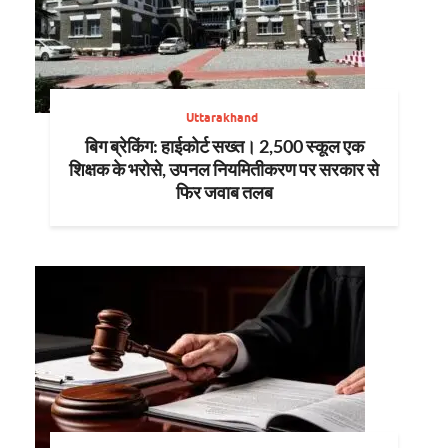
Uttarakhand
बिग ब्रेकिंग: हाईकोर्ट सख्त। 2,500 स्कूल एक
शिक्षक के भरोसे, उपनल नियमितीकरण पर सरकार से
फिर जवाब तलब