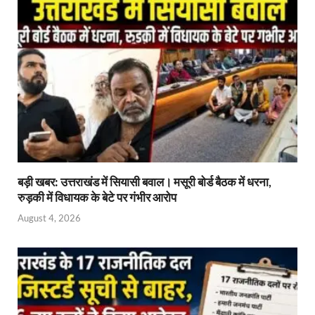
बड़ी खबर: उत्तराखंड में सियासी बवाल। मसूरी बोर्ड बैठक में धरना,
रुड़की में विधायक के बेटे पर गंभीर आरोप
August 4, 2026