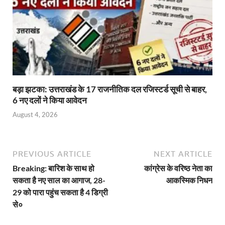
बड़ा झटका: उत्तराखंड के 17 राजनीतिक दल रजिस्टर्ड सूची से बाहर,
6 नए दलों ने किया आवेदन
August 4, 2026
PREVIOUS ARTICLE
NEXT ARTICLE
Breaking: बारिश के साथ हो
कांग्रेस के वरिष्ठ नेता का
सकता है नए साल का आगाज, 28-
आकस्मिक निधन
29 को पारा पहुंच सकता है 4 डिग्री
से०