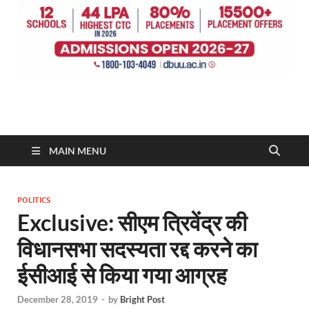
MAIN MENU
POLITICS
Exclusive: सीएम त्रिवेंद्र की
विधानसभा सदस्यता रद्द करने का
ईसीआई से किया गया आग्रह
December 28, 2019
-
by
Bright Post