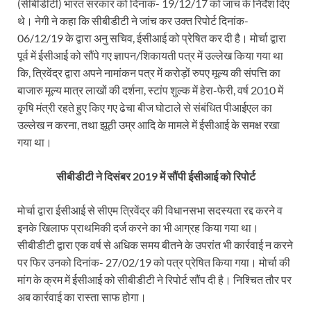
(सीबीडीटी) भारत सरकार को दिनांक- 19/12/17 को जांच के निर्देश दिए
थे। नेगी ने कहा कि सीबीडीटी ने जांच कर उक्त रिपोर्ट दिनांक-
06/12/19 के द्वारा अनु सचिव, ईसीआई को प्रेषित कर दी है। मोर्चा द्वारा
पूर्व में ईसीआई को सौंपे गए ज्ञापन/शिकायती पत्र में उल्लेख किया गया था
कि, त्रिवेंद्र द्वारा अपने नामांकन पत्र में करोड़ों रुपए मूल्य की संपत्ति का
बाजारु मूल्य मात्र लाखों की दर्शना, स्टांप शुल्क में हेरा-फेरी, वर्ष 2010 में
कृषि मंत्री रहते हुए किए गए ढेचा बीज घोटाले से संबंधित पीआईएल का
उल्लेख न करना, तथा झूठी उम्र आदि के मामले में ईसीआई के समक्ष रखा
गया था।
सीबीडीटी ने दिसंबर 2019 में सौंपी ईसीआई को रिपोर्ट
मोर्चा द्वारा ईसीआई से सीएम त्रिवेंद्र की विधानसभा सदस्यता रद्द करने व
इनके खिलाफ प्राथमिकी दर्ज करने का भी आग्रह किया गया था।
सीबीडीटी द्वारा एक वर्ष से अधिक समय बीतने के उपरांत भी कार्रवाई न करने
पर फिर उनको दिनांक- 27/02/19 को पत्र प्रेषित किया गया। मोर्चा की
मांग के क्रम में ईसीआई को सीबीडीटी ने रिपोर्ट सौंप दी है। निश्चित तौर पर
अब कार्रवाई का रास्ता साफ होगा।