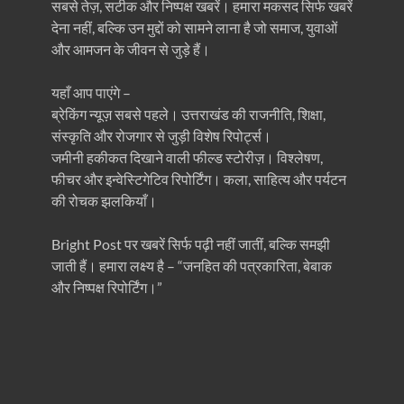
सबसे तेज़, सटीक और निष्पक्ष खबरें। हमारा मकसद सिर्फ खबरें
देना नहीं, बल्कि उन मुद्दों को सामने लाना है जो समाज, युवाओं
और आमजन के जीवन से जुड़े हैं।
यहाँ आप पाएंगे –
ब्रेकिंग न्यूज़ सबसे पहले। उत्तराखंड की राजनीति, शिक्षा,
संस्कृति और रोजगार से जुड़ी विशेष रिपोर्ट्स।
जमीनी हकीकत दिखाने वाली फील्ड स्टोरीज़। विश्लेषण,
फीचर और इन्वेस्टिगेटिव रिपोर्टिंग। कला, साहित्य और पर्यटन
की रोचक झलकियाँ।
Bright Post पर खबरें सिर्फ पढ़ी नहीं जातीं, बल्कि समझी
जाती हैं। हमारा लक्ष्य है – “जनहित की पत्रकारिता, बेबाक
और निष्पक्ष रिपोर्टिंग।”