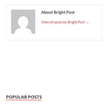
About Bright Post
View all posts by Bright Post →
POPULAR POSTS