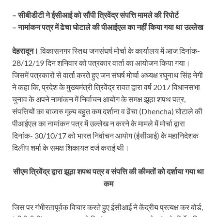
– सीबीडीटी ने ईसीआई को सौंपी त्रिवेंद्र संपत्ति मामले की रिपोर्ट
– नामांकन पत्र में ढेचा घोटाले की पीआईएल का नहीं किया गया था उल्लेख
देहरादून।
विकासनगर स्तिथ जनसंघर्ष मोर्चा के कार्यालय में आज दिनांक-
28/12/19 दिन शनिवार को पत्रकार वार्ता का आयोजन किया गया।
जिसमें पत्रकारों से वार्ता करते हुए जन संघर्ष मोर्चा अध्यक्ष रघुनाथ सिंह नेगी
ने कहा कि, प्रदेश के मुख्यमंत्री त्रिवेंद्र रावत द्वारा वर्ष 2017 विधानसभा
चुनाव के अपने नामांकन में निर्वाचन आयोग के समक्ष झूठा शपथ पत्र,
संपत्तियों का बाजारु मूल्य बहुत कम दर्शाना व ढेंचा (Dhencha) घोटाले की
पीआईएल का नामांकन पत्र में उल्लेख न करने के मामले में मोर्चा द्वारा
दिनांक- 30/10/17 को भारत निर्वाचन आयोग (ईसीआई) के महानिदेशक
दिलीप शर्मा के समक्ष शिकायत दर्ज कराई थी।
सीएम त्रिवेंद्र द्वारा झूठा शपथ पत्र व संपत्ति की कीमतों को दर्शाया गया था
कम
जिस पर गंभीरतापूर्वक विचार करते हुए ईसीआई ने केंद्रीय प्रत्यक्ष कर बोर्ड,