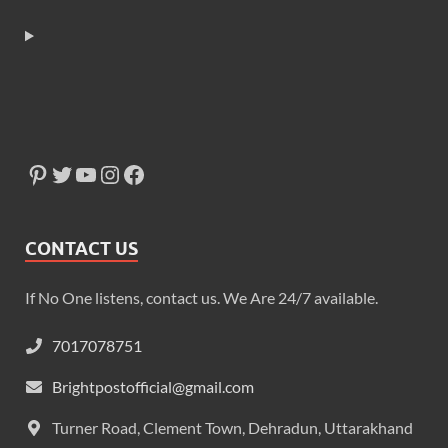
CONTACT US
If No One listens, contact us. We Are 24/7 available.
7017078751
Brightpostofficial@gmail.com
Turner Road, Clement Town, Dehradun, Uttarakhand