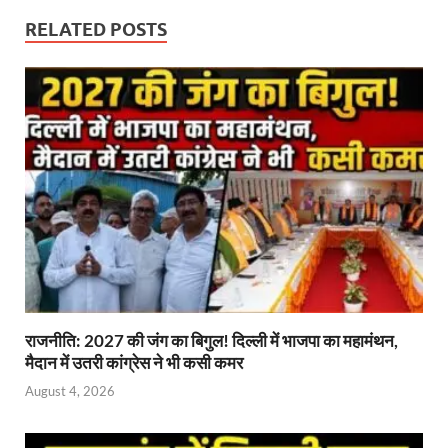
k
p
RELATED POSTS
राजनीति: 2027 की जंग का बिगुल! दिल्ली में भाजपा का महामंथन,
मैदान में उतरी कांग्रेस ने भी कसी कमर
August 4, 2026