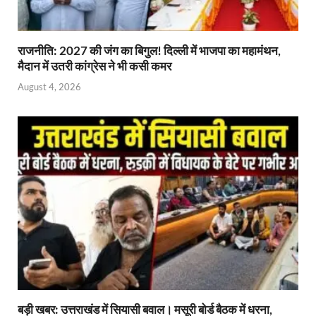
राजनीति: 2027 की जंग का बिगुल! दिल्ली में भाजपा का महामंथन,
मैदान में उतरी कांग्रेस ने भी कसी कमर
August 4, 2026
बड़ी खबर: उत्तराखंड में सियासी बवाल। मसूरी बोर्ड बैठक में धरना,