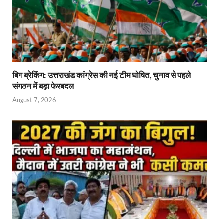
बिग ब्रेकिंग: उत्तराखंड कांग्रेस की नई टीम घोषित, चुनाव से पहले
संगठन में बड़ा फेरबदल
August 7, 2026