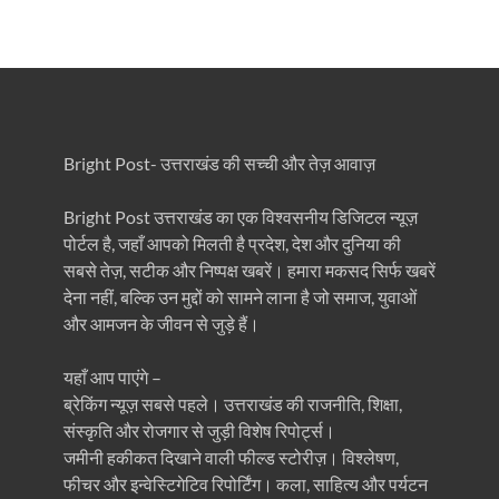
Bright Post- उत्तराखंड की सच्ची और तेज़ आवाज़
Bright Post उत्तराखंड का एक विश्वसनीय डिजिटल न्यूज़
पोर्टल है, जहाँ आपको मिलती है प्रदेश, देश और दुनिया की
सबसे तेज़, सटीक और निष्पक्ष खबरें। हमारा मकसद सिर्फ खबरें
देना नहीं, बल्कि उन मुद्दों को सामने लाना है जो समाज, युवाओं
और आमजन के जीवन से जुड़े हैं।
यहाँ आप पाएंगे –
ब्रेकिंग न्यूज़ सबसे पहले। उत्तराखंड की राजनीति, शिक्षा,
संस्कृति और रोजगार से जुड़ी विशेष रिपोर्ट्स।
जमीनी हकीकत दिखाने वाली फील्ड स्टोरीज़। विश्लेषण,
फीचर और इन्वेस्टिगेटिव रिपोर्टिंग। कला, साहित्य और पर्यटन