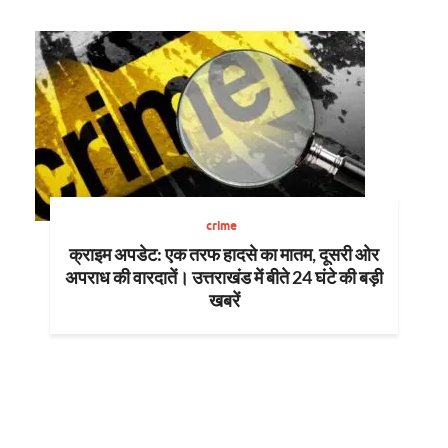
crime
क्राइम अपडेट: एक तरफ हादसे का मातम, दूसरी ओर
अपराध की वारदातें। उत्तराखंड में बीते 24 घंटे की बड़ी
खबरें