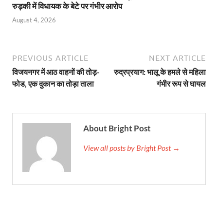
रुड़की में विधायक के बेटे पर गंभीर आरोप
August 4, 2026
PREVIOUS ARTICLE
NEXT ARTICLE
विजयनगर में आठ वाहनों की तोड़-
रुद्रप्रयाग: भालू के हमले से महिला
फोड, एक दुकान का तोड़ा ताला
गंभीर रूप से घायल
About Bright Post
View all posts by Bright Post →