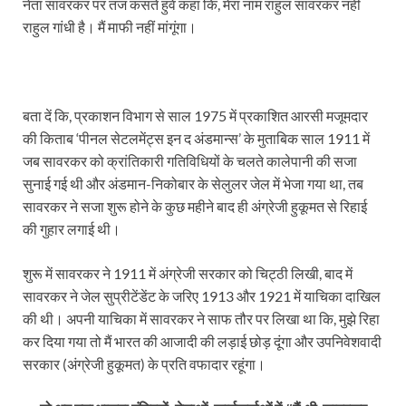
नेता सावरकर पर तंज कसते हुवे कहा कि, मेरा नाम राहुल सावरकर नहीं
राहुल गांधी है। मैं माफी नहीं मांगूंगा।
बता दें कि, प्रकाशन विभाग से साल 1975 में प्रकाशित आरसी मजूमदार
की किताब ‘पीनल सेटलमेंट्स इन द अंडमान्स’ के मुताबिक साल 1911 में
जब सावरकर को क्रांतिकारी गतिविधियों के चलते कालेपानी की सजा
सुनाई गई थी और अंडमान-निकोबार के सेलुलर जेल में भेजा गया था, तब
सावरकर ने सजा शुरू होने के कुछ महीने बाद ही अंग्रेजी हुकूमत से रिहाई
की गुहार लगाई थी।
शुरू में सावरकर ने 1911 में अंग्रेजी सरकार को चिट्ठी लिखी, बाद में
सावरकर ने जेल सुप्रीटेंडेंट के जरिए 1913 और 1921 में याचिका दाखिल
की थी। अपनी याचिका में सावरकर ने साफ तौर पर लिखा था कि, मुझे रिहा
कर दिया गया तो मैं भारत की आजादी की लड़ाई छोड़ दूंगा और उपनिवेशवादी
सरकार (अंग्रेजी हुकूमत) के प्रति वफादार रहूंगा।