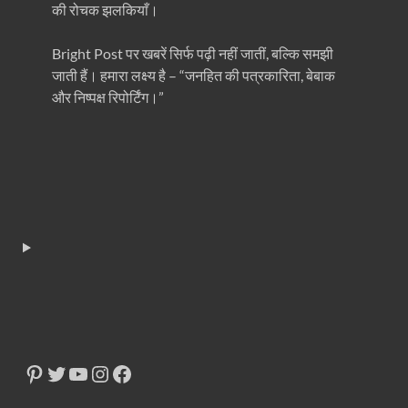
की रोचक झलकियाँ।
Bright Post पर खबरें सिर्फ पढ़ी नहीं जातीं, बल्कि समझी
जाती हैं। हमारा लक्ष्य है – “जनहित की पत्रकारिता, बेबाक
और निष्पक्ष रिपोर्टिंग।”