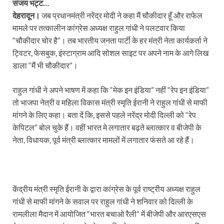
संजय भट्ट…
देहरादून।
जब प्रधानमंत्री नरेंद्र मोदी ने कहा मैं चौकीदार हूँ और राफेल
मामले पर तत्कालीन कांग्रेस अध्यक्ष राहुल गांधी ने पलटवार किया
“चौकीदार चोर है”। तब भारतीय जनता पार्टी के हर मंत्री नेता कार्यकर्ता ने
ट्विटर, फेसबुक, इंस्टाग्राम आदि सोशल साइट पर अपने नाम के आगे लिख
डाला “मैं भी चौकीदार”।
राहुल गांधी ने अपने भाषण में कहा कि “मेक इन इंडिया” नहीं “रेप इन इंडिया”
तो भाजपा नेत्री व महिला विकास मंत्री स्मृति ईरानी ने राहुल गांधी से माफी
मांगने के लिए कहा। बता दें कि, इससे पहले नरेंद्र मोदी दिल्ली को “रेप
केपिटल” बोल चुके हैं। वहीं भारत मे लगातार बढ़ते ब्लात्कार व बीजेपी के
नेता, विधायक, पूर्व मंत्री ब्लात्कार मामलों में लगातार फंसते आ रहे हैं।
केंद्रीय मंत्री स्मृति ईरानी के द्वारा कांग्रेस के पूर्व राष्ट्रीय अध्यक्ष राहुल
गांधी से माफी मांगने के सवाल पर राहुल गांधी ने शनिवार को दिल्ली के
रामलीला मैदान में आयोजित “भारत बचाओ रैली” में बीजेपी और आरएसएस