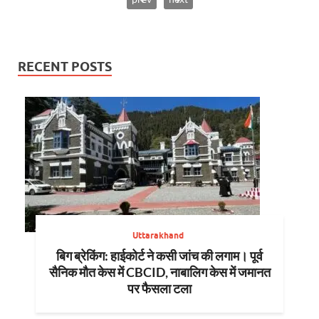
RECENT POSTS
Uttarakhand
बिग ब्रेकिंग: हाईकोर्ट ने कसी जांच की लगाम। पूर्व
सैनिक मौत केस में CBCID, नाबालिग केस में जमानत
पर फैसला टला