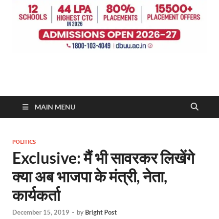
MAIN MENU
POLITICS
Exclusive: मैं भी सावरकर लिखेंगे
क्या अब भाजपा के मंत्री, नेता,
कार्यकर्ता
December 15, 2019
-
by
Bright Post