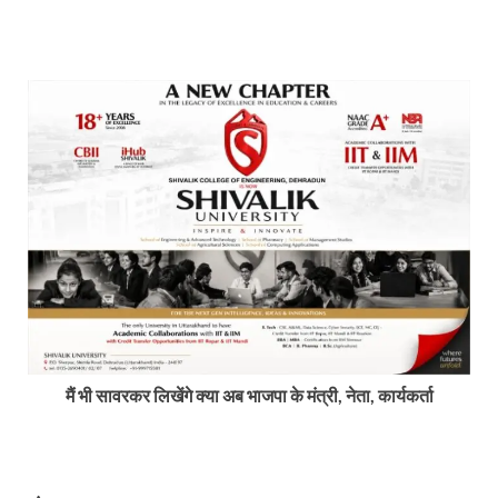
मैं भी सावरकर लिखेंगे क्या अब भाजपा के मंत्री, नेता, कार्यकर्ता