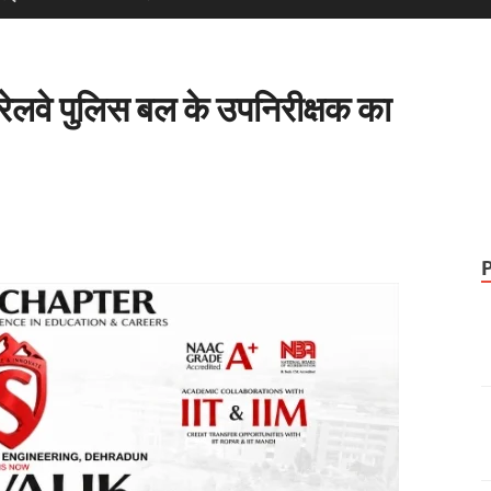
 रेलवे पुलिस बल के उपनिरीक्षक का