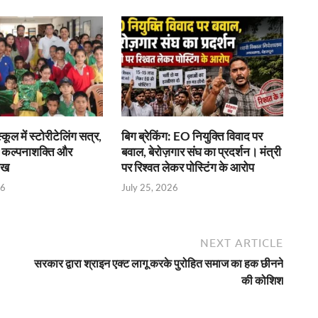
्कूल में स्टोरीटेलिंग सत्र,
बिग ब्रेकिंग: EO नियुक्ति विवाद पर
ली कल्पनाशक्ति और
बवाल, बेरोज़गार संघ का प्रदर्शन। मंत्री
ीख
पर रिश्वत लेकर पोस्टिंग के आरोप
26
July 25, 2026
NEXT ARTICLE
सरकार द्वारा श्राइन एक्ट लागू करके पुरोहित समाज का हक छीनने
की कोशिश