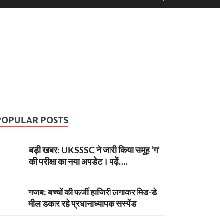
POPULAR POSTS
बड़ी खबर: UKSSSC ने जारी किया समूह ‘ग’
की परीक्षा का नया अपडेट। पढ़ें….
गजब: बच्चों की फर्जी हाजिरी लगाकर मिड-डे
मील डकार रहे प्रधानाध्यापक सस्पेंड