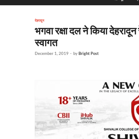
देहरादून
भगवा रक्षा दल ने किया देहरादून
स्वागत
December 1, 2019
-
by
Bright Post