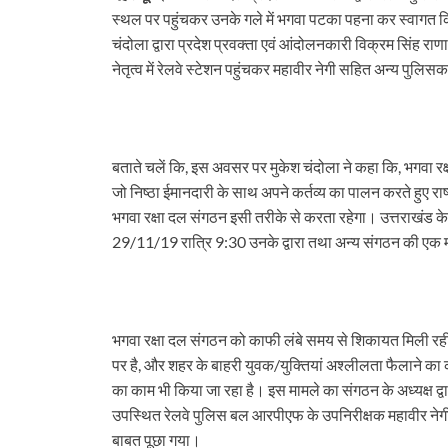
दर्द….
स्थल पर पहुंचकर उनके गले में भगवा पटका पहना कर स्वागत किय
चंदोला द्वारा प्रदेश प्रवक्ता एवं आंदोलनकारी विक्रम सिंह राणा, म
नेतृत्व में रेलवे स्टेशन पहुंचकर महावीर नेगी सहित अन्य पुलिस
बताते चलें कि, इस अवसर पर मुकेश चंदोला ने कहा कि, भगवा रक्ष
जो निष्ठा ईमानदारी के साथ अपने कर्तव्य का पालन करते हुए राष्ट्रह
भगवा रक्षा दल संगठन इसी तरीके से करता रहेगा। उत्तराखंड के
29/11/19 रात्रि 9:30 उनके द्वारा तथा अन्य संगठन की एक मह
भगवा रक्षा दल संगठन को काफी लंबे समय से शिकायत मिली रही 
पर है, और शहर के बाहरी युवक/युक्तियां अश्लीलता फैलाने का का
का काम भी किया जा रहा है। इस मामले का संगठन के अध्यक्ष द्वा
उपस्थित रेलवे पुलिस बल आरपीएफ के उपनिरीक्षक महावीर नेगी अ
बाबत पूछा गया।