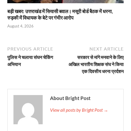
बड़ी खबर: उत्तराखंड में सियासी बवाल। मसूरी बोर्ड बैठक में धरना,
रुड़की में विधायक के बेटे पर गंभीर आरोप
August 4, 2026
PREVIOUS ARTICLE
NEXT ARTICLE
पुलिस ने चलाया संघन चेकिंग
सरकार से मांगे मनवाने के लिए
अभियान
अखिल भारतीय शिक्षक संघ ने किया
एक दिवसीय धरना प्रर्दशन
About Bright Post
View all posts by Bright Post →