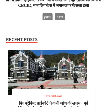
CBCID, नाबालिग केस में जमानत पर फैसला टला
prev
next
RECENT POSTS
Uttarakhand
बिग ब्रेकिंग: हाईकोर्ट ने कसी जांच की लगाम। पूर्व