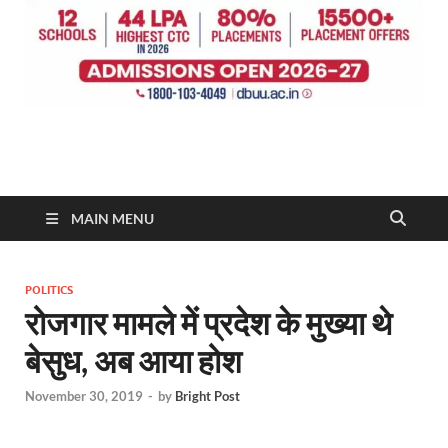
MAIN MENU
POLITICS
रोजगार मामले में प्रदेश के मुख्या थे
बेसुध, अब आया होश
November 30, 2019
-
by
Bright Post