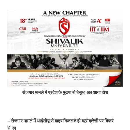
रोजगार मामले में प्रदेश के मुख्या थे बेसुध, अब आया होश
– रोजगार मामले में आईसीयू से बाहर निकलते ही ब्यूरोक्रेसी पर बिफरे
सीएम