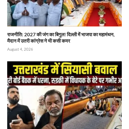
राजनीति: 2027 की जंग का बिगुल! दिल्ली में भाजपा का महामंथन,
मैदान में उतरी कांग्रेस ने भी कसी कमर
August 4, 2026