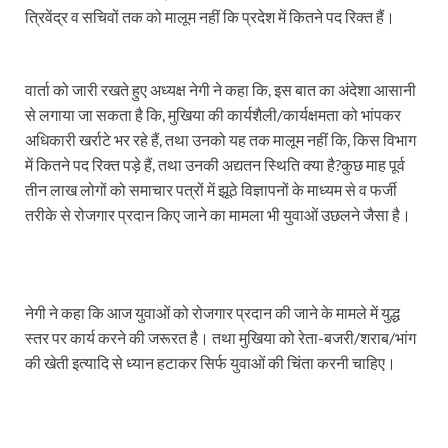
त्रिवेंद्र व सचिवों तक को मालूम नहीं कि प्रदेश में कितने पद रिक्त हैं।
वार्ता को जारी रखते हुए अध्यक्ष नेगी ने कहा कि, इस बात का अंदेशा आसानी
से लगाया जा सकता है कि, मुखिया की कार्यशैली/कार्यक्षमता को भांपकर
अधिकारी खर्राटे भर रहे हैं, तथा उनको यह तक मालूम नहीं कि, किस विभाग
में कितने पद रिक्त पड़े हैं, तथा उनकी अद्यतन स्थिति क्या है?कुछ माह पूर्व
तीन लाख लोगों को समाचार पत्रों में झूठे विज्ञापनों के माध्यम से व फर्जी
तरीके से रोजगार प्रदान किए जाने का मामला भी युवाओं उछलने जैसा है।
नेगी ने कहा कि आज युवाओं को रोजगार प्रदान की जाने के मामले में युद्ध
स्तर पर कार्य करने की जरूरत है। तथा मुखिया को रेता-बजरी/शराब/भांग
की खेती इत्यादि से ध्यान हटाकर सिर्फ युवाओं की चिंता करनी चाहिए।