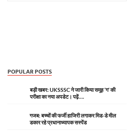
POPULAR POSTS
बड़ी खबर: UKSSSC ने जारी किया समूह ‘ग’ की
परीक्षा का नया अपडेट। पढ़ें….
गजब: बच्चों की फर्जी हाजिरी लगाकर मिड-डे मील
डकार रहे प्रधानाध्यापक सस्पेंड