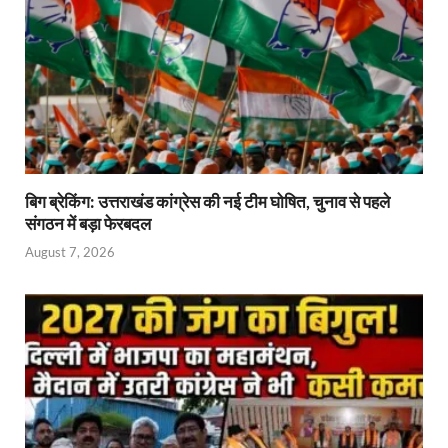
बिग ब्रेकिंग: उत्तराखंड कांग्रेस की नई टीम घोषित, चुनाव से पहले
संगठन में बड़ा फेरबदल
August 7, 2026