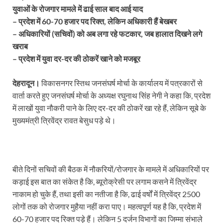
युवाओं के रोजगार मामले में ढाई साल बाद आई याद
– प्रदेश में 60-70 हजार पद रिक्त, लेकिन अधिकारी हैं बेखबर
– अधिकारियों (सचिवों) को अब लगा रहे फटकार, जब हालात दिखने लगे
खराब
– प्रदेश में युवा दर-दर की ठोकरें खाने को मजबूर
देहरादून।
विकासनगर स्तिथ जनसंघर्ष मोर्चा के कार्यालय में पत्रकारों से
वार्ता करते हुए जनसंघर्ष मोर्चा के अध्यक्ष रघुनाथ सिंह नेगी ने कहा कि, प्रदेश
में लाखों युवा नौकरी पाने के लिए दर-दर की ठोकरें खा रहे हैं, लेकिन सूबे के
मुख्यमंत्री त्रिवेंद्र रावत बेसुध पड़े थे।
बीते दिनों सचिवों की बैठक में नौकरियों/रोजगार के मामले में अधिकारियों पर
कड़ाई इस बात का संकेत है कि, ब्यूरोक्रेसी पर लगाम कसने में त्रिवेंद्र
नाकाम हो चुके हैं, तथा इसी का नतीजा है कि, ढाई वर्षों में त्रिवेंद्र 2500
लोगों तक को रोजगार मुहैया नहीं करा पाए। महत्वपूर्ण यह है कि, प्रदेश में
60-70 हजार पद रिक्त पड़े हैं। लेकिन 5 दर्जन विभागों का जिम्मा संभाले