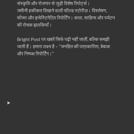
संस्कृति और रोजगार से जुड़ी विशेष रिपोर्ट्स।
जमीनी हकीकत दिखाने वाली फील्ड स्टोरीज़। विश्लेषण,
फीचर और इन्वेस्टिगेटिव रिपोर्टिंग। कला, साहित्य और पर्यटन
की रोचक झलकियाँ।
Bright Post पर खबरें सिर्फ पढ़ी नहीं जातीं, बल्कि समझी
जाती हैं। हमारा लक्ष्य है – “जनहित की पत्रकारिता, बेबाक
और निष्पक्ष रिपोर्टिंग।”