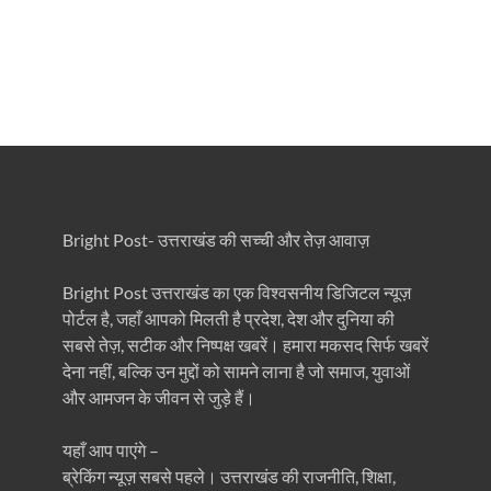
Bright Post- उत्तराखंड की सच्ची और तेज़ आवाज़
Bright Post उत्तराखंड का एक विश्वसनीय डिजिटल न्यूज़
पोर्टल है, जहाँ आपको मिलती है प्रदेश, देश और दुनिया की
सबसे तेज़, सटीक और निष्पक्ष खबरें। हमारा मकसद सिर्फ खबरें
देना नहीं, बल्कि उन मुद्दों को सामने लाना है जो समाज, युवाओं
और आमजन के जीवन से जुड़े हैं।
यहाँ आप पाएंगे –
ब्रेकिंग न्यूज़ सबसे पहले। उत्तराखंड की राजनीति, शिक्षा,