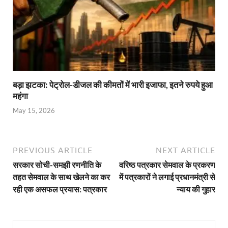
बड़ा झटका: पेट्रोल-डीजल की कीमतों में भारी इजाफा, इतने रुपये हुआ
महंगा
May 15, 2026
PREVIOUS ARTICLE
NEXT ARTICLE
सरकार सोची-समझी रणनीति के
वरिष्ठ पत्रकार सेमवाल के प्रकरण
तहत सेमवाल के साथ खेलने का कर
में पत्रकारों ने लगाई प्रधानमंत्री से
रही एक असफल प्रयास: पत्रकार
न्याय की गुहार