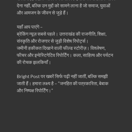
देना नहीं, बल्कि उन मुद्दों को सामने लाना है जो समाज, युवाओं
और आमजन के जीवन से जुड़े हैं।
यहाँ आप पाएंगे –
ब्रेकिंग न्यूज़ सबसे पहले। उत्तराखंड की राजनीति, शिक्षा,
संस्कृति और रोजगार से जुड़ी विशेष रिपोर्ट्स।
जमीनी हकीकत दिखाने वाली फील्ड स्टोरीज़। विश्लेषण,
फीचर और इन्वेस्टिगेटिव रिपोर्टिंग। कला, साहित्य और पर्यटन
की रोचक झलकियाँ।
Bright Post पर खबरें सिर्फ पढ़ी नहीं जातीं, बल्कि समझी
जाती हैं। हमारा लक्ष्य है – “जनहित की पत्रकारिता, बेबाक
और निष्पक्ष रिपोर्टिंग।”