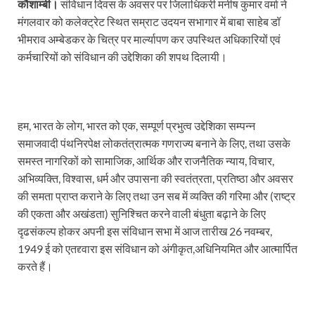
कौशाम्बी।
संविधान दिवस के अवसर पर जिलाधिकरी मनीष कुमार वर्मा ने
मंगलवार को कलेक्ट्रेट स्थित सम्राट उदयन सभागार में बाबा साहेब डॉ
भीमराव अम्बेडकर के चित्र पर मार्ल्यापण कर उपस्थित अधिकारियों एवं
कर्मचारियों को संविधान की उद्देशिका की शपथ दिलायी।
हम, भारत के लोग, भारत को एक, सम्पूर्ण प्रभुत्व उद्देशिका सम्पन्न
समाजवादी पंथनिरपेक्ष लोकतंत्रात्मक गणराज्य बनाने के लिए, तथा उसके
समस्त नागरिकों को सामाजिक, आर्थिक और राजनैतिक न्याय, विचार,
अभिव्यक्ति, विश्वास, धर्म और उपासना की स्वतंत्रता, प्रतिष्ठा और अवसर
की समता प्राप्त कराने के लिए तथा उन सब में व्यक्ति की गरिमा और (राष्ट्र
की एकता और अखंडता) सुनिश्चित करने वाली बंधुता बढ़ाने के लिए
दृढसंकल्प होकर अपनी इस संविधान सभा में आज तारीख 26 नवम्बर,
1949 ई को एतद्द्वारा इस संविधान को अंगीकृत,अधिनियमित और आत्मार्पित
करते हैं।