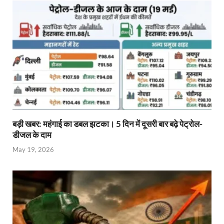
बड़ी खबर: महंगाई का डबल झटका। 5 दिन में दूसरी बार बढ़े पेट्रोल-
डीजल के दाम
May 19, 2026