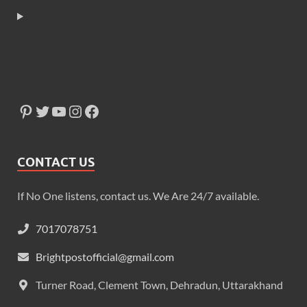
CONTACT US
If No One listens, contact us. We Are 24/7 available.
7017078751
Brightpostofficial@gmail.com
Turner Road, Clement Town, Dehradun, Uttarakhand