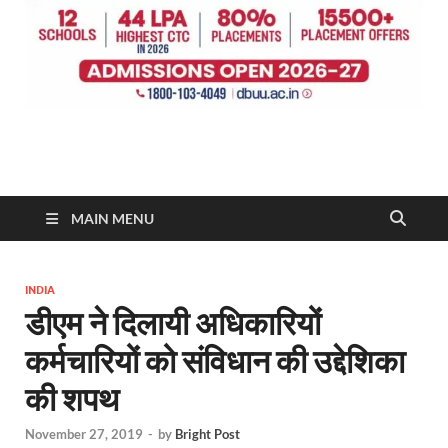
MAIN MENU
INDIA
डीएम ने दिलायी अधिकारियों
कर्मचारियों को संविधान की उद्देशिका
की शपथ
November 27, 2019
-
by
Bright Post