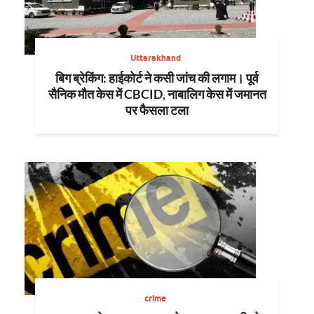
Uttarakhand
बिग ब्रेकिंग: हाईकोर्ट ने कसी जांच की लगाम। पूर्व
सैनिक मौत केस में CBCID, नाबालिग केस में जमानत
पर फैसला टला
crime