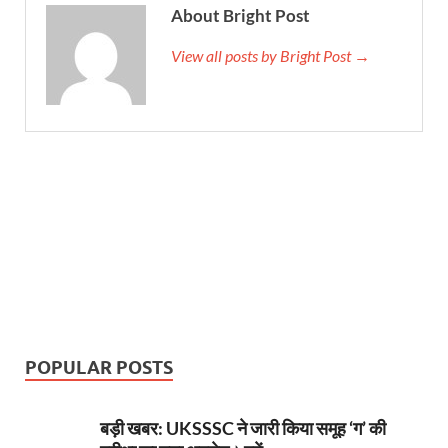
About Bright Post
View all posts by Bright Post →
POPULAR POSTS
बड़ी खबर: UKSSSC ने जारी किया समूह ‘ग’ की