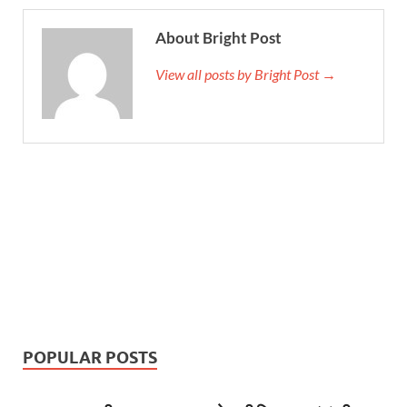
About Bright Post
View all posts by Bright Post →
POPULAR POSTS