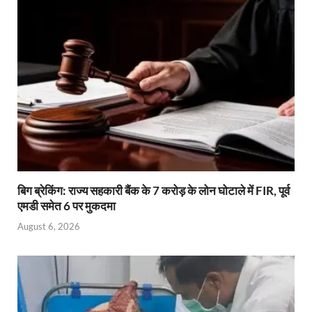
बिग ब्रेकिंग: राज्य सहकारी बैंक के 7 करोड़ के लोन घोटाले में FIR, पूर्व
एमडी समेत 6 पर मुकदमा
August 6, 2026