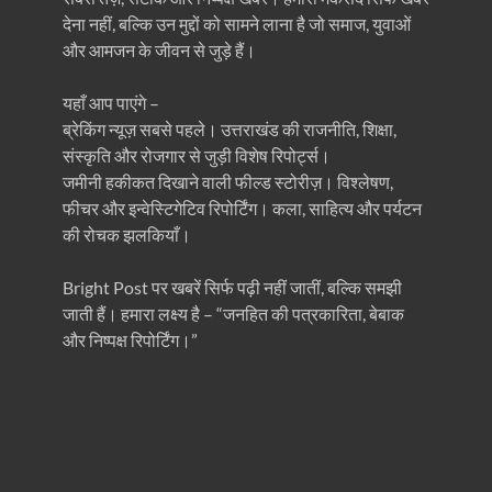
देना नहीं, बल्कि उन मुद्दों को सामने लाना है जो समाज, युवाओं
और आमजन के जीवन से जुड़े हैं।
यहाँ आप पाएंगे –
ब्रेकिंग न्यूज़ सबसे पहले। उत्तराखंड की राजनीति, शिक्षा,
संस्कृति और रोजगार से जुड़ी विशेष रिपोर्ट्स।
जमीनी हकीकत दिखाने वाली फील्ड स्टोरीज़। विश्लेषण,
फीचर और इन्वेस्टिगेटिव रिपोर्टिंग। कला, साहित्य और पर्यटन
की रोचक झलकियाँ।
Bright Post पर खबरें सिर्फ पढ़ी नहीं जातीं, बल्कि समझी
जाती हैं। हमारा लक्ष्य है – “जनहित की पत्रकारिता, बेबाक
और निष्पक्ष रिपोर्टिंग।”