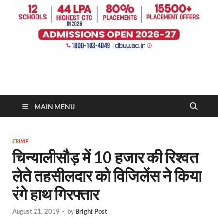
MAIN MENU
CRIME
चिन्यालीसौड़ में 10 हजार की रिश्वत
लेते तहसीलदार को विजिलेंस ने किया
रंगे हाथ गिरफ्तार
August 21, 2019
-
by
Bright Post