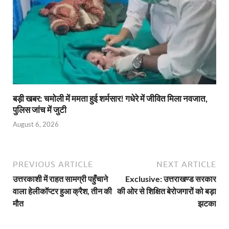
बड़ी खबर: चमोली में ममता हुई शर्मसार! गधेरे में जीवित मिला नवजात,
पुलिस जांच में जुटी
August 6, 2026
PREVIOUS ARTICLE
NEXT ARTICLE
उत्तरकाशी में राहत सामग्री पहुँचाने
Exclusive: उत्तराखण्ड सरकार
वाला हेलीकॉप्टर हुआ क्रैश, तीन की
की ओर से शिक्षित बेरोजगारों को बड़ा
मौत
झटका