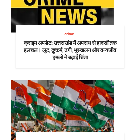
crime
क्राइम अपडेट: उत्तराखंड में अपराध से हादसों तक
हलचल। लूट, दुष्कर्म, ठगी, भूस्खलन और वन्यजीव
हमलों ने बढ़ाई चिंता