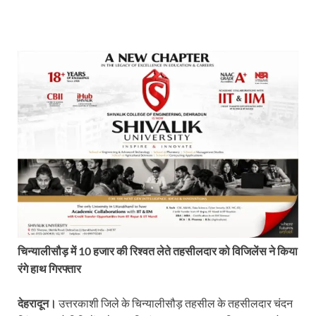
चिन्यालीसौड़ में 10 हजार की रिश्वत लेते तहसीलदार को
विजिलेंस ने किया
रंगे हाथ गिरफ्तार
देहरादून।
उत्तरकाशी जिले के चिन्यालीसौड़ तहसील के तहसीलदार चंदन