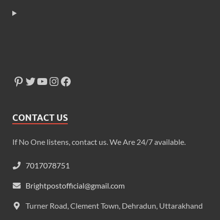
CONTACT US
If No One listens, contact us. We Are 24/7 available.
7017078751
Brightpostofficial@gmail.com
Turner Road, Clement Town, Dehradun, Uttarakhand