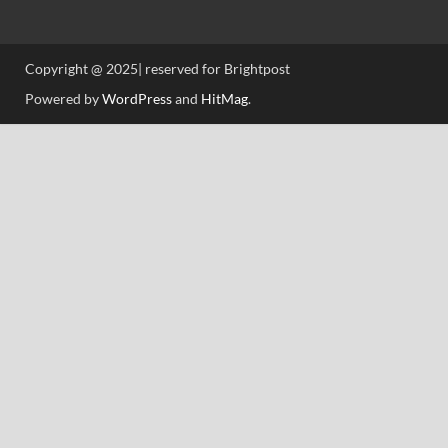
Copyright @ 2025| reserved for Brightpost
Powered by
WordPress
and
HitMag
.