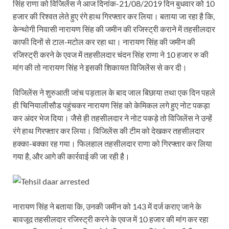
सिंह राणा को विजिलेंस ने आज दिनांक-21/08/2019 दिन बुधवार को 10
हजार की रिश्वत लेते हुए रंगे हाथ गिरफ्तार कर लिया। बताया जा रहा है कि,
केन्थोगी निवासी नारायण सिंह की जमीन की रजिस्ट्री कराने में तहसीलदार
काफी दिनों से टाल-मटोल कर रहा था। नारायण सिंह की जमीन की
रजिस्ट्री करने के एवज में तहसीलदार चंदन सिंह राणा ने 10 हजार रु की
मांग की तो नारायण सिंह ने इसकी शिकायत विजिलेंस से कर दी।
विजिलेंस ने शुरुआती जांच पड़ताल के बाद जाल बिछाया तथा एक दिन पहले
ही चिनियालीसौड पहुंचकर नारायण सिंह को केमिकल लगे हुए नोट पकड़ा
कर अंदर भेज दिया। जैसे ही तहसीलदार ने नोट पकड़े तो विजिलेंस ने उन्हें
रंगे हाथ गिरफ्तार कर लिया। विजिलेंस की टीम को देखकर तहसीलदार
हक्का-बक्का रह गया। फिलहाल तहसीलदार राणा को गिरफ्तार कर लिया
गया है, और आगे की कार्रवाई की जा रही है।
नारायण सिंह ने बताया कि, उनकी जमीन को 143 में दर्ज कराए जाने के
बावजूद तहसीलदार रजिस्ट्री करने के एवज में 10 हजार की मांग कर रहा