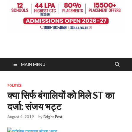
MAIN MENU
POLITICS
क्या सिर्फ बंगालियों को मिले ST का
दर्जा: संजय भट्ट
August 4, 2019
-
by
Bright Post