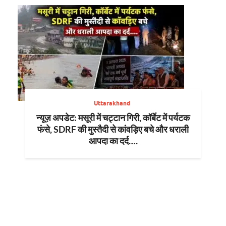
Uttarakhand
न्यूज़ अपडेट: मसूरी में चट्टान गिरी, कॉर्बेट में पर्यटक
फंसे, SDRF की मुस्तैदी से कांवड़िए बचे और धराली
आपदा का दर्द….