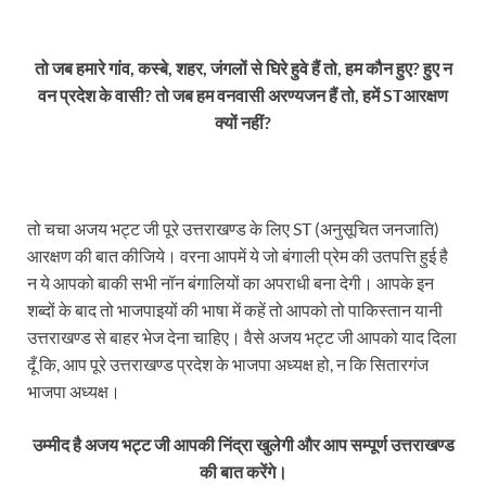
तो जब हमारे गांव, कस्बे, शहर, जंगलों से घिरे हुवे हैं तो, हम कौन हुए? हुए न
वन प्रदेश के वासी? तो जब हम वनवासी अरण्यजन हैं तो, हमें STआरक्षण
क्यों नहीं?
तो चचा अजय भट्ट जी पूरे उत्तराखण्ड के लिए ST (अनुसूचित जनजाति)
आरक्षण की बात कीजिये। वरना आपमें ये जो बंगाली प्रेम की उतपत्ति हुई है
न ये आपको बाकी सभी नॉन बंगालियों का अपराधी बना देगी। आपके इन
शब्दों के बाद तो भाजपाइयों की भाषा में कहें तो आपको तो पाकिस्तान यानी
उत्तराखण्ड से बाहर भेज देना चाहिए। वैसे अजय भट्ट जी आपको याद दिला
दूँ कि, आप पूरे उत्तराखण्ड प्रदेश के भाजपा अध्यक्ष हो, न कि सितारगंज
भाजपा अध्यक्ष।
उम्मीद है अजय भट्ट जी आपकी निंद्रा खुलेगी और आप सम्पूर्ण उत्तराखण्ड
की बात करेंगे।