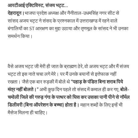
आरटीआई एक्टिविस्ट, संजय भट्ट…
देहरादून।
भाजपा प्रदेश अध्यक्ष और नैनीताल-उधमसिंह नगर सीट से
सांसद अजय भट्ट ने संसद के प्रश्नकाल में उत्तराखण्ड में रहने वाले
बंगालियों का ST आरक्षण का मुद्दा उठाया और तृणमूल के सांसद ने भी उनका
समर्थन किया।
वैसे अजय भट्ट जी मेरी ही जात के ब्राह्मण ठेरे, वो अजय भट्ट और मैं संजय
भट्ट तो इस नाते चचा लगे मेरे। पर मैं उनके बयानों से इत्तेफाक नहीं
रखता। जैसे एक बार रुड़की में बोले थे
“पहाड़ के पंडित बिना शराब पिये
मंत्र नहीं बोलते।”
अभी कुछ दिन पहले तो संसद में कमाल ही कर गए,
बोले-
चमोली जिले की गरुड़ गंगा के पत्थर को घिस कर उसका पानी पीने से नॉर्मल
डिलीवरी (बिना ऑपरेशन के बच्चा) होता है।
महान शब्दों के लिए इन्हें भी
मैसेज मिलना ही चाहिए।