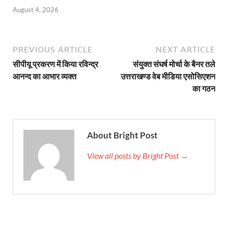
August 4, 2026
PREVIOUS ARTICLE
NEXT ARTICLE
सीपीयू प्रकरण में किया रविन्द्र
संयुक्त संघर्ष मोर्चा के बैनर तले
आनन्द का आभार व्यक्त
उत्तराखण्ड वेब मीडिया एसोसिएशन
का गठन
About Bright Post
View all posts by Bright Post →