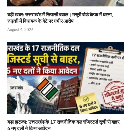
बड़ी खबर: उत्तराखंड में सियासी बवाल। मसूरी बोर्ड बैठक में धरना,
रुड़की में विधायक के बेटे पर गंभीर आरोप
August 4, 2026
बड़ा झटका: उत्तराखंड के 17 राजनीतिक दल रजिस्टर्ड सूची से बाहर,
6 नए दलों ने किया आवेदन