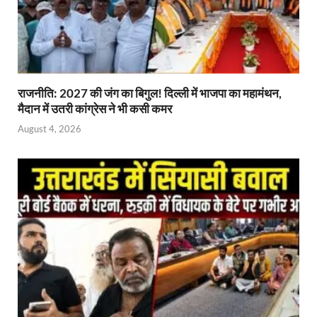
राजनीति: 2027 की जंग का बिगुल! दिल्ली में भाजपा का महामंथन,
मैदान में उतरी कांग्रेस ने भी कसी कमर
August 4, 2026