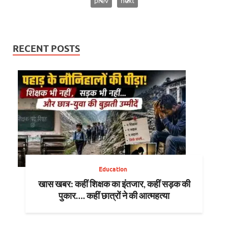
prev
next
RECENT POSTS
Education
खास खबर: कहीं शिक्षक का इंतजार, कहीं सड़क की
पुकार…. कहीं छात्रों ने की आत्महत्या