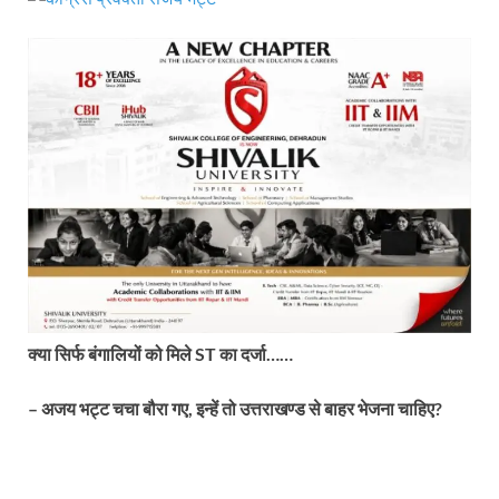
क्या सिर्फ बंगालियों को मिले ST का दर्जा……
– अजय भट्ट चचा बौरा गए, इन्हें तो उत्तराखण्ड से बाहर भेजना चाहिए?