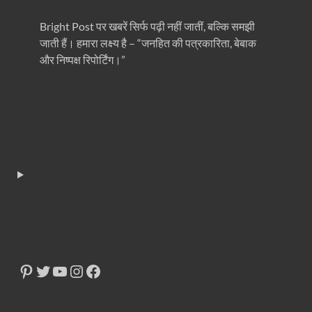
Bright Post पर खबरें सिर्फ पढ़ी नहीं जातीं, बल्कि समझी
जाती हैं। हमारा लक्ष्य है – “जनहित की पत्रकारिता, बेबाक
और निष्पक्ष रिपोर्टिंग।”