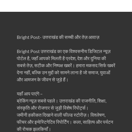
Bright Post- उत्तराखंड की सच्ची और तेज़ आवाज़
Bright Post उत्तराखंड का एक विश्वसनीय डिजिटल न्यूज़
पोर्टल है, जहाँ आपको मिलती है प्रदेश, देश और दुनिया की
सबसे तेज़, सटीक और निष्पक्ष खबरें। हमारा मकसद सिर्फ खबरें
देना नहीं, बल्कि उन मुद्दों को सामने लाना है जो समाज, युवाओं
और आमजन के जीवन से जुड़े हैं।
यहाँ आप पाएंगे –
ब्रेकिंग न्यूज़ सबसे पहले। उत्तराखंड की राजनीति, शिक्षा,
संस्कृति और रोजगार से जुड़ी विशेष रिपोर्ट्स।
जमीनी हकीकत दिखाने वाली फील्ड स्टोरीज़। विश्लेषण,
फीचर और इन्वेस्टिगेटिव रिपोर्टिंग। कला, साहित्य और पर्यटन
की रोचक झलकियाँ।