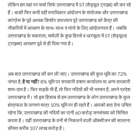
लेकिन हम यहां पर चर्चा सिर्फ उत्तराखण्ड में ST (शेड्यूल ट्राइब) की कर रहे
हैं। बाकी फिर कभी वहीं वनाधिकार आंदोलन के संयोजक और उत्तराखण्ड
कांग्रेस के पूर्व अध्यक्ष किशोर उपाध्याय पूरे उत्तराखण्ड को केंद्र की
नौकरियों में आरक्षण के साथ-साथ 9 मांगो के लिए आंदोलनरत हैं। जबकि
उत्तराखण्ड के चकराता, चमोली के कुछ हिस्से व धारचूला में ST (शेड्यूल्ड
ट्राइब्स) आरक्षण पूर्व से ही दिया गया है।
अब बात उत्तराखण्ड की कर ली जाए। उत्तराखण्ड की कुल भूमि का 72%
जंगल है,
है या नहीं?
8% भूमि पर सरकारी दफ्तर कार्यालय या अन्य सरकारी
शाम-दाम है। फिर सड़कें भी हैं, तो फिर नदियों की भी भरमार है, अपने प्रदेश
उत्तराखण्ड में। तो इस हिसाब से हम उत्तराखण्ड के लोग उत्तराखण्ड के कुल
क्षेत्रफल के लगभग मात्र 10% भूमि पर ही रहते हैं। आपको बता देना उचित
रहेगा कि, उत्तराखण्ड की नदियों का पानी 60 करोड़ जनसंख्या को सिंचित
करता है। वहीं उत्तराखण्ड के वनों से निकलने वाली ऑक्सीजन की सालाना
कीमत करीब 107 लाख करोड़ है।