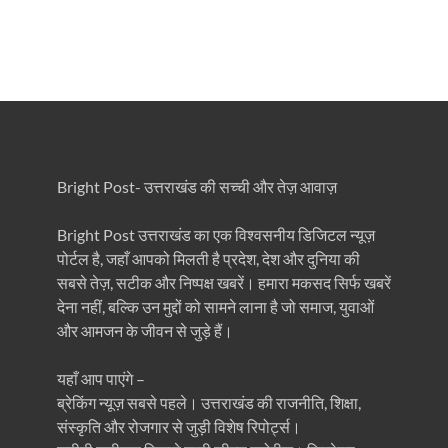
Bright Post- उत्तराखंड की सच्ची और तेज़ आवाज़
Bright Post उत्तराखंड का एक विश्वसनीय डिजिटल न्यूज़
पोर्टल है, जहाँ आपको मिलती है प्रदेश, देश और दुनिया की
सबसे तेज़, सटीक और निष्पक्ष खबरें। हमारा मकसद सिर्फ खबरें
देना नहीं, बल्कि उन मुद्दों को सामने लाना है जो समाज, युवाओं
और आमजन के जीवन से जुड़े हैं।
यहाँ आप पाएंगे –
ब्रेकिंग न्यूज़ सबसे पहले। उत्तराखंड की राजनीति, शिक्षा,
संस्कृति और रोजगार से जुड़ी विशेष रिपोर्ट्स।