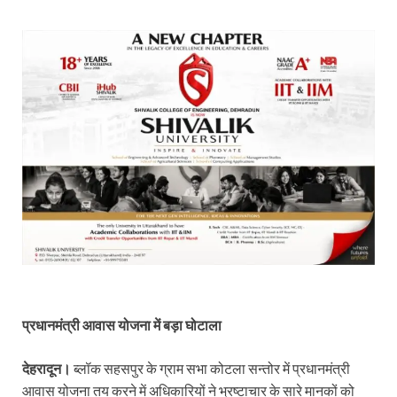
प्रधानमंत्री आवास योजना में बड़ा घोटाला
देहरादून।
ब्लॉक सहसपुर के ग्राम सभा कोटला सन्तोर में प्रधानमंत्री
आवास योजना तय करने में अधिकारियों ने भ्रष्टाचार के सारे मानकों को