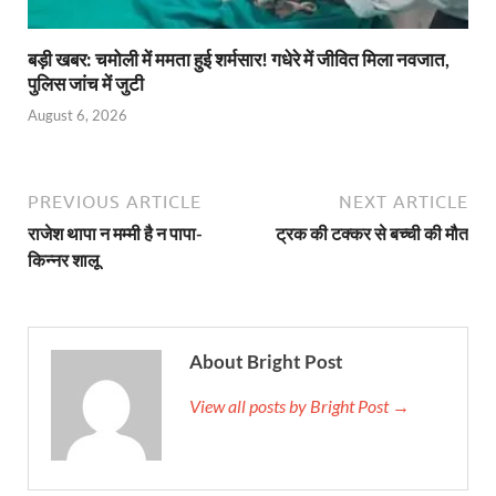
बड़ी खबर: चमोली में ममता हुई शर्मसार! गधेरे में जीवित मिला नवजात,
पुलिस जांच में जुटी
August 6, 2026
PREVIOUS ARTICLE
NEXT ARTICLE
राजेश थापा न मम्मी है न पापा-
ट्रक की टक्कर से बच्ची की मौत
किन्नर शालू
About Bright Post
View all posts by Bright Post →