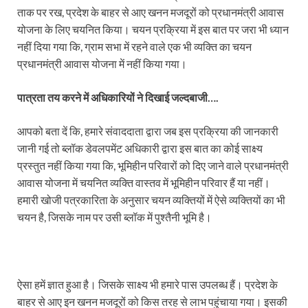
ताक पर रख, प्रदेश के बाहर से आए खनन मजदूरों को प्रधानमंत्री आवास
योजना के लिए चयनित किया। चयन प्रक्रिया में इस बात पर जरा भी ध्यान
नहीं दिया गया कि, ग्राम सभा में रहने वाले एक भी व्यक्ति का चयन
प्रधानमंत्री आवास योजना में नहीं किया गया।
पात्रता तय करने में अधिकारियों ने दिखाई जल्दबाजी….
आपको बता दें कि, हमारे संवाददाता द्वारा जब इस प्रक्रिया की जानकारी
जानी गई तो ब्लॉक डेवलपमेंट अधिकारी द्वारा इस बात का कोई साक्ष्य
प्रस्तुत नहीं किया गया कि, भूमिहीन परिवारों को दिए जाने वाले प्रधानमंत्री
आवास योजना में चयनित व्यक्ति वास्तव में भूमिहीन परिवार हैं या नहीं।
हमारी खोजी पत्रकारिता के अनुसार चयन व्यक्तियों में ऐसे व्यक्तियों का भी
चयन है, जिसके नाम पर उसी ब्लॉक में पुश्तैनी भूमि है।
ऐसा हमें ज्ञात हुआ है। जिसके साक्ष्य भी हमारे पास उपलब्ध हैं। प्रदेश के
बाहर से आए इन खनन मजदूरों को किस तरह से लाभ पहुंचाया गया। इसकी