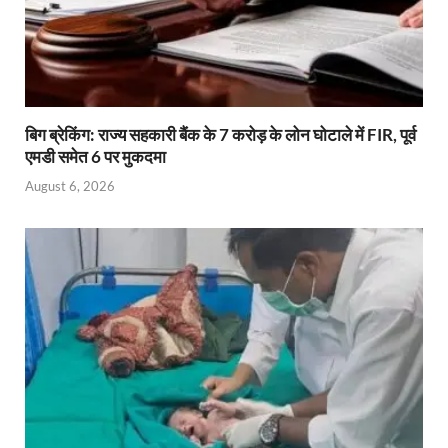
बिग ब्रेकिंग: राज्य सहकारी बैंक के 7 करोड़ के लोन घोटाले में FIR, पूर्व
एमडी समेत 6 पर मुकदमा
August 6, 2026