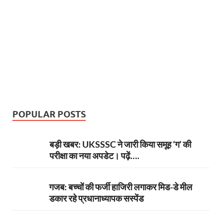
POPULAR POSTS
बड़ी खबर: UKSSSC ने जारी किया समूह ‘ग’ की
परीक्षा का नया अपडेट। पढ़ें….
गजब: बच्चों की फर्जी हाजिरी लगाकर मिड-डे मील
डकार रहे प्रधानाध्यापक सस्पेंड