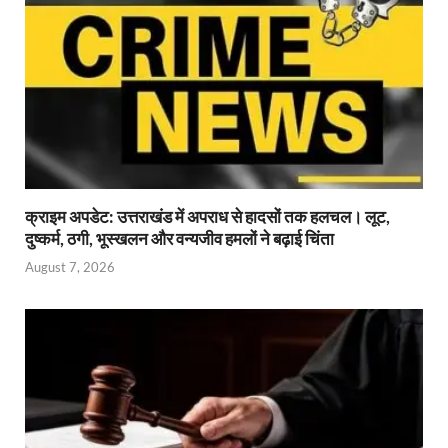
क्राइम अपडेट: उत्तराखंड में अपराध से हादसों तक हलचल। लूट,
दुष्कर्म, ठगी, भूस्खलन और वन्यजीव हमलों ने बढ़ाई चिंता
August 7, 2026