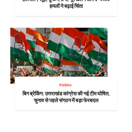
हमलों ने बढ़ाई चिंता
Politics
बिग ब्रेकिंग: उत्तराखंड कांग्रेस की नई टीम घोषित,
चुनाव से पहले संगठन में बड़ा फेरबदल