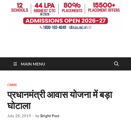
MAIN MENU
CRIME
प्रधानमंत्री आवास योजना में बड़ा
घोटाला
July 28, 2019
-
by
Bright Post