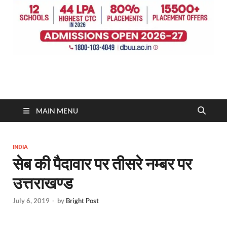
MAIN MENU
INDIA
सेब की पैदावार पर तीसरे नम्बर पर
उत्तराखण्ड
July 6, 2019
-
by
Bright Post