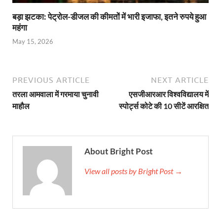
बड़ा झटका: पेट्रोल-डीजल की कीमतों में भारी इजाफा, इतने रुपये हुआ
महंगा
May 15, 2026
PREVIOUS ARTICLE
NEXT ARTICLE
तरला आमवाला में गरमाया चुनावी
एसजीआरआर विश्वविद्यालय में
माहौल
स्पोर्ट्स कोटे की 10 सीटें आरक्षित
About Bright Post
View all posts by Bright Post →