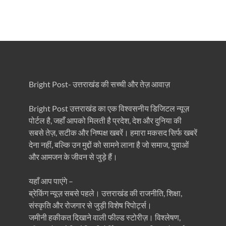
Bright Post- उत्तराखंड की सच्ची और तेज़ आवाज़
Bright Post उत्तराखंड का एक विश्वसनीय डिजिटल न्यूज़
पोर्टल है, जहाँ आपको मिलती है प्रदेश, देश और दुनिया की
सबसे तेज़, सटीक और निष्पक्ष खबरें। हमारा मकसद सिर्फ खबरें
देना नहीं, बल्कि उन मुद्दों को सामने लाना है जो समाज, युवाओं
और आमजन के जीवन से जुड़े हैं।
यहाँ आप पाएंगे –
ब्रेकिंग न्यूज़ सबसे पहले। उत्तराखंड की राजनीति, शिक्षा,
संस्कृति और रोजगार से जुड़ी विशेष रिपोर्ट्स।
जमीनी हकीकत दिखाने वाली फील्ड स्टोरीज़। विश्लेषण,