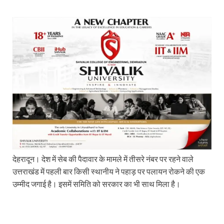
देहरादून। देश में सेब की पैदावार के मामले में तीसरे नंबर पर रहने वाले
उत्तराखंड में पहली बार किसी स्थानीय ने पहाड़ पर पलायन रोकने की एक
उम्मीद जगाई है। इसमें समिति को सरकार का भी साथ मिला है।