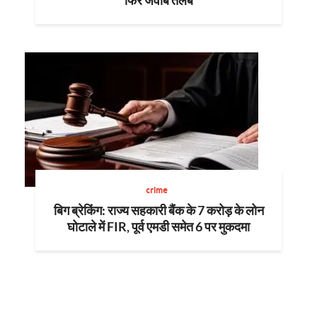
फिर जवाब तलब
crime
बिग ब्रेकिंग: राज्य सहकारी बैंक के 7 करोड़ के लोन
घोटाले में FIR, पूर्व एमडी समेत 6 पर मुकदमा