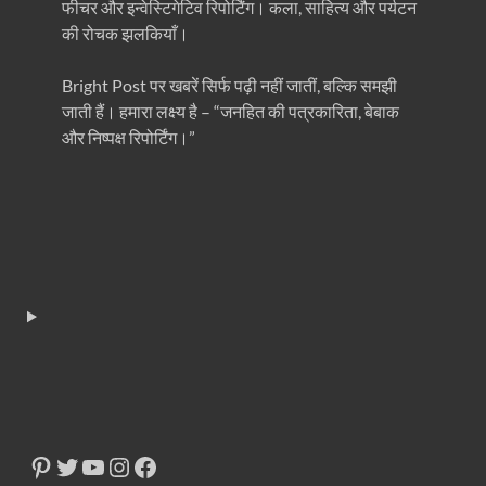
फीचर और इन्वेस्टिगेटिव रिपोर्टिंग। कला, साहित्य और पर्यटन
की रोचक झलकियाँ।
Bright Post पर खबरें सिर्फ पढ़ी नहीं जातीं, बल्कि समझी
जाती हैं। हमारा लक्ष्य है – “जनहित की पत्रकारिता, बेबाक
और निष्पक्ष रिपोर्टिंग।”