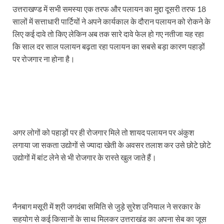
उत्तराखण्ड में सभी समस्या एक तरफ और पलायन का मुद्दा दूसरी तरफ 18
सालों में सत्ताधारी पार्टियों ने अपने कार्यकाल के दौरान पलायन को रोकने के
लिए कई दावे तो किए लेकिन अब तक सारे दावे फेल हो गए नतीजा यह रहा
कि साल दर साल पलायन बढ़ता रहा पलायन का सबसे बड़ा कारण पहाड़ों
पर रोजगार ना होना है।
अगर लोगों को पहाड़ों पर ही रोजगार मिले तो शायद पलायन पर अंकुश
लगाया जा सकता उद्योगों से ज्यादा खेती के अवसर तलाश कर उसे छोटे छोटे
उद्योगों में बांट लेने से भी रोजगार के रास्ते खुल जाते हैं।
नैनबाग मसूरी में श्री जगदंबा समिति से जुड़े सुरेश उनियाल ने सरकार के
सहयोग से कई किसानों के साथ मिलकर उत्तराखंड का अपना सेब का जूस