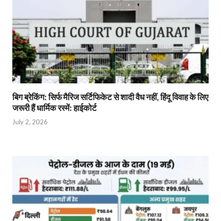
बिग ब्रेकिंग: सिर्फ मैरिज सर्टिफिकेट से शादी वैध नहीं, हिंदू विवाह के लिए
जरूरी हैं धार्मिक रस्में: हाईकोर्ट
July 2, 2026