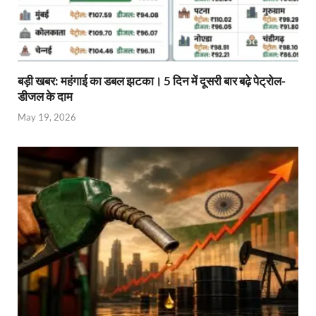
बड़ी खबर: महंगाई का डबल झटका। 5 दिन में दूसरी बार बढ़े पेट्रोल-
डीजल के दाम
May 19, 2026