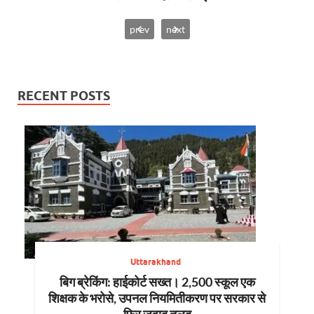
prev
next
RECENT POSTS
Uttarakhand
बिग ब्रेकिंग: हाईकोर्ट सख्त। 2,500 स्कूल एक
शिक्षक के भरोसे, उपनल नियमितीकरण पर सरकार से