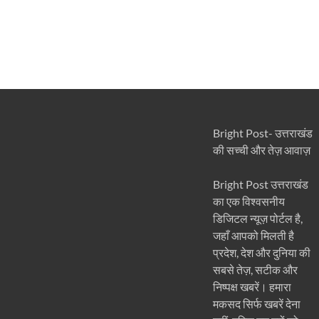
Bright Post- उत्तराखंड
की सच्ची और तेज़ आवाज़
Bright Post उत्तराखंड
का एक विश्वसनीय
डिजिटल न्यूज़ पोर्टल है,
जहाँ आपको मिलती है
प्रदेश, देश और दुनिया की
सबसे तेज़, सटीक और
निष्पक्ष खबरें। हमारा
मकसद सिर्फ खबरें देना