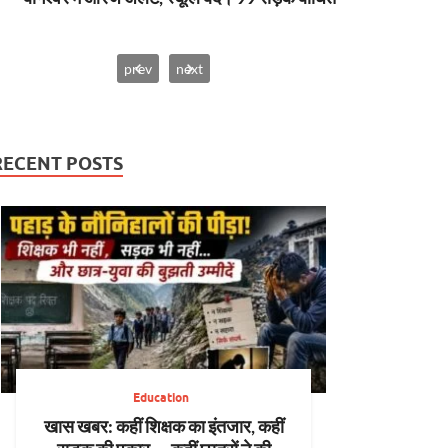
prev
next
RECENT POSTS
Education
खास खबर: कहीं शिक्षक का इंतजार, कहीं