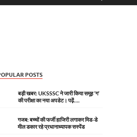
POPULAR POSTS
बड़ी खबर: UKSSSC ने जारी किया समूह ‘ग’
की परीक्षा का नया अपडेट। पढ़ें….
गजब: बच्चों की फर्जी हाजिरी लगाकर मिड-डे
मील डकार रहे प्रधानाध्यापक सस्पेंड