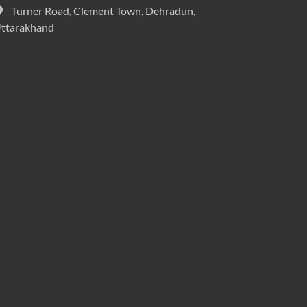
Turner Road, Clement Town, Dehradun,
ttarakhand