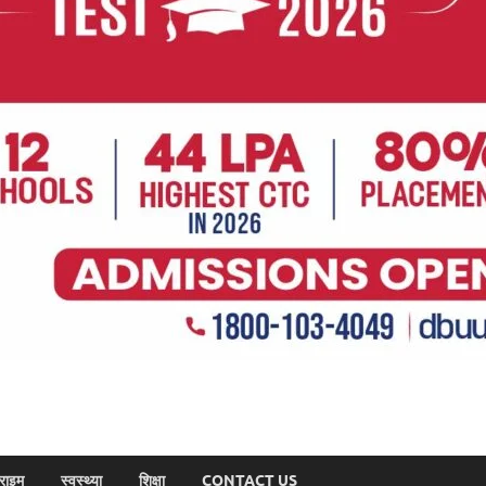
राइम
स्वस्थ्या
शिक्षा
CONTACT US