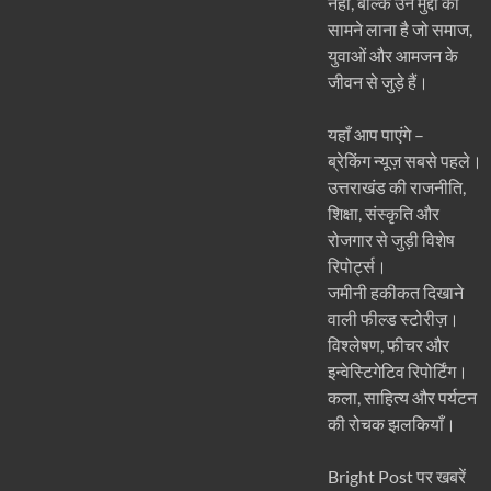
नहीं, बल्कि उन मुद्दों को
सामने लाना है जो समाज,
युवाओं और आमजन के
जीवन से जुड़े हैं।
यहाँ आप पाएंगे –
ब्रेकिंग न्यूज़ सबसे पहले।
उत्तराखंड की राजनीति,
शिक्षा, संस्कृति और
रोजगार से जुड़ी विशेष
रिपोर्ट्स।
जमीनी हकीकत दिखाने
वाली फील्ड स्टोरीज़।
विश्लेषण, फीचर और
इन्वेस्टिगेटिव रिपोर्टिंग।
कला, साहित्य और पर्यटन
की रोचक झलकियाँ।
Bright Post पर खबरें