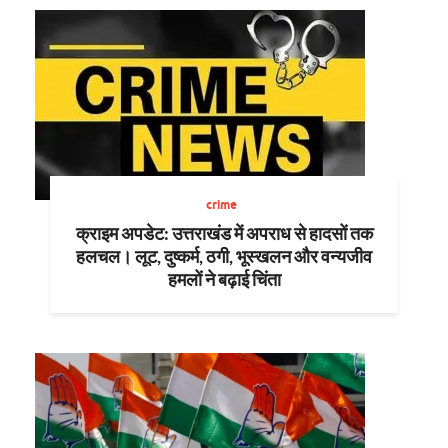
crime
क्राइम अपडेट: उत्तराखंड में अपराध से हादसों तक
हलचल। लूट, दुष्कर्म, ठगी, भूस्खलन और वन्यजीव
हमलों ने बढ़ाई चिंता