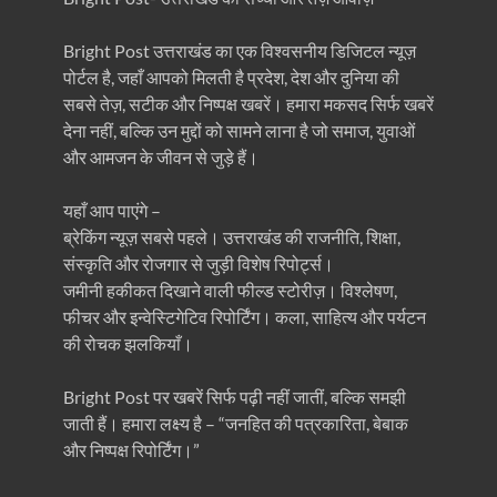
Bright Post उत्तराखंड का एक विश्वसनीय डिजिटल न्यूज़
पोर्टल है, जहाँ आपको मिलती है प्रदेश, देश और दुनिया की
सबसे तेज़, सटीक और निष्पक्ष खबरें। हमारा मकसद सिर्फ खबरें
देना नहीं, बल्कि उन मुद्दों को सामने लाना है जो समाज, युवाओं
और आमजन के जीवन से जुड़े हैं।
यहाँ आप पाएंगे –
ब्रेकिंग न्यूज़ सबसे पहले। उत्तराखंड की राजनीति, शिक्षा,
संस्कृति और रोजगार से जुड़ी विशेष रिपोर्ट्स।
जमीनी हकीकत दिखाने वाली फील्ड स्टोरीज़। विश्लेषण,
फीचर और इन्वेस्टिगेटिव रिपोर्टिंग। कला, साहित्य और पर्यटन
की रोचक झलकियाँ।
Bright Post पर खबरें सिर्फ पढ़ी नहीं जातीं, बल्कि समझी
जाती हैं। हमारा लक्ष्य है – “जनहित की पत्रकारिता, बेबाक
और निष्पक्ष रिपोर्टिंग।”