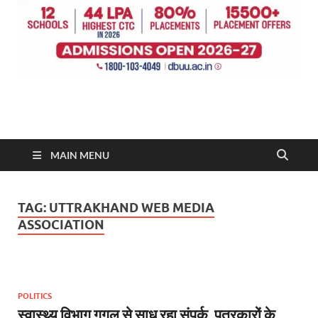
MAIN MENU
TAG:
UTTRAKHAND WEB MEDIA
ASSOCIATION
POLITICS
स्वास्थ्य विभाग गूगल से साध रहा संपर्क, पत्रकारों के