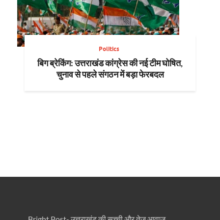
Politics
बिग ब्रेकिंग: उत्तराखंड कांग्रेस की नई टीम घोषित,
चुनाव से पहले संगठन में बड़ा फेरबदल
Bright Post- उत्तराखंड की सच्ची और तेज़ आवाज़