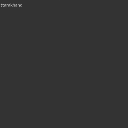
ttarakhand