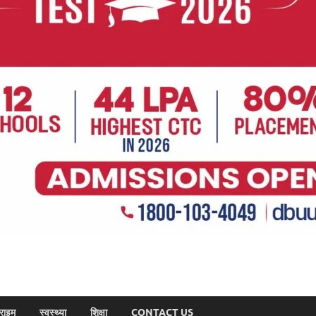
राइम
स्वस्थ्या
शिक्षा
CONTACT US