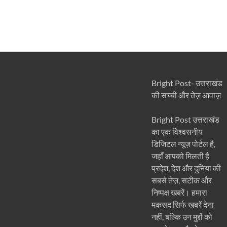
Bright Post- उत्तराखंड
की सच्ची और तेज़ आवाज़
Bright Post उत्तराखंड
का एक विश्वसनीय
डिजिटल न्यूज़ पोर्टल है,
जहाँ आपको मिलती है
प्रदेश, देश और दुनिया की
सबसे तेज़, सटीक और
निष्पक्ष खबरें। हमारा
मकसद सिर्फ खबरें देना
नहीं, बल्कि उन मुद्दों को