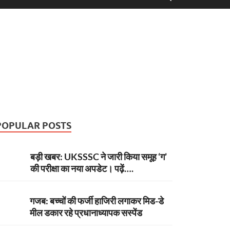
POPULAR POSTS
बड़ी खबर: UKSSSC ने जारी किया समूह ‘ग’
की परीक्षा का नया अपडेट। पढ़ें….
गजब: बच्चों की फर्जी हाजिरी लगाकर मिड-डे
मील डकार रहे प्रधानाध्यापक सस्पेंड