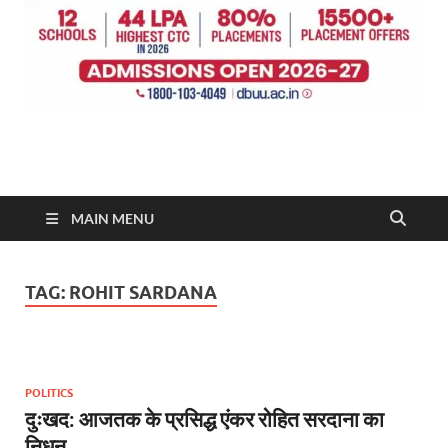
MAIN MENU
TAG:
ROHIT SARDANA
POLITICS
दुःखद: आजतक के प्रसिद्ध एंकर रोहित सरदाना का
निधन