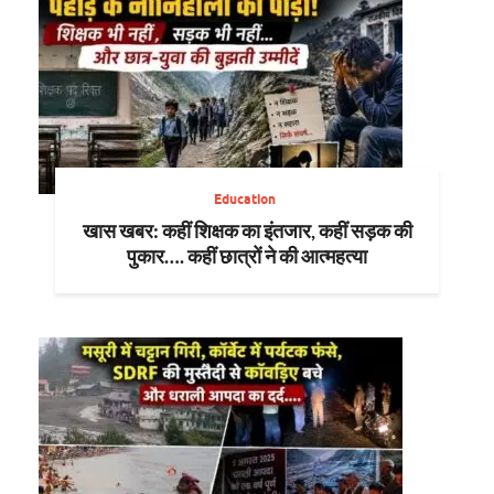
Education
खास खबर: कहीं शिक्षक का इंतजार, कहीं सड़क की
पुकार…. कहीं छात्रों ने की आत्महत्या