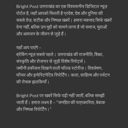
Bright Post उत्तराखंड का एक विश्वसनीय डिजिटल न्यूज़
पोर्टल है, जहाँ आपको मिलती है प्रदेश, देश और दुनिया की
सबसे तेज़, सटीक और निष्पक्ष खबरें। हमारा मकसद सिर्फ खबरें
देना नहीं, बल्कि उन मुद्दों को सामने लाना है जो समाज, युवाओं
और आमजन के जीवन से जुड़े हैं।
यहाँ आप पाएंगे –
ब्रेकिंग न्यूज़ सबसे पहले। उत्तराखंड की राजनीति, शिक्षा,
संस्कृति और रोजगार से जुड़ी विशेष रिपोर्ट्स।
जमीनी हकीकत दिखाने वाली फील्ड स्टोरीज़। विश्लेषण,
फीचर और इन्वेस्टिगेटिव रिपोर्टिंग। कला, साहित्य और पर्यटन
की रोचक झलकियाँ।
Bright Post पर खबरें सिर्फ पढ़ी नहीं जातीं, बल्कि समझी
जाती हैं। हमारा लक्ष्य है – “जनहित की पत्रकारिता, बेबाक
और निष्पक्ष रिपोर्टिंग।”