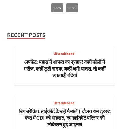
prev
next
RECENT POSTS
Uttarakhand
अपडेट: पहाड़ में आफत का प्रहार! कहीं डोली में
मरीज, कहीं टूटी सड़क, कहीं थमी यात्रा, तो कहीं
उफनाईं नदियां
Uttarakhand
बिग ब्रेकिंग: हाईकोर्ट के बड़े फैसलें। दौलत राम ट्रस्ट
केस में CBI को मोहलत, नए हाईकोर्ट परिसर की
लोकेशन हुई फाइनल