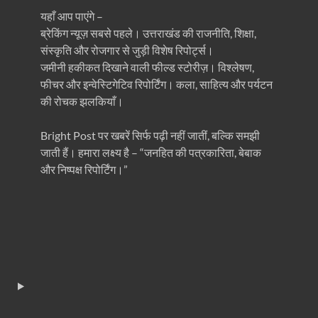
यहाँ आप पाएंगे –
ब्रेकिंग न्यूज़ सबसे पहले। उत्तराखंड की राजनीति, शिक्षा,
संस्कृति और रोजगार से जुड़ी विशेष रिपोर्ट्स।
जमीनी हकीकत दिखाने वाली फील्ड स्टोरीज़। विश्लेषण,
फीचर और इन्वेस्टिगेटिव रिपोर्टिंग। कला, साहित्य और पर्यटन
की रोचक झलकियाँ।
Bright Post पर खबरें सिर्फ पढ़ी नहीं जातीं, बल्कि समझी
जाती हैं। हमारा लक्ष्य है – “जनहित की पत्रकारिता, बेबाक
और निष्पक्ष रिपोर्टिंग।”