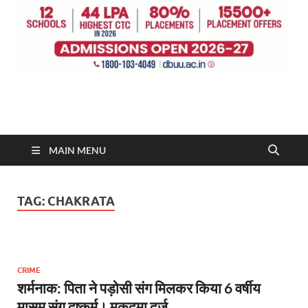
MAIN MENU
TAG:
CHAKRATA
CRIME
शर्मनाक: पिता ने पड़ोसी संग मिलकर किया 6 वर्षीय
मासूम संग दुष्कर्म। मुकदमा दर्ज