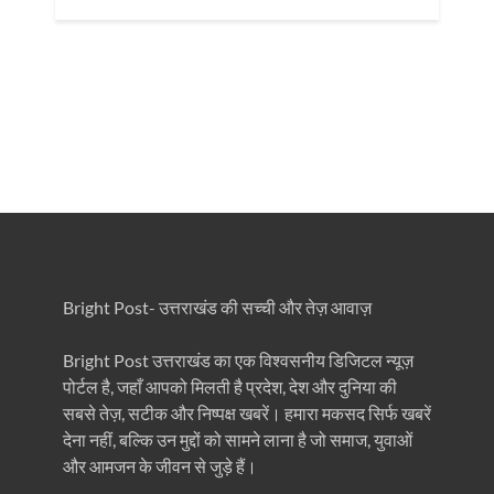
Bright Post- उत्तराखंड की सच्ची और तेज़ आवाज़
Bright Post उत्तराखंड का एक विश्वसनीय डिजिटल न्यूज़
पोर्टल है, जहाँ आपको मिलती है प्रदेश, देश और दुनिया की
सबसे तेज़, सटीक और निष्पक्ष खबरें। हमारा मकसद सिर्फ खबरें
देना नहीं, बल्कि उन मुद्दों को सामने लाना है जो समाज, युवाओं
और आमजन के जीवन से जुड़े हैं।