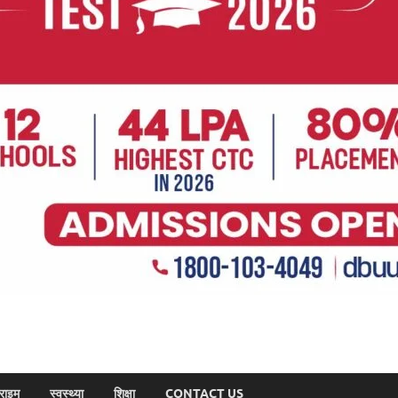
राइम
स्वस्थ्या
शिक्षा
CONTACT US