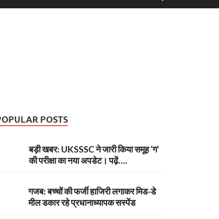
POPULAR POSTS
बड़ी खबर: UKSSSC ने जारी किया समूह ‘ग’
की परीक्षा का नया अपडेट। पढ़ें….
गजब: बच्चों की फर्जी हाजिरी लगाकर मिड-डे
मील डकार रहे प्रधानाध्यापक सस्पेंड