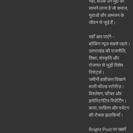
नहीं, बल्कि उन मुद्दों को
सामने लाना है जो समाज,
युवाओं और आमजन के
जीवन से जुड़े हैं।
यहाँ आप पाएंगे –
ब्रेकिंग न्यूज़ सबसे पहले।
उत्तराखंड की राजनीति,
शिक्षा, संस्कृति और
रोजगार से जुड़ी विशेष
रिपोर्ट्स।
जमीनी हकीकत दिखाने
वाली फील्ड स्टोरीज़।
विश्लेषण, फीचर और
इन्वेस्टिगेटिव रिपोर्टिंग।
कला, साहित्य और पर्यटन
की रोचक झलकियाँ।
Bright Post पर खबरें