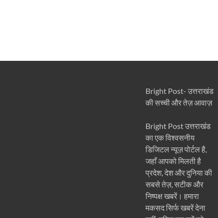
Bright Post- उत्तराखंड
की सच्ची और तेज़ आवाज़
Bright Post उत्तराखंड
का एक विश्वसनीय
डिजिटल न्यूज़ पोर्टल है,
जहाँ आपको मिलती है
प्रदेश, देश और दुनिया की
सबसे तेज़, सटीक और
निष्पक्ष खबरें। हमारा
मकसद सिर्फ खबरें देना