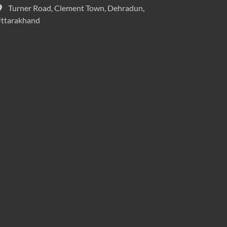
Turner Road, Clement Town, Dehradun,
ttarakhand