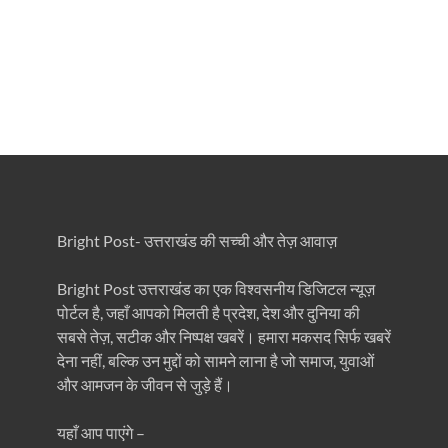
Bright Post- उत्तराखंड की सच्ची और तेज़ आवाज़
Bright Post उत्तराखंड का एक विश्वसनीय डिजिटल न्यूज़
पोर्टल है, जहाँ आपको मिलती है प्रदेश, देश और दुनिया की
सबसे तेज़, सटीक और निष्पक्ष खबरें। हमारा मकसद सिर्फ खबरें
देना नहीं, बल्कि उन मुद्दों को सामने लाना है जो समाज, युवाओं
और आमजन के जीवन से जुड़े हैं।
यहाँ आप पाएंगे –