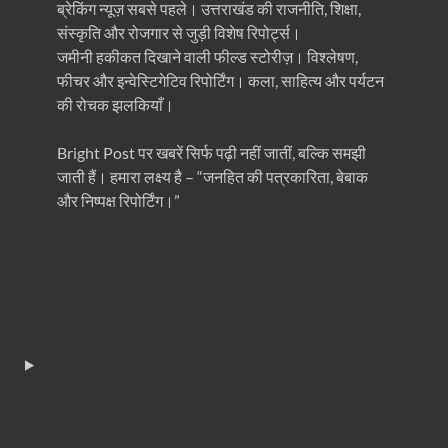
ब्रेकिंग न्यूज़ सबसे पहले। उत्तराखंड की राजनीति, शिक्षा,
संस्कृति और रोजगार से जुड़ी विशेष रिपोर्ट्स।
जमीनी हकीकत दिखाने वाली फील्ड स्टोरीज़। विश्लेषण,
फीचर और इन्वेस्टिगेटिव रिपोर्टिंग। कला, साहित्य और पर्यटन
की रोचक झलकियाँ।
Bright Post पर खबरें सिर्फ पढ़ी नहीं जातीं, बल्कि समझी
जाती हैं। हमारा लक्ष्य है – “जनहित की पत्रकारिता, बेबाक
और निष्पक्ष रिपोर्टिंग।”