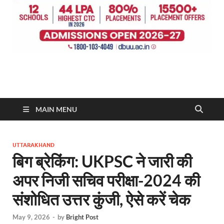
MAIN MENU
UTTARAKHAND
बिग ब्रेकिंग: UKPSC ने जारी की
अपर निजी सचिव परीक्षा-2024 की
संशोधित उत्तर कुंजी, ऐसे करें चेक
May 9, 2026
-
by
Bright Post