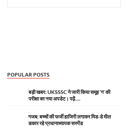
POPULAR POSTS
बड़ी खबर: UKSSSC ने जारी किया समूह ‘ग’ की
परीक्षा का नया अपडेट। पढ़ें….
गजब: बच्चों की फर्जी हाजिरी लगाकर मिड-डे मील
डकार रहे प्रधानाध्यापक सस्पेंड