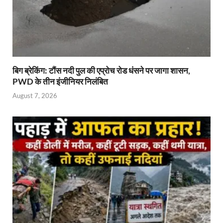
बिग ब्रेकिंग: टौंस नदी पुल की एप्रोच रोड धंसने पर जागा शासन,
PWD के तीन इंजीनियर निलंबित
August 7, 2026