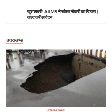
खुशखबरी: AIIMS ने खोला नौकरी का पिटारा।
जल्द करें आवेदन
उत्तराखण्ड
Uttarakhand