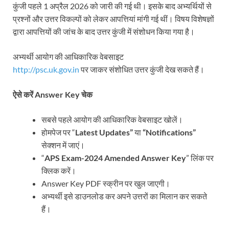
कुंजी पहले 1 अप्रैल 2026 को जारी की गई थी। इसके बाद अभ्यर्थियों से
प्रश्नों और उत्तर विकल्पों को लेकर आपत्तियां मांगी गई थीं। विषय विशेषज्ञों
द्वारा आपत्तियों की जांच के बाद उत्तर कुंजी में संशोधन किया गया है।
अभ्यर्थी आयोग की आधिकारिक वेबसाइट
http://psc.uk.gov.in
⁠ पर जाकर संशोधित उत्तर कुंजी देख सकते हैं।
ऐसे करें Answer Key चेक
सबसे पहले आयोग की आधिकारिक वेबसाइट खोलें।
होमपेज पर “
Latest Updates”
या
“Notifications”
सेक्शन में जाएं।
“
APS Exam-2024 Amended Answer Key
” लिंक पर
क्लिक करें।
Answer Key PDF स्क्रीन पर खुल जाएगी।
अभ्यर्थी इसे डाउनलोड कर अपने उत्तरों का मिलान कर सकते
हैं।