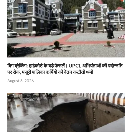
बिग ब्रेकिंग: हाईकोर्ट के बड़े फैसलें। UPCL अभियंताओं की पदोन्नति
पर रोक, मसूरी पालिका कर्मियों की वेतन कटौती थमी
August 8, 2026