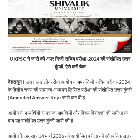
UKPSC ने जारी की अपर निजी सचिव परीक्षा-2024 की संशोधित उत्तर
कुंजी, ऐसे करें चेक
देहरादून।
उत्तराखंड लोक सेवा आयोग ने अपर निजी सचिव परीक्षा-2024
के द्वितीय चरण की सामान्य अध्ययन लिखित परीक्षा की संशोधित उत्तर कुंजी
(
Amended Answer Key
) जारी कर दी है।
आयोग ने अभ्यर्थियों से प्राप्त आपत्तियों और विषय विशेषज्ञों की समीक्षा के
बाद यह संशोधित उत्तर कुंजी जारी की है।
आयोग के अनुसार 14 मार्च 2026 को आयोजित परीक्षा की औपबंधिक उत्तर