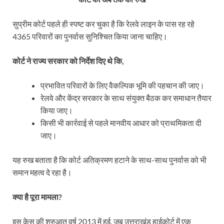
सुप्रीम कोर्ट पहले ही स्पष्ट कर चुका है कि रेलवे लाइन के पास रह रहे
4365 परिवारों का पुनर्वास सुनिश्चित किया जाना चाहिए।
कोर्ट ने राज्य सरकार को निर्देश दिए थे कि,
प्रभावित परिवारों के लिए वैकल्पिक भूमि की पहचान की जाए।
रेलवे और केंद्र सरकार के साथ संयुक्त बैठक कर समाधान तैयार
किया जाए।
किसी भी कार्रवाई से पहले मानवीय आधार को प्राथमिकता दी
जाए।
यह रुख बताता है कि कोर्ट अतिक्रमण हटाने के साथ-साथ पुनर्वास को भी
समान महत्व दे रहा है।
क्या है पूरा मामला?
इस केस की शुरुआत वर्ष 2013 में हुई, जब उत्तराखंड हाईकोर्ट में एक