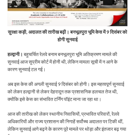
सुरक्षा कड़ी, अदालत की तारीख बढ़ी। बनभूलपुरा भूमि केस में 9 दिसंबर को
होगी सुनवाई
हल्द्वानी।
बहुचर्चित रेलवे बनाम बनभूलपुरा भूमि अतिक्रमण मामले की
सुनवाई आज सुप्रीम कोर्ट में होनी थी, लेकिन मामला सूची में न आने के
कारण सुनवाई टल गई।
अब इस केस की अगली सुनवाई 9 दिसंबर को होगी। इस महत्वपूर्ण सुनवाई
को लेकर हल्द्वानी से लेकर देहरादून तक प्रशासनिक हलचल तेज थी,
क्योंकि इसे केस का संभावित टर्निंग पॉइंट माना जा रहा था।
आज की तारीख को लेकर स्थानीय निवासियों, प्रभावित परिवारों, रेलवे
अधिकारियों और राज्य प्रशासन की निगाहें सर्वोच्च अदालत पर टिकी थीं,
लेकिन सुनवाई आगे बढ़ने के कारण पूरे मामले पर थोड़ा और इंतजार बढ़ गया