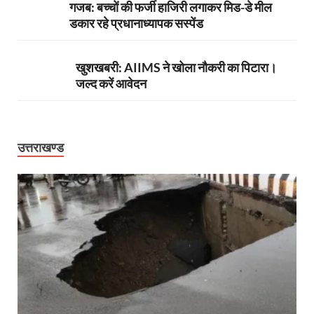
गजब: बच्चों की फर्जी हाजिरी लगाकर मिड-डे मील
डकार रहे प्रधानाध्यापक सस्पेंड
खुशखबरी: AIIMS ने खोला नौकरी का पिटारा।
जल्द करें आवेदन
उत्तराखण्ड