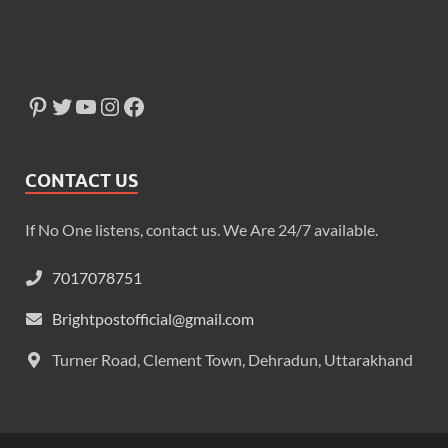
CONTACT US
If No One listens, contact us. We Are 24/7 available.
7017078751
Brightpostofficial@gmail.com
Turner Road, Clement Town, Dehradun, Uttarakhand