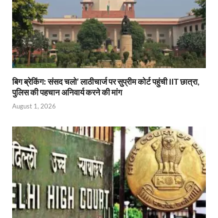
बिग ब्रेकिंग: संसद चलो’ लाठीचार्ज पर सुप्रीम कोर्ट पहुंची IIT छात्रा,
पुलिस की पहचान अनिवार्य करने की मांग
August 1, 2026