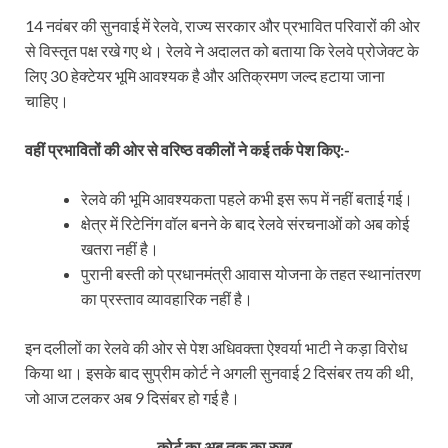
14 नवंबर की सुनवाई में रेलवे, राज्य सरकार और प्रभावित परिवारों की ओर
से विस्तृत पक्ष रखे गए थे। रेलवे ने अदालत को बताया कि रेलवे प्रोजेक्ट के
लिए 30 हेक्टेयर भूमि आवश्यक है और अतिक्रमण जल्द हटाया जाना
चाहिए।
वहीं प्रभावितों की ओर से वरिष्ठ वकीलों ने कई तर्क पेश किए:-
रेलवे की भूमि आवश्यकता पहले कभी इस रूप में नहीं बताई गई।
क्षेत्र में रिटेनिंग वॉल बनने के बाद रेलवे संरचनाओं को अब कोई
खतरा नहीं है।
पुरानी बस्ती को प्रधानमंत्री आवास योजना के तहत स्थानांतरण
का प्रस्ताव व्यावहारिक नहीं है।
इन दलीलों का रेलवे की ओर से पेश अधिवक्ता ऐश्वर्या भाटी ने कड़ा विरोध
किया था। इसके बाद सुप्रीम कोर्ट ने अगली सुनवाई 2 दिसंबर तय की थी,
जो आज टलकर अब 9 दिसंबर हो गई है।
कोर्ट का अब तक का रुख