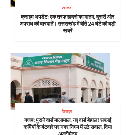
crime
क्राइम अपडेट: एक तरफ हादसे का मातम, दूसरी ओर
अपराध की वारदातें। उत्तराखंड में बीते 24 घंटे की बड़ी
खबरें
देहरादून
गजब: पुराने वार्ड मालामाल, नए वार्ड बेहाल! सफाई
कर्मियों के बंटवारे पर नगर निगम में उठे सवाल, दिया
अल्टीमेटम