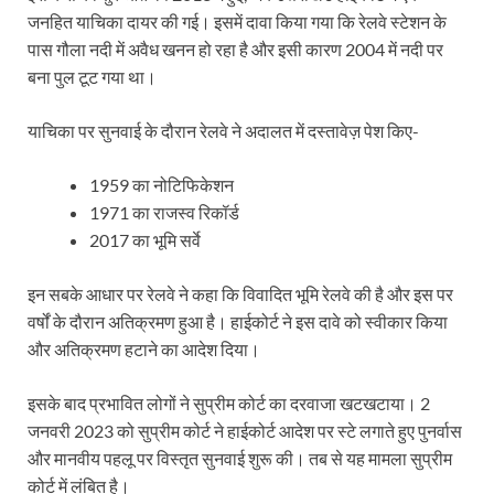
जनहित याचिका दायर की गई। इसमें दावा किया गया कि रेलवे स्टेशन के
पास गौला नदी में अवैध खनन हो रहा है और इसी कारण 2004 में नदी पर
बना पुल टूट गया था।
याचिका पर सुनवाई के दौरान रेलवे ने अदालत में दस्तावेज़ पेश किए-
1959 का नोटिफिकेशन
1971 का राजस्व रिकॉर्ड
2017 का भूमि सर्वे
इन सबके आधार पर रेलवे ने कहा कि विवादित भूमि रेलवे की है और इस पर
वर्षों के दौरान अतिक्रमण हुआ है। हाईकोर्ट ने इस दावे को स्वीकार किया
और अतिक्रमण हटाने का आदेश दिया।
इसके बाद प्रभावित लोगों ने सुप्रीम कोर्ट का दरवाजा खटखटाया। 2
जनवरी 2023 को सुप्रीम कोर्ट ने हाईकोर्ट आदेश पर स्टे लगाते हुए पुनर्वास
और मानवीय पहलू पर विस्तृत सुनवाई शुरू की। तब से यह मामला सुप्रीम
कोर्ट में लंबित है।