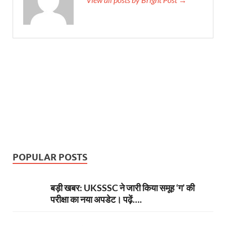
POPULAR POSTS
बड़ी खबर: UKSSSC ने जारी किया समूह ‘ग’ की
परीक्षा का नया अपडेट। पढ़ें….