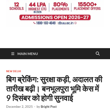
MAIN MENU
NEW DELHI
बिग ब्रेकिंग: सुरक्षा कड़ी, अदालत की
तारीख बढ़ी। बनभूलपुरा भूमि केस में
9 दिसंबर को होगी सुनवाई
December 2, 2025
-
by
Bright Post