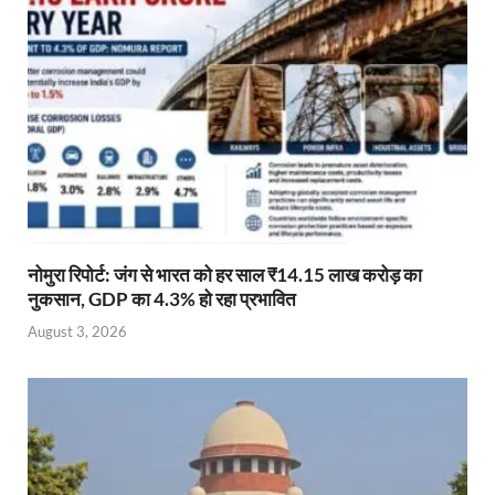
नोमुरा रिपोर्ट: जंग से भारत को हर साल ₹14.15 लाख करोड़ का
नुकसान, GDP का 4.3% हो रहा प्रभावित
August 3, 2026