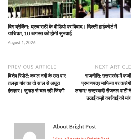
बिग ब्रेकिंग: ध्रुव राठी के वीडियो पर विवाद। दिल्ली हाईकोर्ट में
याचिका, 10 अगस्त को होगी सुनवाई
August 1, 2026
PREVIOUS ARTICLE
NEXT ARTICLE
विशेष रिपोर्ट: कमल नदी के उस पार
राजनीति: उत्तराखंड में फर्जी
तलड़ा गांव का दो साल से अधूरा
प्रमाणपत्र माफिया पर कसेगी
इंतज़ार। जुगाड़ से चल रही जिंदगी
लगाम? राष्ट्रवादी रीजनल पार्टी ने
उठाई कड़ी कार्रवाई की मांग
About Bright Post
View all posts by Bright Post →