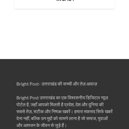
Bright Post- उत्तराखंड की सच्ची और तेज़ आवाज़
Bright Post उत्तराखंड का एक विश्वसनीय डिजिटल न्यूज़
पोर्टल है, जहाँ आपको मिलती है प्रदेश, देश और दुनिया की
सबसे तेज़, सटीक और निष्पक्ष खबरें। हमारा मकसद सिर्फ खबरें
देना नहीं, बल्कि उन मुद्दों को सामने लाना है जो समाज, युवाओं
और आमजन के जीवन से जुड़े हैं।