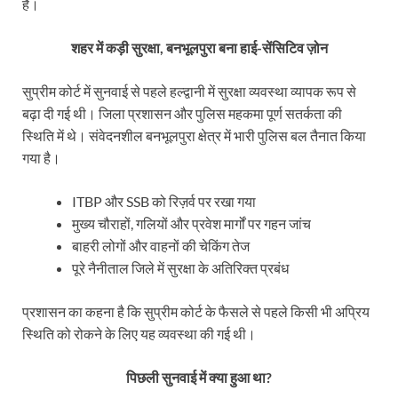
है।
शहर में कड़ी सुरक्षा, बनभूलपुरा बना हाई-सेंसिटिव ज़ोन
सुप्रीम कोर्ट में सुनवाई से पहले हल्द्वानी में सुरक्षा व्यवस्था व्यापक रूप से
बढ़ा दी गई थी। जिला प्रशासन और पुलिस महकमा पूर्ण सतर्कता की
स्थिति में थे। संवेदनशील बनभूलपुरा क्षेत्र में भारी पुलिस बल तैनात किया
गया है।
ITBP और SSB को रिज़र्व पर रखा गया
मुख्य चौराहों, गलियों और प्रवेश मार्गों पर गहन जांच
बाहरी लोगों और वाहनों की चेकिंग तेज
पूरे नैनीताल जिले में सुरक्षा के अतिरिक्त प्रबंध
प्रशासन का कहना है कि सुप्रीम कोर्ट के फैसले से पहले किसी भी अप्रिय
स्थिति को रोकने के लिए यह व्यवस्था की गई थी।
पिछली सुनवाई में क्या हुआ था?