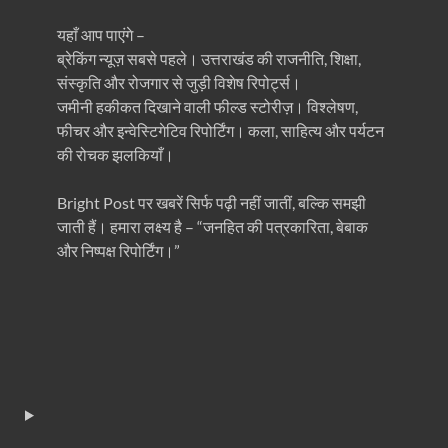
यहाँ आप पाएंगे –
ब्रेकिंग न्यूज़ सबसे पहले। उत्तराखंड की राजनीति, शिक्षा,
संस्कृति और रोजगार से जुड़ी विशेष रिपोर्ट्स।
जमीनी हकीकत दिखाने वाली फील्ड स्टोरीज़। विश्लेषण,
फीचर और इन्वेस्टिगेटिव रिपोर्टिंग। कला, साहित्य और पर्यटन
की रोचक झलकियाँ।
Bright Post पर खबरें सिर्फ पढ़ी नहीं जातीं, बल्कि समझी
जाती हैं। हमारा लक्ष्य है – “जनहित की पत्रकारिता, बेबाक
और निष्पक्ष रिपोर्टिंग।”