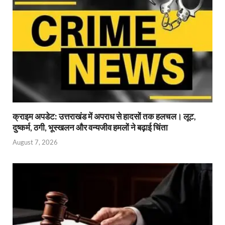
क्राइम अपडेट: उत्तराखंड में अपराध से हादसों तक हलचल। लूट,
दुष्कर्म, ठगी, भूस्खलन और वन्यजीव हमलों ने बढ़ाई चिंता
August 7, 2026