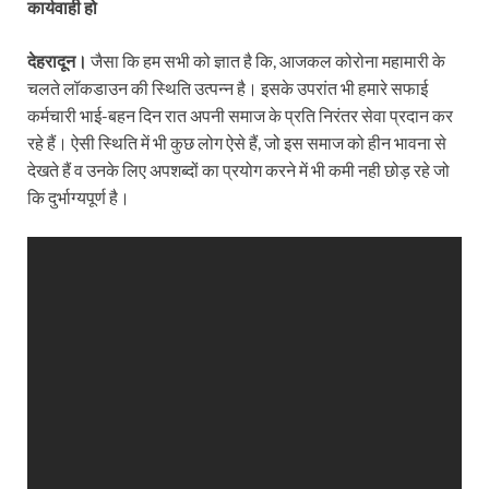
कार्यवाही हो
देहरादून।
जैसा कि हम सभी को ज्ञात है कि, आजकल कोरोना महामारी के
चलते लॉकडाउन की स्थिति उत्पन्न है। इसके उपरांत भी हमारे सफाई
कर्मचारी भाई-बहन दिन रात अपनी समाज के प्रति निरंतर सेवा प्रदान कर
रहे हैं। ऐसी स्थिति में भी कुछ लोग ऐसे हैं, जो इस समाज को हीन भावना से
देखते हैं व उनके लिए अपशब्दों का प्रयोग करने में भी कमी नही छोड़ रहे जो
कि दुर्भाग्यपूर्ण है।