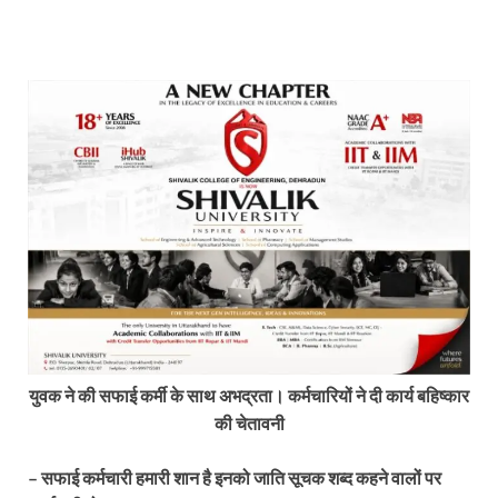
युवक ने की सफाई कर्मी के साथ अभद्रता। कर्मचारियों ने दी कार्य बहिष्कार
की चेतावनी
– सफाई कर्मचारी हमारी शान है इनको जाति सूचक शब्द कहने वालों पर