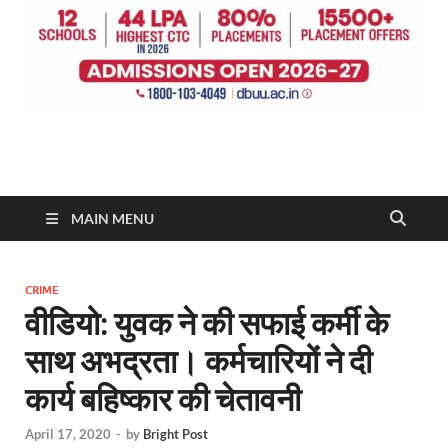
MAIN MENU
CRIME
वीडियो: युवक ने की सफाई कर्मी के
साथ अभद्रता। कर्मचारियों ने दी
कार्य बहिष्कार की चेतावनी
April 17, 2020
-
by
Bright Post