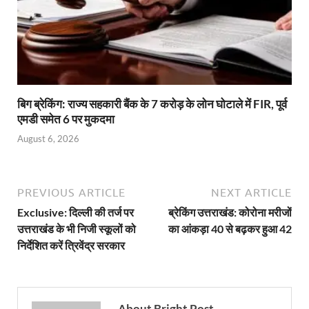
बिग ब्रेकिंग: राज्य सहकारी बैंक के 7 करोड़ के लोन घोटाले में FIR, पूर्व
एमडी समेत 6 पर मुकदमा
August 6, 2026
PREVIOUS ARTICLE
NEXT ARTICLE
Exclusive: दिल्ली की तर्ज पर
ब्रेकिंग उत्तराखंड: कोरोना मरीजों
उत्तराखंड के भी निजी स्कूलों को
का आंकड़ा 40 से बढ़कर हुआ 42
निर्देशित करें त्रिवेंद्र सरकार
About Bright Post