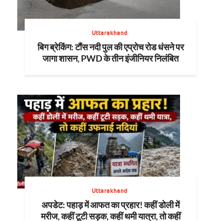
Uttarakhand
बिग ब्रेकिंग: टौंस नदी पुल की एप्रोच रोड धंसने पर
जागा शासन, PWD के तीन इंजीनियर निलंबित
Uttarakhand
अपडेट: पहाड़ में आफत का प्रहार! कहीं डोली में
मरीज, कहीं टूटी सड़क, कहीं थमी यात्रा, तो कहीं