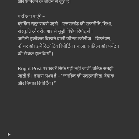
और आमजन के जीवन से जुड़े हैं।
यहाँ आप पाएंगे –
ब्रेकिंग न्यूज़ सबसे पहले। उत्तराखंड की राजनीति, शिक्षा,
संस्कृति और रोजगार से जुड़ी विशेष रिपोर्ट्स।
जमीनी हकीकत दिखाने वाली फील्ड स्टोरीज़। विश्लेषण,
फीचर और इन्वेस्टिगेटिव रिपोर्टिंग। कला, साहित्य और पर्यटन
की रोचक झलकियाँ।
Bright Post पर खबरें सिर्फ पढ़ी नहीं जातीं, बल्कि समझी
जाती हैं। हमारा लक्ष्य है – “जनहित की पत्रकारिता, बेबाक
और निष्पक्ष रिपोर्टिंग।”