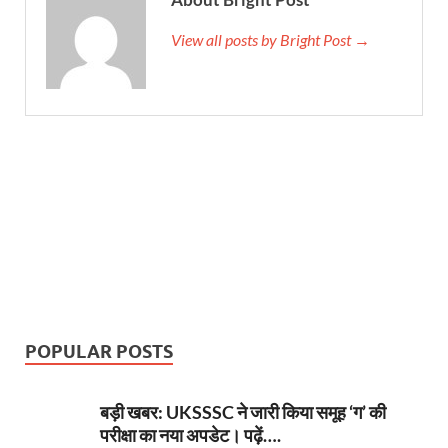
View all posts by Bright Post →
POPULAR POSTS
बड़ी खबर: UKSSSC ने जारी किया समूह ‘ग’ की
परीक्षा का नया अपडेट। पढ़ें….