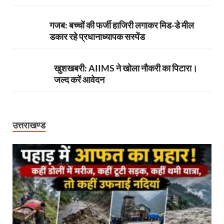
गजब: बच्चों की फर्जी हाजिरी लगाकर मिड-डे मील
डकार रहे प्रधानाध्यापक सस्पेंड
खुशखबरी: AIIMS ने खोला नौकरी का पिटारा।
जल्द करें आवेदन
उत्तराखण्ड