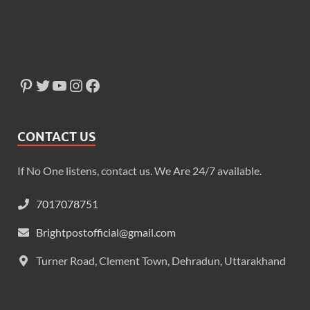
CONTACT US
If No One listens, contact us. We Are 24/7 available.
7017078751
Brightpostofficial@gmail.com
Turner Road, Clement Town, Dehradun, Uttarakhand