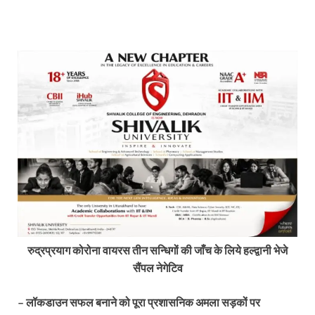
रुद्रप्रयाग कोरोना वायरस तीन सन्धिगों की जाँच के लिये हल्द्वानी भेजे
सैंपल नेगेटिव
– लॉकडाउन सफल बनाने को पूरा प्रशासनिक अमला सड़कों पर