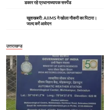
डकार रहे प्रधानाध्यापक सस्पेंड
खुशखबरी: AIIMS ने खोला नौकरी का पिटारा।
जल्द करें आवेदन
उत्तराखण्ड