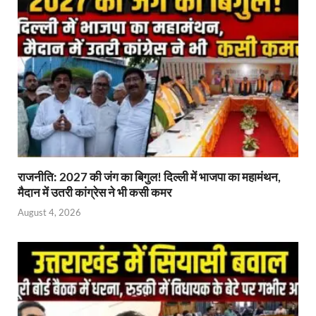
राजनीति: 2027 की जंग का बिगुल! दिल्ली में भाजपा का महामंथन,
मैदान में उतरी कांग्रेस ने भी कसी कमर
August 4, 2026