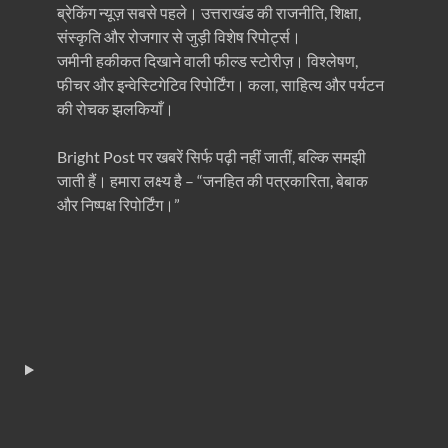
ब्रेकिंग न्यूज़ सबसे पहले। उत्तराखंड की राजनीति, शिक्षा,
संस्कृति और रोजगार से जुड़ी विशेष रिपोर्ट्स।
जमीनी हकीकत दिखाने वाली फील्ड स्टोरीज़। विश्लेषण,
फीचर और इन्वेस्टिगेटिव रिपोर्टिंग। कला, साहित्य और पर्यटन
की रोचक झलकियाँ।
Bright Post पर खबरें सिर्फ पढ़ी नहीं जातीं, बल्कि समझी
जाती हैं। हमारा लक्ष्य है – “जनहित की पत्रकारिता, बेबाक
और निष्पक्ष रिपोर्टिंग।”