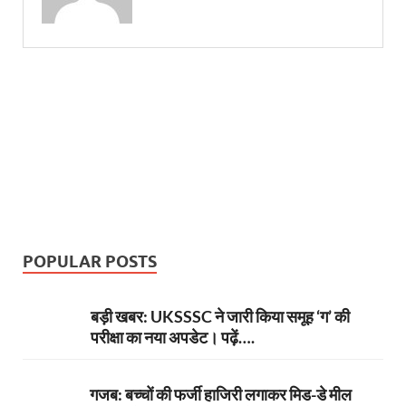
POPULAR POSTS
बड़ी खबर: UKSSSC ने जारी किया समूह ‘ग’ की
परीक्षा का नया अपडेट। पढ़ें….
गजब: बच्चों की फर्जी हाजिरी लगाकर मिड-डे मील