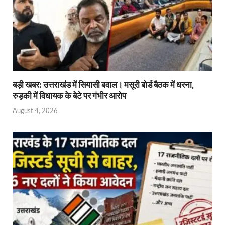
बड़ी खबर: उत्तराखंड में सियासी बवाल। मसूरी बोर्ड बैठक में धरना,
रुड़की में विधायक के बेटे पर गंभीर आरोप
August 4, 2026