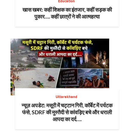
Education
खास खबर: कहीं शिक्षक का इंतजार, कहीं सड़क की
पुकार…. कहीं छात्रों ने की आत्महत्या
Uttarakhand
न्यूज़ अपडेट: मसूरी में चट्टान गिरी, कॉर्बेट में पर्यटक
फंसे, SDRF की मुस्तैदी से कांवड़िए बचे और धराली
आपदा का दर्द….