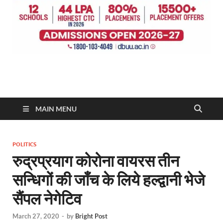
MAIN MENU
POLITICS
रुद्रप्रयाग कोरोना वायरस तीन
सन्धिगों की जाँच के लिये हल्द्वानी भेजे
सैंपल नेगेटिव
March 27, 2020
-
by
Bright Post