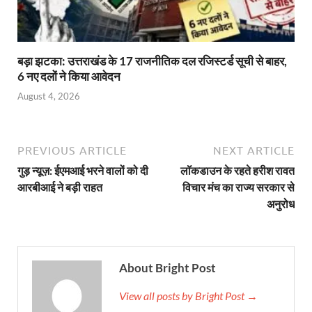
बड़ा झटका: उत्तराखंड के 17 राजनीतिक दल रजिस्टर्ड सूची से बाहर,
6 नए दलों ने किया आवेदन
August 4, 2026
PREVIOUS ARTICLE
NEXT ARTICLE
गुड़ न्यूज़: ईएमआई भरने वालों को दी
लॉकडाउन के रहते हरीश रावत
आरबीआई ने बड़ी राहत
विचार मंच का राज्य सरकार से
अनुरोध
About Bright Post
View all posts by Bright Post →