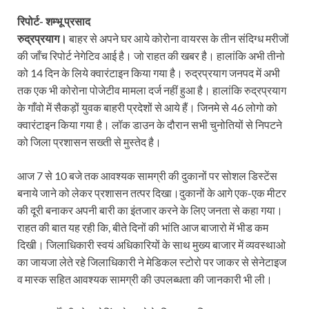
रिपोर्ट- शम्भू प्रसाद
रुद्रप्रयाग।
बाहर से अपने घर आये कोरोना वायरस के तीन संदिग्ध मरीजों
की जाँच रिपोर्ट नेगेटिव आई है। जो राहत की खबर है। हालांकि अभी तीनो
को 14 दिन के लिये क्वारंटाइन किया गया है। रुद्रप्रयाग जनपद में अभी
तक एक भी कोरोना पोजेटीव मामला दर्ज नहीं हुआ है। हालांकि रुद्रप्रयाग
के गाँवो में सैकड़ों युवक बाहरी प्रदेशों से आये हैं। जिनमे से 46 लोगो को
क्वारंटाइन किया गया है। लॉक डाउन के दौरान सभी चुनोतियों से निपटने
को जिला प्रशासन सख्ती से मुस्तेद है।
आज 7 से 10 बजे तक आवश्यक सामग्री की दुकानों पर सोशल डिस्टेंस
बनाये जाने को लेकर प्रशासन तत्पर दिखा।दुकानों के आगे एक-एक मीटर
की दूरी बनाकर अपनी बारी का इंतजार करने के लिए जनता से कहा गया।
राहत की बात यह रही कि, बीते दिनों की भांति आज बाजारो में भीड कम
दिखी। जिलाधिकारी स्वयं अधिकारियों के साथ मुख्य बाजार में व्यवस्थाओ
का जायजा लेते रहे जिलाधिकारी ने मेडिकल स्टोरो पर जाकर से सेनेटाइज
व मास्क सहित आवश्यक सामग्री की उपलब्धता की जानकारी भी ली।