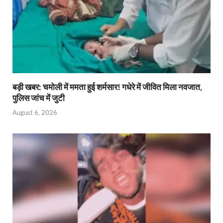
बड़ी खबर: चमोली में ममता हुई शर्मसार! गधेरे में जीवित मिला नवजात,
पुलिस जांच में जुटी
August 6, 2026