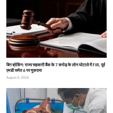
बिग ब्रेकिंग: राज्य सहकारी बैंक के 7 करोड़ के लोन घोटाले में FIR, पूर्व
एमडी समेत 6 पर मुकदमा
August 6, 2026