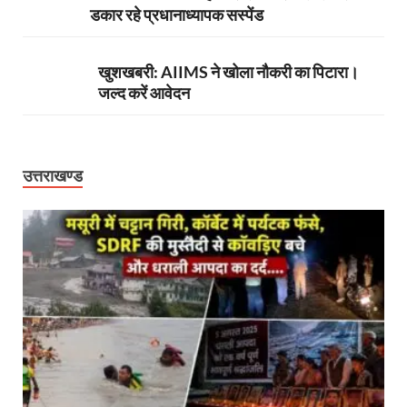
डकार रहे प्रधानाध्यापक सस्पेंड
खुशखबरी: AIIMS ने खोला नौकरी का पिटारा।
जल्द करें आवेदन
उत्तराखण्ड