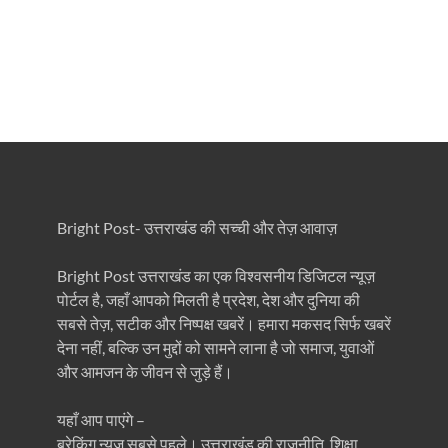
Bright Post- उत्तराखंड की सच्ची और तेज़ आवाज़
Bright Post उत्तराखंड का एक विश्वसनीय डिजिटल न्यूज़
पोर्टल है, जहाँ आपको मिलती है प्रदेश, देश और दुनिया की
सबसे तेज़, सटीक और निष्पक्ष खबरें। हमारा मकसद सिर्फ खबरें
देना नहीं, बल्कि उन मुद्दों को सामने लाना है जो समाज, युवाओं
और आमजन के जीवन से जुड़े हैं।
यहाँ आप पाएंगे –
ब्रेकिंग न्यूज़ सबसे पहले। उत्तराखंड की राजनीति, शिक्षा,