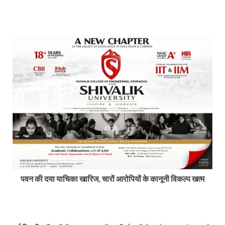
पवन की दया याचिका खारिज, चारों आरोपियों के कानूनी विकल्प खत्म