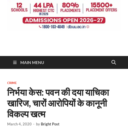
MAIN MENU
CRIME
निर्भया केस: पवन की दया याचिका
खारिज, चारों आरोपियों के कानूनी
विकल्प खत्म
March 4, 2020
-
by
Bright Post