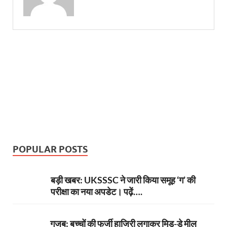
POPULAR POSTS
बड़ी खबर: UKSSSC ने जारी किया समूह ‘ग’ की
परीक्षा का नया अपडेट। पढ़ें….
गजब: बच्चों की फर्जी हाजिरी लगाकर मिड-डे मील