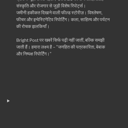
संस्कृति और रोजगार से जुड़ी विशेष रिपोर्ट्स।
जमीनी हकीकत दिखाने वाली फील्ड स्टोरीज़। विश्लेषण,
फीचर और इन्वेस्टिगेटिव रिपोर्टिंग। कला, साहित्य और पर्यटन
की रोचक झलकियाँ।
Bright Post पर खबरें सिर्फ पढ़ी नहीं जातीं, बल्कि समझी
जाती हैं। हमारा लक्ष्य है – “जनहित की पत्रकारिता, बेबाक
और निष्पक्ष रिपोर्टिंग।”