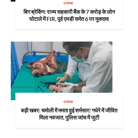
crime
बिग ब्रेकिंग: राज्य सहकारी बैंक के 7 करोड़ के लोन
घोटाले में FIR, पूर्व एमडी समेत 6 पर मुकदमा
crime
बड़ी खबर: चमोली में ममता हुई शर्मसार! गधेरे में जीवित
मिला नवजात, पुलिस जांच में जुटी