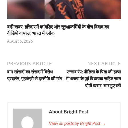
बड़ी खबर: हरिद्वार में कांवड़िए और सुरक्षाकर्मियों के बीच विवाद का
वीडियो वायरल, भारत में ब्लॉक
August 5, 2026
PREVIOUS ARTICLE
NEXT ARTICLE
वाम सांसदों का संसद में विरोध
उन्नाव रेप: पीड़िता के पिता की हत्या
प्रदर्शन, गृहमंत्री से इस्तीफे की मांग
में भाजपा के पूर्व विधायक सहित सात
दोषी करार, चार हुए बरी
About Bright Post
View all posts by Bright Post →