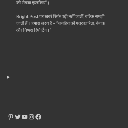
की रोचक झलकियाँ।
Bright Post पर खबरें सिर्फ पढ़ी नहीं जातीं, बल्कि समझी
जाती हैं। हमारा लक्ष्य है – “जनहित की पत्रकारिता, बेबाक
और निष्पक्ष रिपोर्टिंग।”