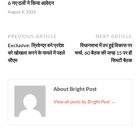
6 नए दलों ने किया आवेदन
August 4, 2026
PREVIOUS ARTICLE
NEXT ARTICLE
Exclusive: त्रिवेन्द्र बने प्रदेश
विधानसभा में ठप हुई विकास पर
को खोखला करने के मामले में पहले
चर्चा, 60 बैठक की जगह 15 पर ही
सीएम
सिमटी बैठक
About Bright Post
View all posts by Bright Post →