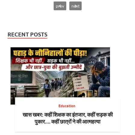
prev
next
RECENT POSTS
Education
खास खबर: कहीं शिक्षक का इंतजार, कहीं सड़क की
पुकार…. कहीं छात्रों ने की आत्महत्या