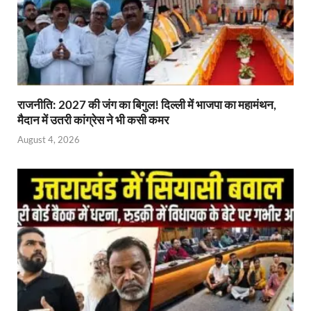
राजनीति: 2027 की जंग का बिगुल! दिल्ली में भाजपा का महामंथन,
मैदान में उतरी कांग्रेस ने भी कसी कमर
August 4, 2026