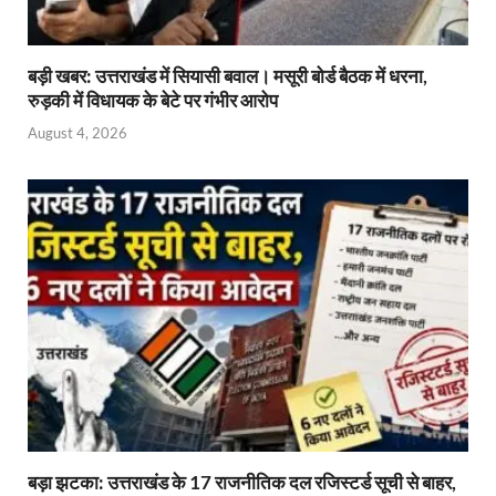
बड़ी खबर: उत्तराखंड में सियासी बवाल। मसूरी बोर्ड बैठक में धरना,
रुड़की में विधायक के बेटे पर गंभीर आरोप
August 4, 2026
बड़ा झटका: उत्तराखंड के 17 राजनीतिक दल रजिस्टर्ड सूची से बाहर,