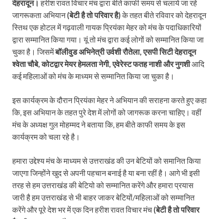
देहरादून।
हरीश रावत विचार मंच द्वारा बीते काफी समय से चलाये जा रहे
जागरूकता अभियान
(बेटी है तो परिवार है)
के तहत बीते रविवार को देहरादून
स्तिथ एक होटल में गढ़वाली गायक प्रियंका मेहर को मंच के पदाधिकारियों
द्वारा सम्मानित किया गया। यूं तो मंच द्वारा कई लोगों को सम्मानित किया जा
चुका है। जिसमें
बॉलीवुड अभिनेत्री उर्वशी रौतेला, एसपी सिटी देहरादून
श्वेता चौबे, कोटद्वार मेयर हेमलता नेगी, एवेरेस्ट फतह नाशी और नुगशी
आदि
कई महिलाओं को मंच के माध्यम से सम्मानित किया जा चुका है।
इस कार्यक्रम के दौरान प्रियंका मेहर ने अभियान की सराहना करते हुए कहा
कि, इस अभियान के तहत पुरे देश में लोगों को जागरूक करना चाहिए। वहीं
मंच के अध्यक्ष गुल मोहम्मद ने बताया कि, हम बीते काफी समय के इस
कार्यक्रम को चला रहे है।
हमारा उद्देश्य मंच के माध्यम से उत्तराखंड की उन बेटियों को समानित किया
जाएगा जिन्होंने खुद से अपनी पहचान बनाई है या बना रहीं है। आगे भी इसी
तरह से हम उत्तराखंड की बेटियो को सम्मानित करेंगे और हमारा प्रयास
जारी है हम उत्तराखंड से भी बाहर जाकर बेटियों/महिलाओं को सम्मानित
करेंगे और पूरे देश भर में एक दिन हरीश रावत विचार मंच
(बेटी है तो परिवार