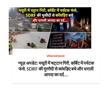
Uttarakhand
न्यूज़ अपडेट: मसूरी में चट्टान गिरी, कॉर्बेट में पर्यटक
फंसे, SDRF की मुस्तैदी से कांवड़िए बचे और धराली
आपदा का दर्द….