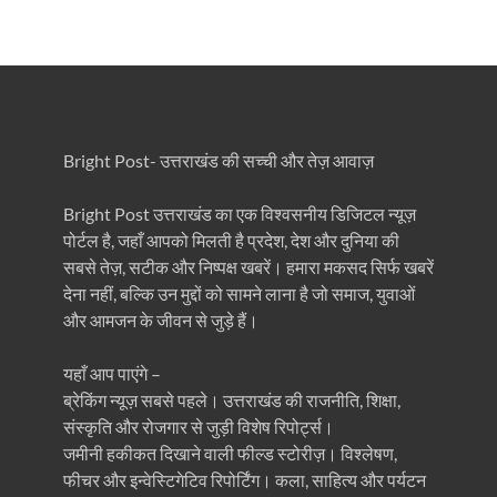
Bright Post- उत्तराखंड की सच्ची और तेज़ आवाज़
Bright Post उत्तराखंड का एक विश्वसनीय डिजिटल न्यूज़
पोर्टल है, जहाँ आपको मिलती है प्रदेश, देश और दुनिया की
सबसे तेज़, सटीक और निष्पक्ष खबरें। हमारा मकसद सिर्फ खबरें
देना नहीं, बल्कि उन मुद्दों को सामने लाना है जो समाज, युवाओं
और आमजन के जीवन से जुड़े हैं।
यहाँ आप पाएंगे –
ब्रेकिंग न्यूज़ सबसे पहले। उत्तराखंड की राजनीति, शिक्षा,
संस्कृति और रोजगार से जुड़ी विशेष रिपोर्ट्स।
जमीनी हकीकत दिखाने वाली फील्ड स्टोरीज़। विश्लेषण,
फीचर और इन्वेस्टिगेटिव रिपोर्टिंग। कला, साहित्य और पर्यटन