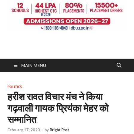
MAIN MENU
POLITICS
हरीश रावत विचार मंच ने किया
गढ़वाली गायक प्रियंका मेहर को
सम्मानित
February 17, 2020
-
by
Bright Post