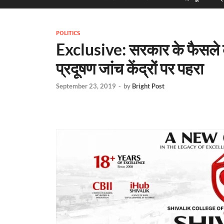
POLITICS
Exclusive: सरकार के फैसले क
प्रदूषण जांच केंद्रों पर पहरा
September 23, 2019
-
by
Bright Post