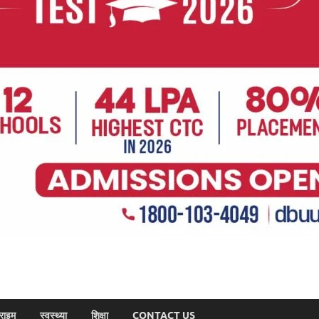
राइम
स्वस्थ्या
शिक्षा
CONTACT US