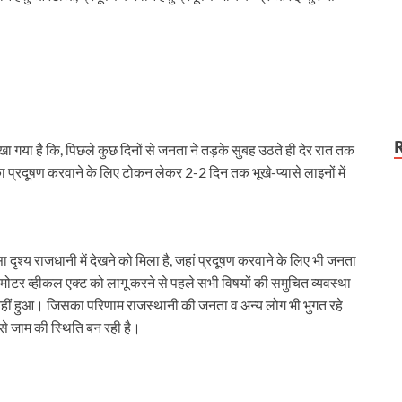
ेखा गया है कि, पिछले कुछ दिनों से जनता ने तड़के सुबह उठते ही देर रात तक
 का प्रदूषण करवाने के लिए टोकन लेकर 2-2 दिन तक भूखे-प्यासे लाइनों में
ृश्य राजधानी में देखने को मिला है, जहां प्रदूषण करवाने के लिए भी जनता
 मोटर व्हीकल एक्ट को लागू करने से पहले सभी विषयों की समुचित व्यवस्था
हीं हुआ। जिसका परिणाम राजस्थानी की जनता व अन्य लोग भी भुगत रहे
ने से जाम की स्थिति बन रही है।