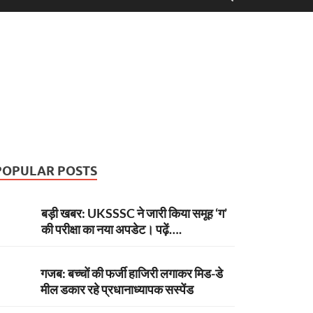
POPULAR POSTS
बड़ी खबर: UKSSSC ने जारी किया समूह ‘ग’
की परीक्षा का नया अपडेट। पढ़ें….
गजब: बच्चों की फर्जी हाजिरी लगाकर मिड-डे
मील डकार रहे प्रधानाध्यापक सस्पेंड