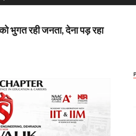
ो भुगत रही जनता, देना पड़ रहा