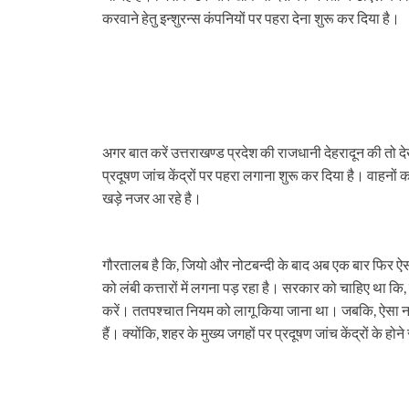
दर्द….
करवाने हेतु इन्शुरन्स कंपनियों पर पहरा देना शुरू कर दिया है।
अगर बात करें उत्तराखण्ड प्रदेश की राजधानी देहरादून की तो द
प्रदूषण जांच केंद्रों पर पहरा लगाना शुरू कर दिया है। वाहनों
खड़े नजर आ रहे है।
गौरतालब है कि, जियो और नोटबन्दी के बाद अब एक बार फिर ऐसा द
को लंबी कत्तारों में लगना पड़ रहा है। सरकार को चाहिए था कि,
करें। ततपश्चात नियम को लागू किया जाना था। जबकि, ऐसा न
हैं। क्योंकि, शहर के मुख्य जगहों पर प्रदूषण जांच केंद्रों के हो