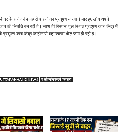
केंद्र के होने की वजह से वाहनों का प्रदूषण करवाने आए हुए लोग अपने
ाम की स्थिति बन रही है। साथ ही रिस्पना पुल स्थित प्रदूषण जांच केंद्र में
 प्रदूषण जांच केंद्र के होने से वहां खासा भीड़ जमा हो रही है।
r
UTTARAKHAND NEWS
दे रही जांच केंद्रों पर पहरा