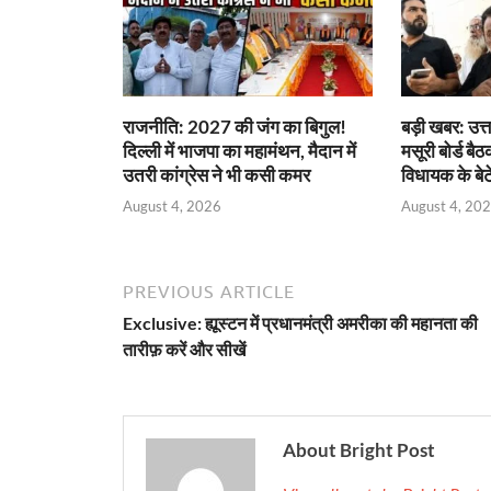
राजनीति: 2027 की जंग का बिगुल!
बड़ी खबर: उत्त
दिल्ली में भाजपा का महामंथन, मैदान में
मसूरी बोर्ड बैठ
उतरी कांग्रेस ने भी कसी कमर
विधायक के बेट
August 4, 2026
August 4, 20
PREVIOUS ARTICLE
Exclusive: ह्यूस्टन में प्रधानमंत्री अमरीका की महानता की
तारीफ़ करें और सीखें
About Bright Post