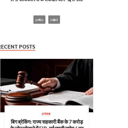
prev
next
RECENT POSTS
crime
बिग ब्रेकिंग: राज्य सहकारी बैंक के 7 करोड़