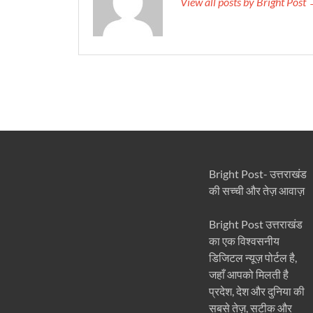
View all posts by Bright Post
Bright Post- उत्तराखंड
की सच्ची और तेज़ आवाज़
Bright Post उत्तराखंड
का एक विश्वसनीय
डिजिटल न्यूज़ पोर्टल है,
जहाँ आपको मिलती है
प्रदेश, देश और दुनिया की
सबसे तेज़, सटीक और