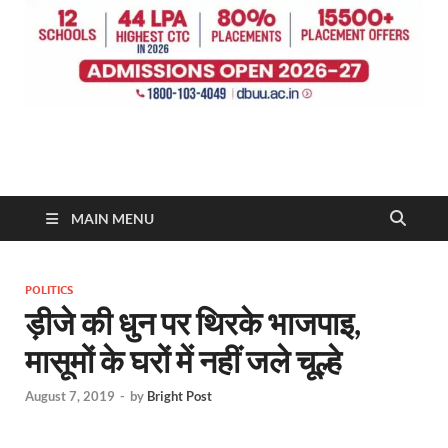
MAIN MENU
POLITICS
ड़ीजे की धुन पर थिरके भाजपाइ,
मासूमों के घरों में नहीं जले चूल्हे
August 7, 2019
-
by
Bright Post