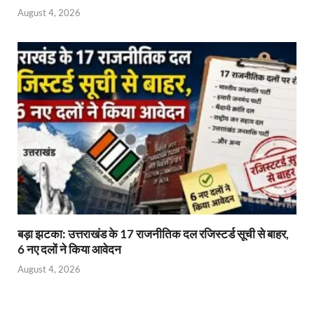
August 4, 2026
बड़ा झटका: उत्तराखंड के 17 राजनीतिक दल रजिस्टर्ड सूची से बाहर,
6 नए दलों ने किया आवेदन
August 4, 2026