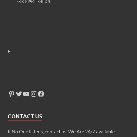
और निष्पक्ष रिपोर्टिंग।”
CONTACT US
If No One listens, contact us. We Are 24/7 available.