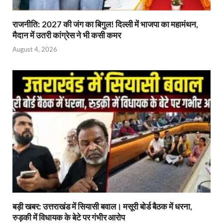
राजनीति: 2027 की जंग का बिगुल! दिल्ली में भाजपा का महामंथन,
मैदान में उतरी कांग्रेस ने भी कसी कमर
August 4, 2026
बड़ी खबर: उत्तराखंड में सियासी बवाल। मसूरी बोर्ड बैठक में धरना,
रुड़की में विधायक के बेटे पर गंभीर आरोप