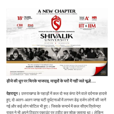
ड़ीजे की धुन पर थिरके भाजपाइ, मासूमों के घरों में नहीं जले चूल्हे…..
देहरादून।
उत्तराखण्ड के पहाड़ों में कल दो रूह कंपा देने वाले दर्दनाक हादसे
हुए, दो अलग-अलग जगह घटी दुर्घटनाओं में लगभग डेढ़ दर्जन लोगों की जानें
गई और कई लोग चोटिल भी हुए। जिसके सन्दर्भ में कल सीएम त्रिवेन्द्र
रावत ने भी अपने ट्विटर एकाउंट पर ट्वीट कर शोक जताया था। लेकिन