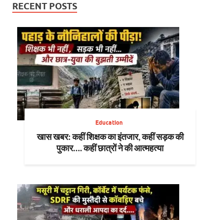
RECENT POSTS
Education
खास खबर: कहीं शिक्षक का इंतजार, कहीं सड़क की
पुकार…. कहीं छात्रों ने की आत्महत्या