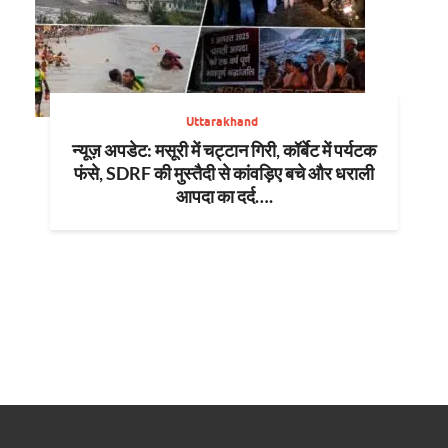
Uttarakhand
न्यूज़ अपडेट: मसूरी में चट्टान गिरी, कॉर्बेट में पर्यटक
फंसे, SDRF की मुस्तैदी से कांवड़िए बचे और धराली
आपदा का दर्द….