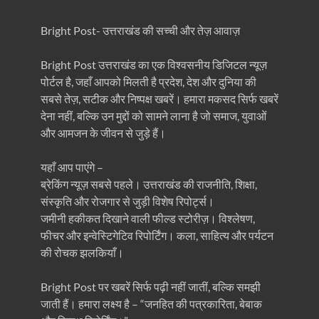
Bright Post- उत्तराखंड की सच्ची और तेज़ आवाज़
Bright Post उत्तराखंड का एक विश्वसनीय डिजिटल न्यूज़
पोर्टल है, जहाँ आपको मिलती है प्रदेश, देश और दुनिया की
सबसे तेज़, सटीक और निष्पक्ष खबरें। हमारा मकसद सिर्फ खबरें
देना नहीं, बल्कि उन मुद्दों को सामने लाना है जो समाज, युवाओं
और आमजन के जीवन से जुड़े हैं।
यहाँ आप पाएंगे –
ब्रेकिंग न्यूज़ सबसे पहले। उत्तराखंड की राजनीति, शिक्षा,
संस्कृति और रोजगार से जुड़ी विशेष रिपोर्ट्स।
जमीनी हकीकत दिखाने वाली फील्ड स्टोरीज़। विश्लेषण,
फीचर और इन्वेस्टिगेटिव रिपोर्टिंग। कला, साहित्य और पर्यटन
की रोचक झलकियाँ।
Bright Post पर खबरें सिर्फ पढ़ी नहीं जातीं, बल्कि समझी
जाती हैं। हमारा लक्ष्य है – “जनहित की पत्रकारिता, बेबाक