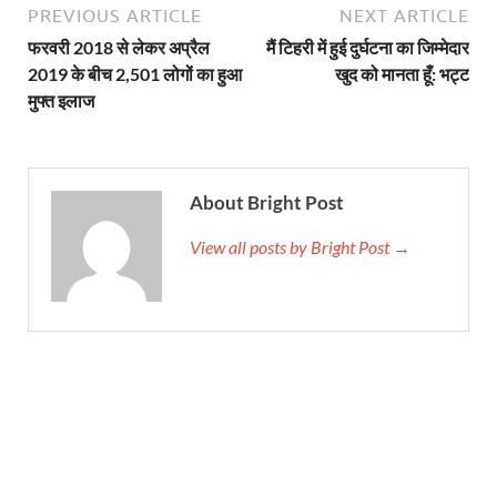
PREVIOUS ARTICLE
NEXT ARTICLE
फरवरी 2018 से लेकर अप्रैल
मैं टिहरी में हुई दुर्घटना का जिम्मेदार
2019 के बीच 2,501 लोगों का हुआ
खुद को मानता हूँ: भट्ट
मुफ्त इलाज
About Bright Post
View all posts by Bright Post →