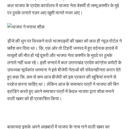
कल भाजपा के प्रदेश कार्यालय में भाजपा नेता बेशर्मी से जम्मू कश्मीर के मुद्दे
पर ठुमके लगाते नज़र आए खुशी मानते नजर आए।
ड़ीजे की धुन पर थिरकने वाले भाजपाइयों की खबर को कल ही न्यूज़ पोर्टल ने
फ़्लैश कर दिया था। कि, एक ओर तो टिहरी जनपद में हुए दर्दनाक हादसे में
मासूमों की मौत हो गई दूसरी और भाजपा नेता कश्मीर के मुददे पर ठुमके
लगाते नहीं थक रहे। इसी सन्दर्भ में कल उत्तराखंड प्रदेश कांग्रेस कमेटी के
उपाध्यक्ष सूर्यकांत धस्माना ने इसे बीजेपी नेताओं की संवेदनहीनता करार देते
हुए कहा कि, कम से कम आज बीजेपी को इस प्रकार की खुशियां मनाने से
परहेज करना चाहिए था। लेकिन आज के समाचार पत्रों ने भाजपा की बिग
ब्रांडिंग करते हुए अपने समाचार पत्रों में केवल भाजपा द्वारा शोक मनाने
वाली खबर को ही प्रकाशित किया।
बाकायदा इसके अपने अखबारों में भाजपा के नाच गाने वाली खबर का