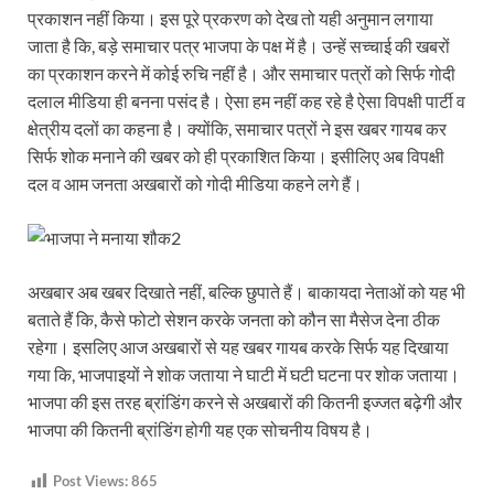
प्रकाशन नहीं किया। इस पूरे प्रकरण को देख तो यही अनुमान लगाया
जाता है कि, बड़े समाचार पत्र भाजपा के पक्ष में है। उन्हें सच्चाई की खबरों
का प्रकाशन करने में कोई रुचि नहीं है। और समाचार पत्रों को सिर्फ गोदी
दलाल मीडिया ही बनना पसंद है। ऐसा हम नहीं कह रहे है ऐसा विपक्षी पार्टी व
क्षेत्रीय दलों का कहना है। क्योंकि, समाचार पत्रों ने इस खबर गायब कर
सिर्फ शोक मनाने की खबर को ही प्रकाशित किया। इसीलिए अब विपक्षी
दल व आम जनता अखबारों को गोदी मीडिया कहने लगे हैं।
अखबार अब खबर दिखाते नहीं, बल्कि छुपाते हैं। बाकायदा नेताओं को यह भी
बताते हैं कि, कैसे फोटो सेशन करके जनता को कौन सा मैसेज देना ठीक
रहेगा। इसलिए आज अखबारों से यह खबर गायब करके सिर्फ यह दिखाया
गया कि, भाजपाइयों ने शोक जताया ने घाटी में घटी घटना पर शोक जताया।
भाजपा की इस तरह ब्रांडिंग करने से अखबारों की कितनी इज्जत बढ़ेगी और
भाजपा की कितनी ब्रांडिंग होगी यह एक सोचनीय विषय है।
Post Views:
865