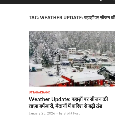
TAG:
WEATHER UPDATE: पहाड़ों पर सीजन की ता
UTTARAKHAND
Weather Update: पहाड़ों पर सीजन की
ताज़ा बर्फबारी, मैदानों में बारिश से बढ़ी ठंड
January 23, 2026
-
by
Bright Post