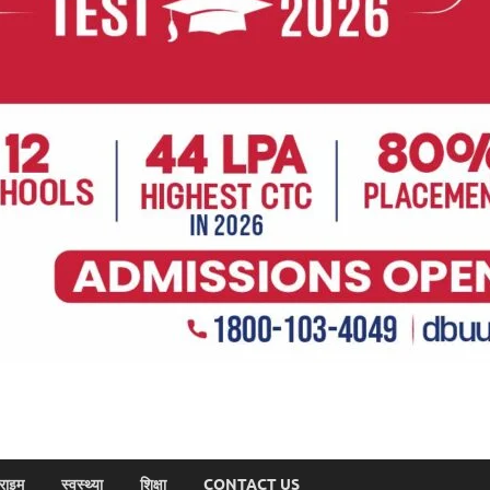
राइम
स्वस्थ्या
शिक्षा
CONTACT US