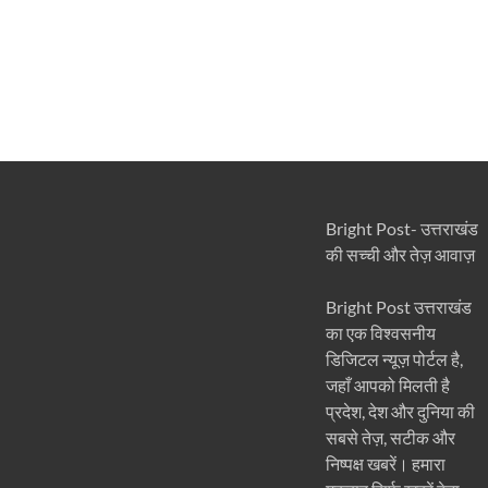
Bright Post- उत्तराखंड
की सच्ची और तेज़ आवाज़
Bright Post उत्तराखंड
का एक विश्वसनीय
डिजिटल न्यूज़ पोर्टल है,
जहाँ आपको मिलती है
प्रदेश, देश और दुनिया की
सबसे तेज़, सटीक और
निष्पक्ष खबरें। हमारा