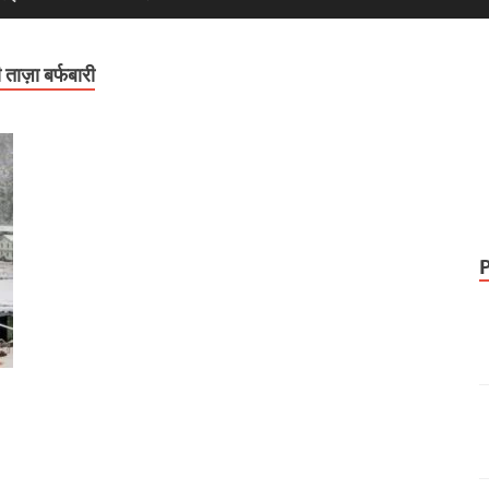
ज़ा बर्फबारी