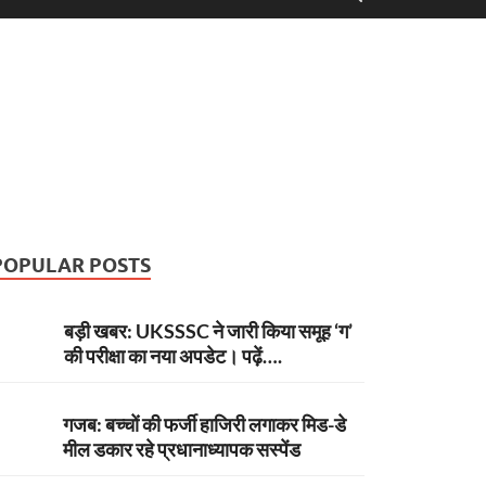
POPULAR POSTS
बड़ी खबर: UKSSSC ने जारी किया समूह ‘ग’
की परीक्षा का नया अपडेट। पढ़ें….
गजब: बच्चों की फर्जी हाजिरी लगाकर मिड-डे
मील डकार रहे प्रधानाध्यापक सस्पेंड