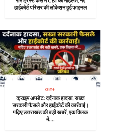
राम ट्रस्ट केस में CBI को मोहलत, नए
हाईकोर्ट परिसर की लोकेशन हुई फाइनल
crime
क्राइम अपडेट: दर्दनाक हादसा, सख्त
सरकारी फैसले और हाईकोर्ट की कार्रवाई।
पढ़िए उत्तराखंड की बड़ी खबरें, एक क्लिक
में….