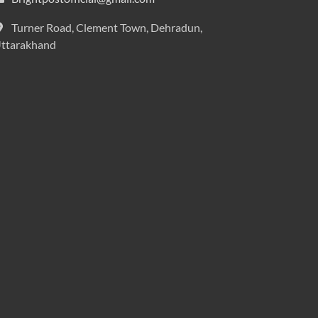
Turner Road, Clement Town, Dehradun,
ttarakhand