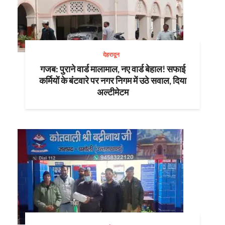
देहरादून
गजब: पुराने वार्ड मालामाल, नए वार्ड बेहाल! सफाई
कर्मियों के बंटवारे पर नगर निगम में उठे सवाल, दिया
अल्टीमेटम