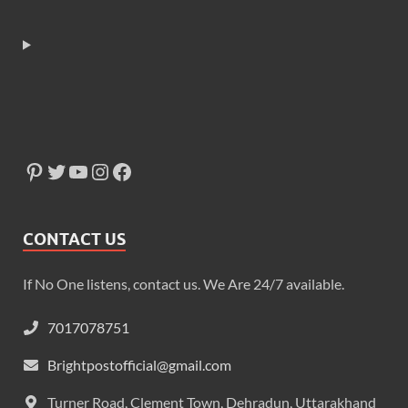
CONTACT US
If No One listens, contact us. We Are 24/7 available.
7017078751
Brightpostofficial@gmail.com
Turner Road, Clement Town, Dehradun, Uttarakhand