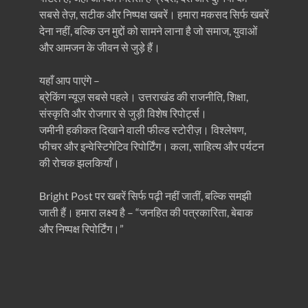
सबसे तेज़, सटीक और निष्पक्ष खबरें। हमारा मकसद सिर्फ खबरें
देना नहीं, बल्कि उन मुद्दों को सामने लाना है जो समाज, युवाओं
और आमजन के जीवन से जुड़े हैं।
यहाँ आप पाएंगे –
ब्रेकिंग न्यूज़ सबसे पहले। उत्तराखंड की राजनीति, शिक्षा,
संस्कृति और रोजगार से जुड़ी विशेष रिपोर्ट्स।
जमीनी हकीकत दिखाने वाली फील्ड स्टोरीज़। विश्लेषण,
फीचर और इन्वेस्टिगेटिव रिपोर्टिंग। कला, साहित्य और पर्यटन
की रोचक झलकियाँ।
Bright Post पर खबरें सिर्फ पढ़ी नहीं जातीं, बल्कि समझी
जाती हैं। हमारा लक्ष्य है – “जनहित की पत्रकारिता, बेबाक
और निष्पक्ष रिपोर्टिंग।”