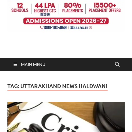
MAIN MENU
TAG:
UTTARAKHAND NEWS HALDWANI