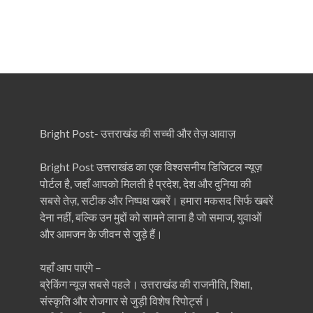
Bright Post- उत्तराखंड की सच्ची और तेज़ आवाज़
Bright Post उत्तराखंड का एक विश्वसनीय डिजिटल न्यूज़
पोर्टल है, जहाँ आपको मिलती है प्रदेश, देश और दुनिया की
सबसे तेज़, सटीक और निष्पक्ष खबरें। हमारा मकसद सिर्फ खबरें
देना नहीं, बल्कि उन मुद्दों को सामने लाना है जो समाज, युवाओं
और आमजन के जीवन से जुड़े हैं।
यहाँ आप पाएंगे –
ब्रेकिंग न्यूज़ सबसे पहले। उत्तराखंड की राजनीति, शिक्षा,
संस्कृति और रोजगार से जुड़ी विशेष रिपोर्ट्स।