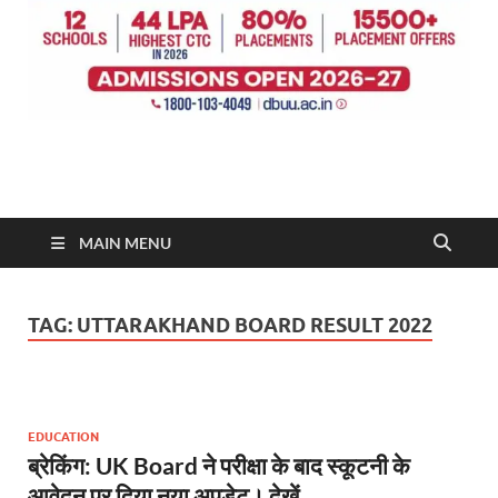
MAIN MENU
TAG:
UTTARAKHAND BOARD RESULT 2022
EDUCATION
ब्रेकिंग: UK Board ने परीक्षा के बाद स्कूटनी के
आवेदन पर दिया नया अपडेट। देखें….