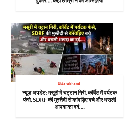
पुकार…. कहीं छात्रों ने की आत्महत्या
Uttarakhand
न्यूज़ अपडेट: मसूरी में चट्टान गिरी, कॉर्बेट में पर्यटक
फंसे, SDRF की मुस्तैदी से कांवड़िए बचे और धराली
आपदा का दर्द….